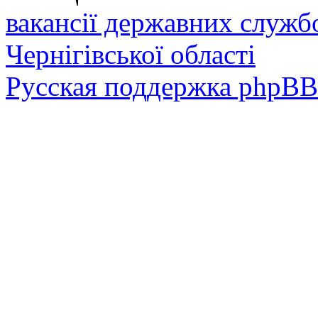
вакансії державних служб
Чернігівської області
Русская поддержка phpBB