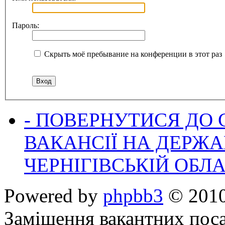
Пароль:
Скрыть моё пребывание на конференции в этот раз
- ПОВЕРНУТИСЯ ДО
ВАКАНСІЇ НА ДЕРЖ
ЧЕРНІГІВСЬКІЙ ОБЛА
Powered by
phpbb3
© 2010
Заміщення вакантних поса