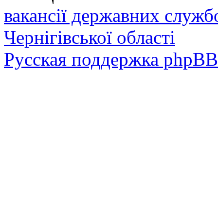
вакансії державних служб
Чернігівської області
Русская поддержка phpBB