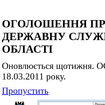
ОГОЛОШЕННЯ ПР
ДЕРЖАВНУ СЛУЖБ
ОБЛАСТІ
Оновлюється щотижня.
18.03.2011 року.
Пропустить