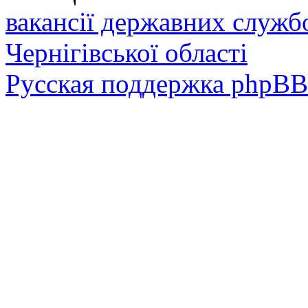
вакансії державних служб
Чернігівської області
Русская поддержка phpBB