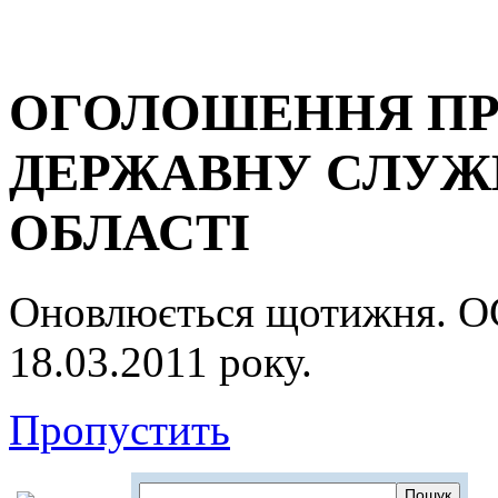
ОГОЛОШЕННЯ ПР
ДЕРЖАВНУ СЛУЖБ
ОБЛАСТІ
Оновлюється щотижня.
18.03.2011 року.
Пропустить