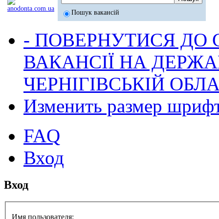
Пошук вакансій
- ПОВЕРНУТИСЯ ДО
ВАКАНСІЇ НА ДЕРЖ
ЧЕРНІГІВСЬКІЙ ОБЛА
Изменить размер шриф
FAQ
Вход
Вход
Имя пользователя: