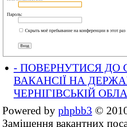
Пароль:
Скрыть моё пребывание на конференции в этот раз
- ПОВЕРНУТИСЯ ДО
ВАКАНСІЇ НА ДЕРЖ
ЧЕРНІГІВСЬКІЙ ОБЛА
Powered by
phpbb3
© 2010
Заміщення вакантних поса