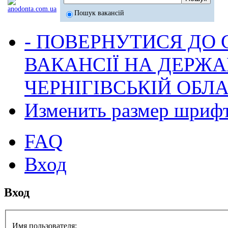
Пошук вакансій
- ПОВЕРНУТИСЯ ДО
ВАКАНСІЇ НА ДЕРЖ
ЧЕРНІГІВСЬКІЙ ОБЛА
Изменить размер шриф
FAQ
Вход
Вход
Имя пользователя: