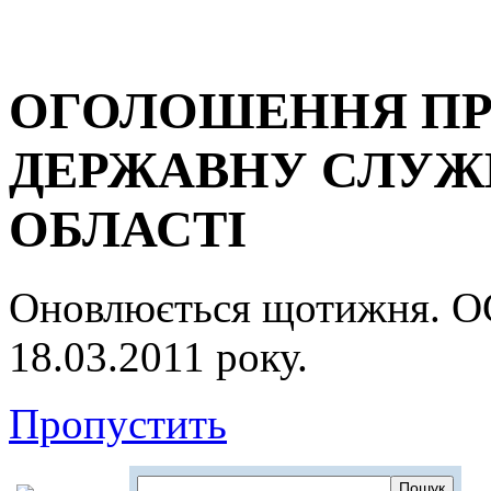
ОГОЛОШЕННЯ ПР
ДЕРЖАВНУ СЛУЖБ
ОБЛАСТІ
Оновлюється щотижня.
18.03.2011 року.
Пропустить