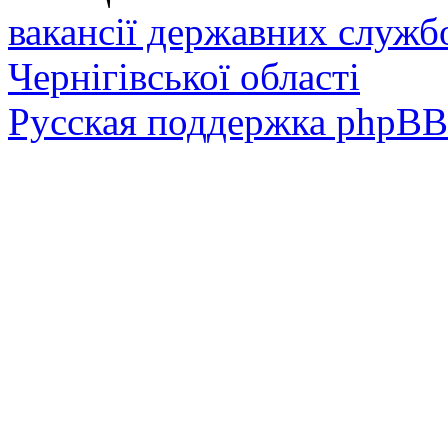
вакансії державних служб
Чернігівської області
Русская поддержка phpBB