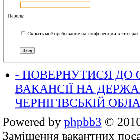
Пароль:
Скрыть моё пребывание на конференции в этот раз
- ПОВЕРНУТИСЯ ДО
ВАКАНСІЇ НА ДЕРЖ
ЧЕРНІГІВСЬКІЙ ОБЛА
Powered by
phpbb3
© 2010
Заміщення вакантних поса