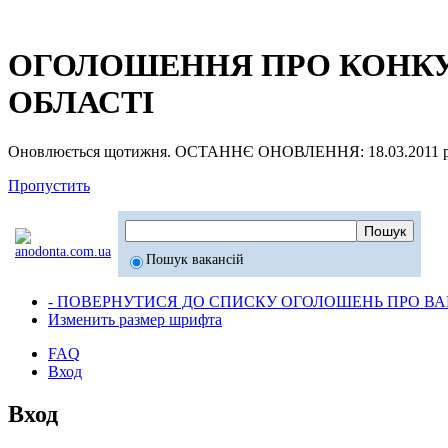
ОГОЛОШЕННЯ ПРО КОНКУР
ОБЛАСТІ
Оновлюється щотижня. ОСТАННЄ ОНОВЛЕННЯ: 18.03.2011 р
Пропустить
Пошук вакансій
- ПОВЕРНУТИСЯ ДО СПИСКУ ОГОЛОШЕНЬ ПРО ВАК
Изменить размер шрифта
FAQ
Вход
Вход