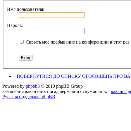
Имя пользователя:
Пароль:
Скрыть моё пребывание на конференции в этот раз
- ПОВЕРНУТИСЯ ДО СПИСКУ ОГОЛОШЕНЬ ПРО ВАК
Powered by
phpbb3
© 2010 phpBB Group
Заміщення вакантних посад державних службовців, -
вакансії 
Русская поддержка phpBB