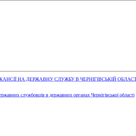
АНСІЇ НА ДЕРЖАВНУ СЛУЖБУ В ЧЕРНІГІВСЬКІЙ ОБЛАСТ
державних службовців в державних органах Чернігівської області