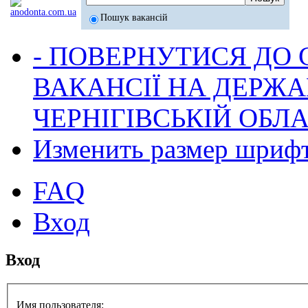
Пошук вакансій
- ПОВЕРНУТИСЯ ДО
ВАКАНСІЇ НА ДЕРЖ
ЧЕРНІГІВСЬКІЙ ОБЛА
Изменить размер шриф
FAQ
Вход
Вход
Имя пользователя: