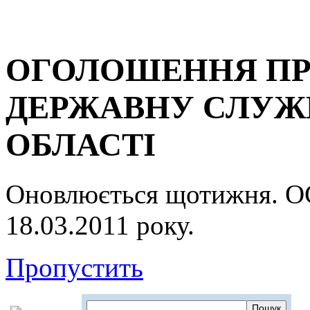
ОГОЛОШЕННЯ ПР
ДЕРЖАВНУ СЛУЖБ
ОБЛАСТІ
Оновлюється щотижня.
18.03.2011 року.
Пропустить