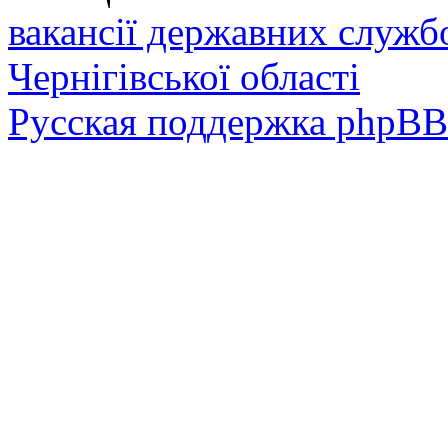
вакансії державних служб
Чернігівської області
Русская поддержка phpBB