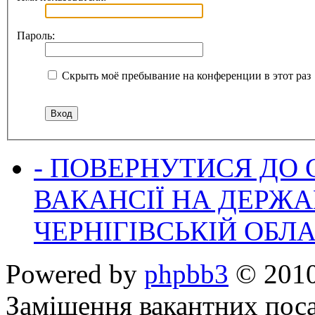
Пароль:
Скрыть моё пребывание на конференции в этот раз
- ПОВЕРНУТИСЯ ДО
ВАКАНСІЇ НА ДЕРЖ
ЧЕРНІГІВСЬКІЙ ОБЛА
Powered by
phpbb3
© 2010
Заміщення вакантних поса