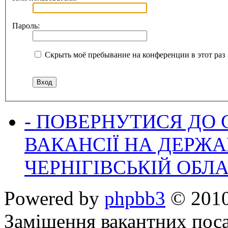
Пароль:
Скрыть моё пребывание на конференции в этот раз
- ПОВЕРНУТИСЯ ДО
ВАКАНСІЇ НА ДЕРЖ
ЧЕРНІГІВСЬКІЙ ОБЛА
Powered by
phpbb3
© 2010
Заміщення вакантних поса