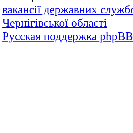
вакансії державних служб
Чернігівської області
Русская поддержка phpBB