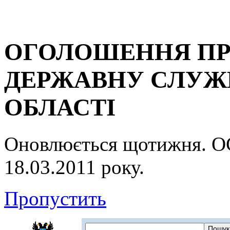
ОГОЛОШЕННЯ ПР
ДЕРЖАВНУ СЛУЖБ
ОБЛАСТІ
Оновлюється щотижня.
18.03.2011 року.
Пропустить