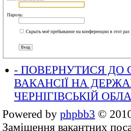
Пароль:
Скрыть моё пребывание на конференции в этот раз
- ПОВЕРНУТИСЯ ДО
ВАКАНСІЇ НА ДЕРЖ
ЧЕРНІГІВСЬКІЙ ОБЛА
Powered by
phpbb3
© 2010
Заміщення вакантних поса