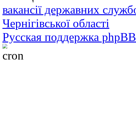
вакансії державних служб
Чернігівської області
Русская поддержка phpBB