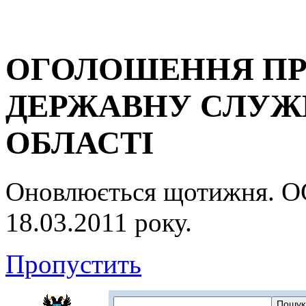
ОГОЛОШЕННЯ ПР
ДЕРЖАВНУ СЛУЖБ
ОБЛАСТІ
Оновлюється щотижня.
18.03.2011 року.
Пропустить