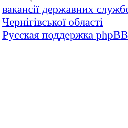
вакансії державних служб
Чернігівської області
Русская поддержка phpBB