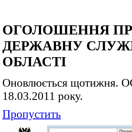
ОГОЛОШЕННЯ ПР
ДЕРЖАВНУ СЛУЖБ
ОБЛАСТІ
Оновлюється щотижня.
18.03.2011 року.
Пропустить