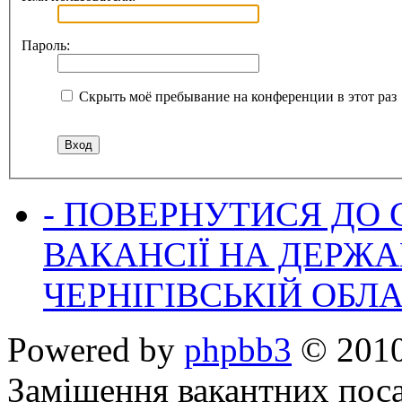
Пароль:
Скрыть моё пребывание на конференции в этот раз
- ПОВЕРНУТИСЯ ДО
ВАКАНСІЇ НА ДЕРЖ
ЧЕРНІГІВСЬКІЙ ОБЛА
Powered by
phpbb3
© 2010
Заміщення вакантних поса