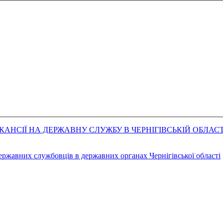
АНСІЇ НА ДЕРЖАВНУ СЛУЖБУ В ЧЕРНІГІВСЬКІЙ ОБЛАСТ
державних службовців в державних органах Чернігівської області