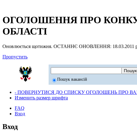
ОГОЛОШЕННЯ ПРО КОНКУР
ОБЛАСТІ
Оновлюється щотижня. ОСТАННЄ ОНОВЛЕННЯ: 18.03.2011 р
Пропустить
Пошук вакансій
- ПОВЕРНУТИСЯ ДО СПИСКУ ОГОЛОШЕНЬ ПРО ВАК
Изменить размер шрифта
FAQ
Вход
Вход