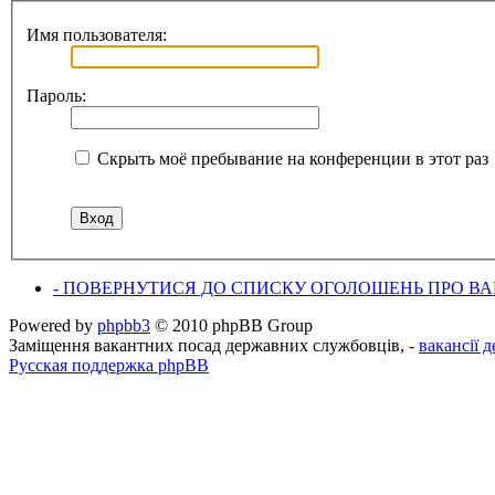
Имя пользователя:
Пароль:
Скрыть моё пребывание на конференции в этот раз
- ПОВЕРНУТИСЯ ДО СПИСКУ ОГОЛОШЕНЬ ПРО ВАК
Powered by
phpbb3
© 2010 phpBB Group
Заміщення вакантних посад державних службовців, -
вакансії 
Русская поддержка phpBB