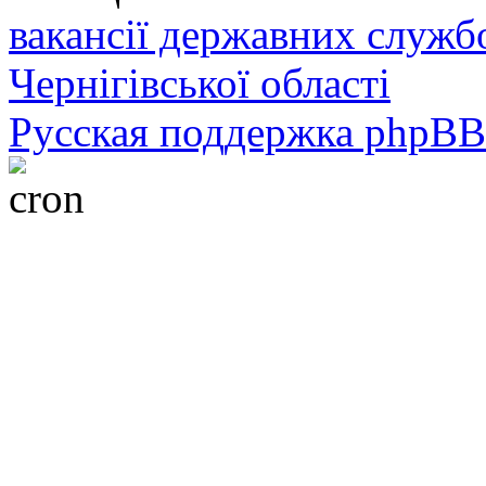
вакансії державних служб
Чернігівської області
Русская поддержка phpBB