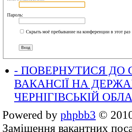
Пароль:
Скрыть моё пребывание на конференции в этот раз
- ПОВЕРНУТИСЯ ДО
ВАКАНСІЇ НА ДЕРЖ
ЧЕРНІГІВСЬКІЙ ОБЛА
Powered by
phpbb3
© 2010
Заміщення вакантних поса