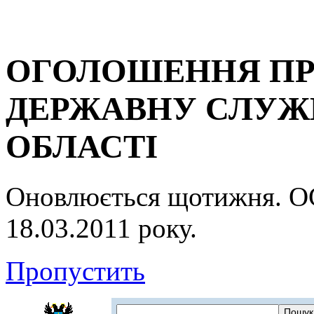
ОГОЛОШЕННЯ ПР
ДЕРЖАВНУ СЛУЖБ
ОБЛАСТІ
Оновлюється щотижня.
18.03.2011 року.
Пропустить