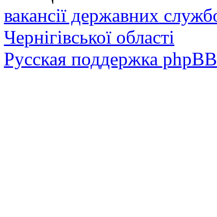
вакансії державних служб
Чернігівської області
Русская поддержка phpBB