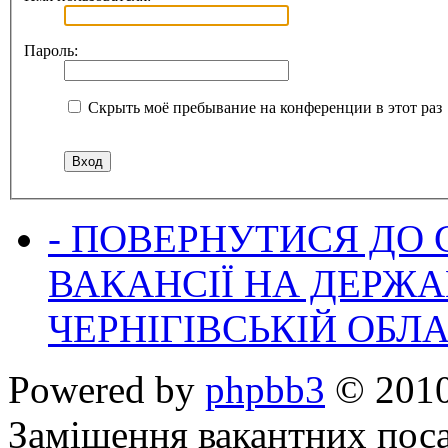
Пароль:
Скрыть моё пребывание на конференции в этот раз
- ПОВЕРНУТИСЯ ДО
ВАКАНСІЇ НА ДЕРЖ
ЧЕРНІГІВСЬКІЙ ОБЛА
Powered by
phpbb3
© 2010
Заміщення вакантних поса