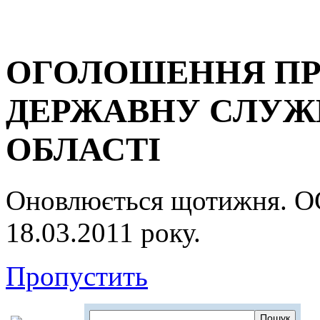
ОГОЛОШЕННЯ ПР
ДЕРЖАВНУ СЛУЖБ
ОБЛАСТІ
Оновлюється щотижня.
18.03.2011 року.
Пропустить