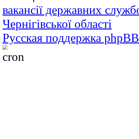
вакансії державних служб
Чернігівської області
Русская поддержка phpBB