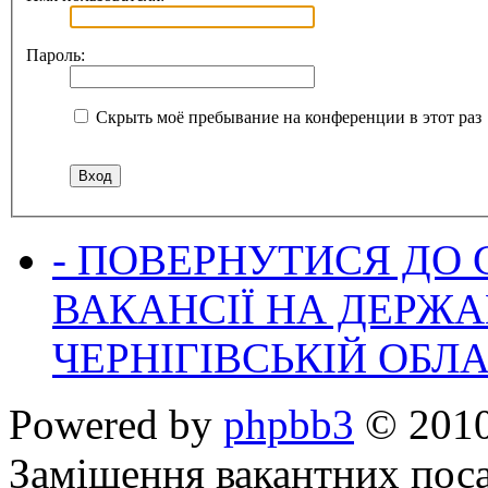
Пароль:
Скрыть моё пребывание на конференции в этот раз
- ПОВЕРНУТИСЯ ДО
ВАКАНСІЇ НА ДЕРЖ
ЧЕРНІГІВСЬКІЙ ОБЛА
Powered by
phpbb3
© 2010
Заміщення вакантних поса