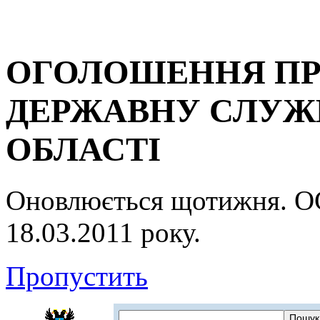
ОГОЛОШЕННЯ ПР
ДЕРЖАВНУ СЛУЖБ
ОБЛАСТІ
Оновлюється щотижня.
18.03.2011 року.
Пропустить