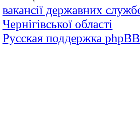
вакансії державних служб
Чернігівської області
Русская поддержка phpBB