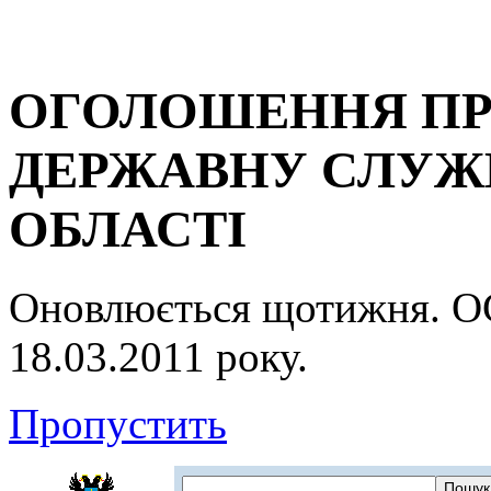
ОГОЛОШЕННЯ ПР
ДЕРЖАВНУ СЛУЖБ
ОБЛАСТІ
Оновлюється щотижня.
18.03.2011 року.
Пропустить