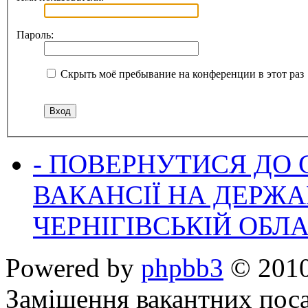
Пароль:
Скрыть моё пребывание на конференции в этот раз
- ПОВЕРНУТИСЯ ДО
ВАКАНСІЇ НА ДЕРЖ
ЧЕРНІГІВСЬКІЙ ОБЛА
Powered by
phpbb3
© 2010
Заміщення вакантних поса