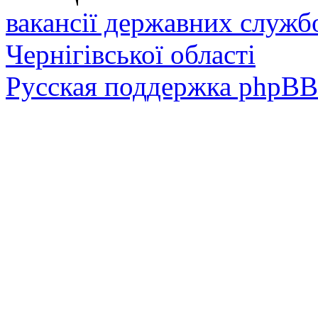
вакансії державних служб
Чернігівської області
Русская поддержка phpBB