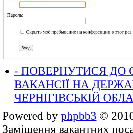
Пароль:
Скрыть моё пребывание на конференции в этот раз
- ПОВЕРНУТИСЯ ДО
ВАКАНСІЇ НА ДЕРЖ
ЧЕРНІГІВСЬКІЙ ОБЛА
Powered by
phpbb3
© 2010
Заміщення вакантних поса