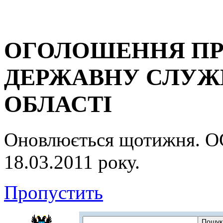
ОГОЛОШЕННЯ ПР
ДЕРЖАВНУ СЛУЖБ
ОБЛАСТІ
Оновлюється щотижня.
18.03.2011 року.
Пропустить