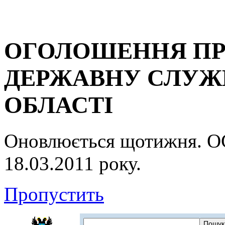
ОГОЛОШЕННЯ ПР
ДЕРЖАВНУ СЛУЖБ
ОБЛАСТІ
Оновлюється щотижня.
18.03.2011 року.
Пропустить