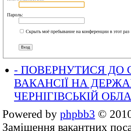
Пароль:
Скрыть моё пребывание на конференции в этот раз
- ПОВЕРНУТИСЯ ДО
ВАКАНСІЇ НА ДЕРЖ
ЧЕРНІГІВСЬКІЙ ОБЛА
Powered by
phpbb3
© 2010
Заміщення вакантних поса