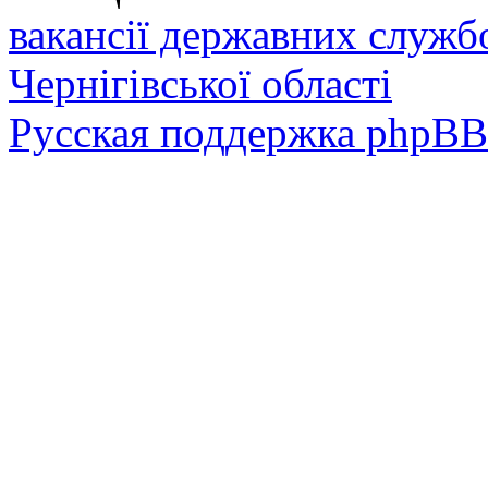
вакансії державних служб
Чернігівської області
Русская поддержка phpBB