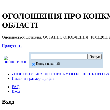
ОГОЛОШЕННЯ ПРО КОНКУР
ОБЛАСТІ
Оновлюється щотижня. ОСТАННЄ ОНОВЛЕННЯ: 18.03.2011 р
Пропустить
Пошук вакансій
- ПОВЕРНУТИСЯ ДО СПИСКУ ОГОЛОШЕНЬ ПРО ВАК
Изменить размер шрифта
FAQ
Вход
Вход