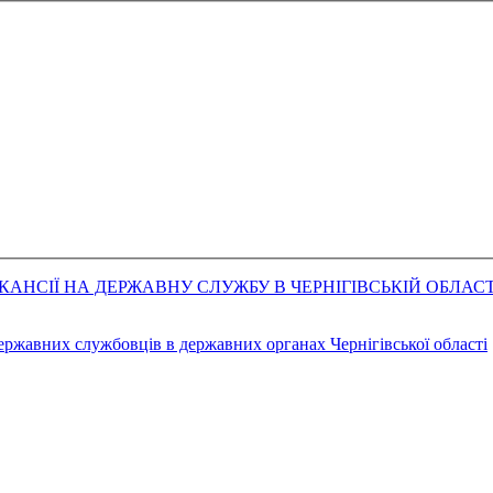
АНСІЇ НА ДЕРЖАВНУ СЛУЖБУ В ЧЕРНІГІВСЬКІЙ ОБЛАСТ
державних службовців в державних органах Чернігівської області