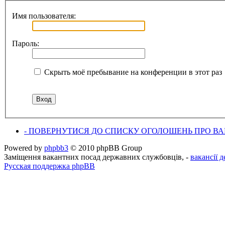
Имя пользователя:
Пароль:
Скрыть моё пребывание на конференции в этот раз
- ПОВЕРНУТИСЯ ДО СПИСКУ ОГОЛОШЕНЬ ПРО ВАК
Powered by
phpbb3
© 2010 phpBB Group
Заміщення вакантних посад державних службовців, -
вакансії 
Русская поддержка phpBB