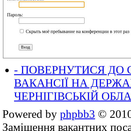
Пароль:
Скрыть моё пребывание на конференции в этот раз
- ПОВЕРНУТИСЯ ДО
ВАКАНСІЇ НА ДЕРЖ
ЧЕРНІГІВСЬКІЙ ОБЛА
Powered by
phpbb3
© 2010
Заміщення вакантних поса