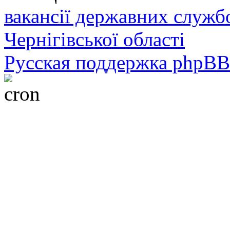
вакансії державних служб
Чернігівської області
Русская поддержка phpBB