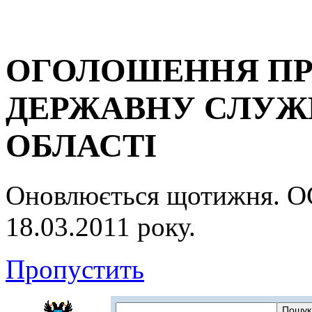
ОГОЛОШЕННЯ ПР
ДЕРЖАВНУ СЛУЖБ
ОБЛАСТІ
Оновлюється щотижня.
18.03.2011 року.
Пропустить