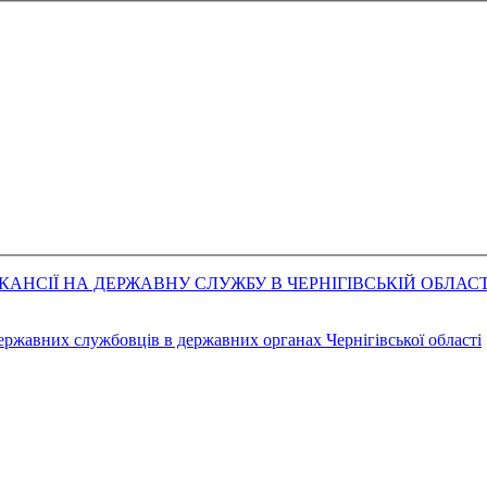
АНСІЇ НА ДЕРЖАВНУ СЛУЖБУ В ЧЕРНІГІВСЬКІЙ ОБЛАСТ
державних службовців в державних органах Чернігівської області