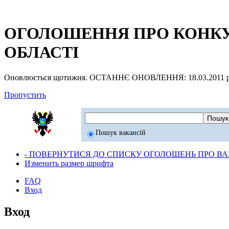
ОГОЛОШЕННЯ ПРО КОНКУР
ОБЛАСТІ
Оновлюється щотижня. ОСТАННЄ ОНОВЛЕННЯ: 18.03.2011 р
Пропустить
Пошук вакансій
- ПОВЕРНУТИСЯ ДО СПИСКУ ОГОЛОШЕНЬ ПРО ВАК
Изменить размер шрифта
FAQ
Вход
Вход