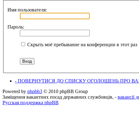
Имя пользователя:
Пароль:
Скрыть моё пребывание на конференции в этот раз
- ПОВЕРНУТИСЯ ДО СПИСКУ ОГОЛОШЕНЬ ПРО ВАК
Powered by
phpbb3
© 2010 phpBB Group
Заміщення вакантних посад державних службовців, -
вакансії 
Русская поддержка phpBB