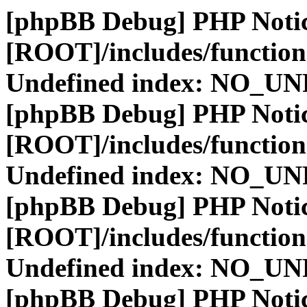
[phpBB Debug] PHP Noti
[ROOT]/includes/function
Undefined index: NO_
[phpBB Debug] PHP Noti
[ROOT]/includes/function
Undefined index: NO_
[phpBB Debug] PHP Noti
[ROOT]/includes/function
Undefined index: NO_
[phpBB Debug] PHP Noti