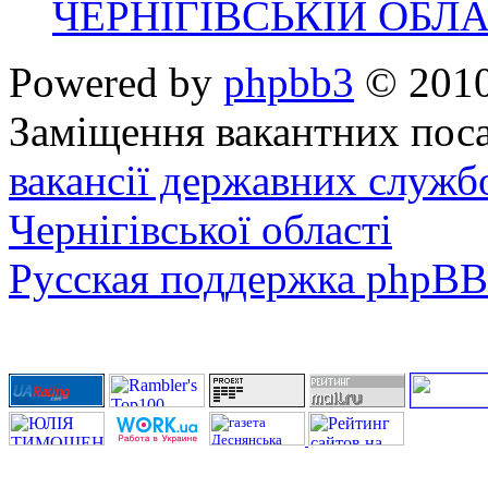
ЧЕРНІГІВСЬКІЙ ОБЛА
Powered by
phpbb3
© 2010
Заміщення вакантних поса
вакансії державних служб
Чернігівської області
Русская поддержка phpBB