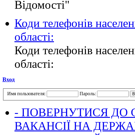
Відомості"
Коди телефонів населен
області:
Коди телефонів населен
області:
Вход
Имя пользователя:
Пароль:
- ПОВЕРНУТИСЯ ДО
ВАКАНСІЇ НА ДЕРЖ