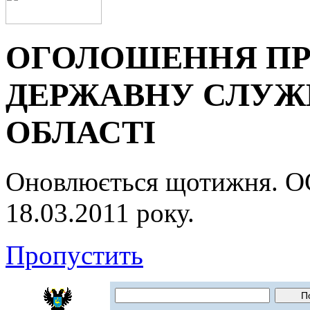
ОГОЛОШЕННЯ ПР
ДЕРЖАВНУ СЛУЖБ
ОБЛАСТІ
Оновлюється щотижня.
18.03.2011 року.
Пропустить