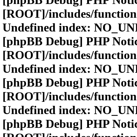
[ROOT]/includes/function
Undefined index: NO_
[phpBB Debug] PHP Noti
[ROOT]/includes/function
Undefined index: NO_
[phpBB Debug] PHP Noti
[ROOT]/includes/function
Undefined index: NO_
[phpBB Debug] PHP Noti