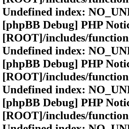
Undefined index: NO_
[phpBB Debug] PHP Noti
[ROOT]/includes/function
Undefined index: NO_
[phpBB Debug] PHP Noti
[ROOT]/includes/function
Undefined index: NO_
[phpBB Debug] PHP Noti
[ROOT]/includes/function
Undefined index: NO_