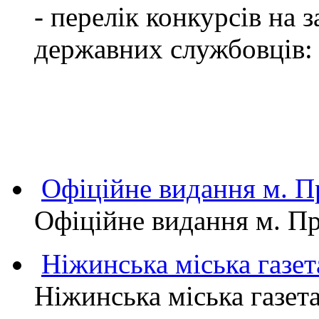
- перелік конкурсів на
державних службовців:
Офіційне видання м.
Офіційне видання м. 
Ніжинська міська газет
Ніжинська міська газет