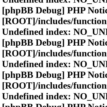
[phpBB Debug] PHP Noti
[ROOT]/includes/function
Undefined index: NO_
[phpBB Debug] PHP Noti
[ROOT]/includes/function
Undefined index: NO_
[phpBB Debug] PHP Noti
[ROOT]/includes/function
Undefined index: NO_
[phpBB Debug] PHP Noti