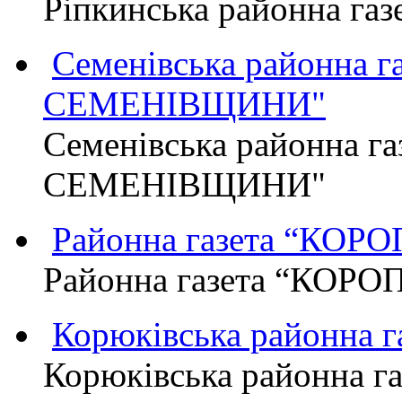
Ріпкинська районна г
Семенівська районна 
СЕМЕНІВЩИНИ"
Семенівська районна г
СЕМЕНІВЩИНИ"
Районна газета “КО
Районна газета “КОР
Корюківська районна 
Корюківська районна г