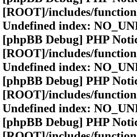
[ROOT]/includes/function
Undefined index: NO_
[phpBB Debug] PHP Noti
[ROOT]/includes/function
Undefined index: NO_
[phpBB Debug] PHP Noti
[ROOT]/includes/function
Undefined index: NO_
[phpBB Debug] PHP Noti
[ROOT]/includes/function