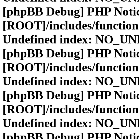
[phpBB Debug] PHP Noti
[ROOT]/includes/function
Undefined index: NO_
[phpBB Debug] PHP Noti
[ROOT]/includes/function
Undefined index: NO_
[phpBB Debug] PHP Noti
[ROOT]/includes/function
Undefined index: NO_
[phpBB Debug] PHP Noti