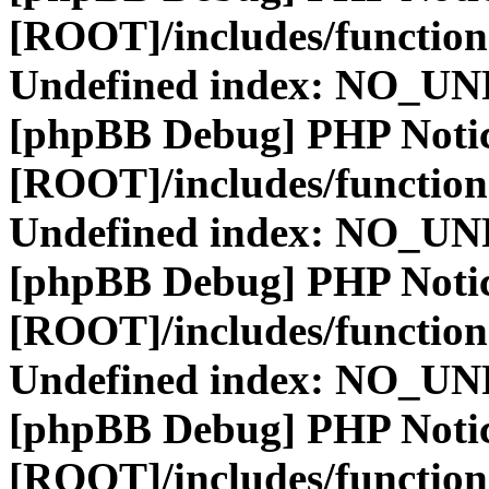
[ROOT]/includes/function
Undefined index: NO_
[phpBB Debug] PHP Noti
[ROOT]/includes/function
Undefined index: NO_
[phpBB Debug] PHP Noti
[ROOT]/includes/function
Undefined index: NO_
[phpBB Debug] PHP Noti
[ROOT]/includes/function