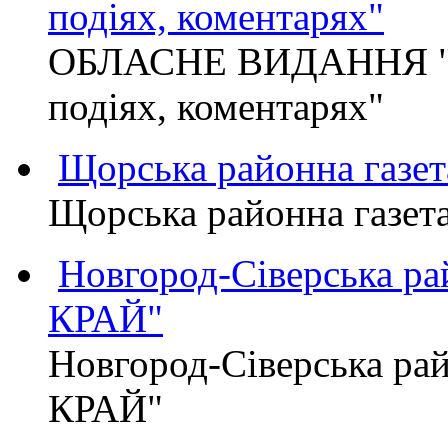
подіях, коментарях"
ОБЛАСНЕ ВИДАННЯ "
подіях, коментарях"
Щорська районна газет
Щорська районна газет
Новгород-Сіверська р
КРАЙ"
Новгород-Сіверська р
КРАЙ"