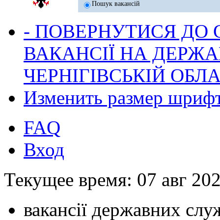
Пошук вакансій
- ПОВЕРНУТИСЯ ДО
ВАКАНСІЇ НА ДЕРЖ
ЧЕРНІГІВСЬКІЙ ОБЛА
Изменить размер шриф
FAQ
Вход
Текущее время: 07 авг 202
вакансії державних служ