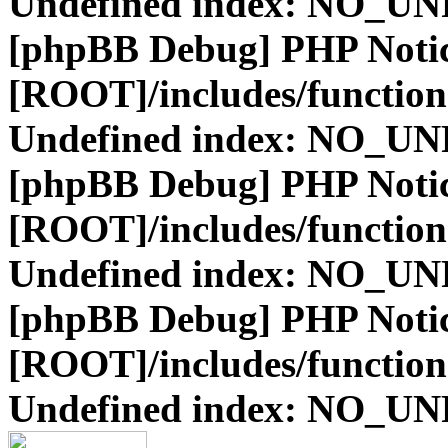
Undefined index: NO_
[phpBB Debug] PHP Noti
[ROOT]/includes/function
Undefined index: NO_
[phpBB Debug] PHP Noti
[ROOT]/includes/function
Undefined index: NO_
[phpBB Debug] PHP Noti
[ROOT]/includes/function
Undefined index: NO_