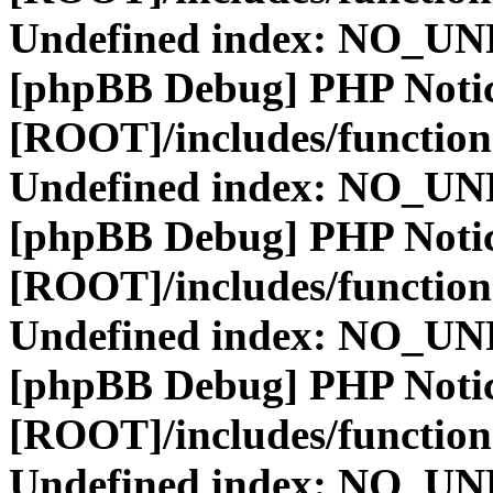
Undefined index: NO_
[phpBB Debug] PHP Noti
[ROOT]/includes/function
Undefined index: NO_
[phpBB Debug] PHP Noti
[ROOT]/includes/function
Undefined index: NO_
[phpBB Debug] PHP Noti
[ROOT]/includes/function
Undefined index: NO_