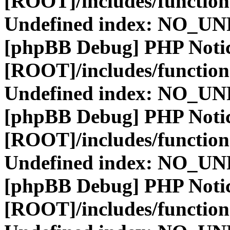
[ROOT]/includes/function
Undefined index: NO_
[phpBB Debug] PHP Noti
[ROOT]/includes/function
Undefined index: NO_
[phpBB Debug] PHP Noti
[ROOT]/includes/function
Undefined index: NO_
[phpBB Debug] PHP Noti
[ROOT]/includes/function