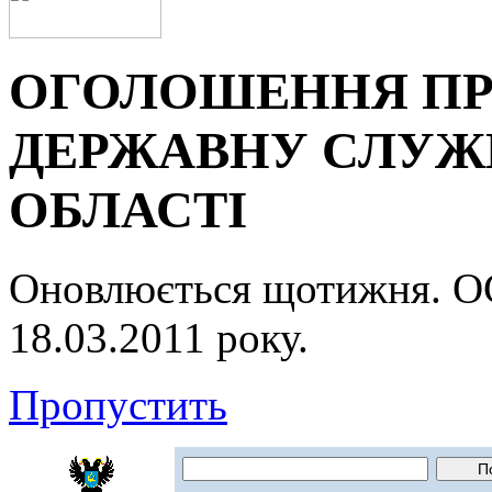
ОГОЛОШЕННЯ ПР
ДЕРЖАВНУ СЛУЖБ
ОБЛАСТІ
Оновлюється щотижня.
18.03.2011 року.
Пропустить