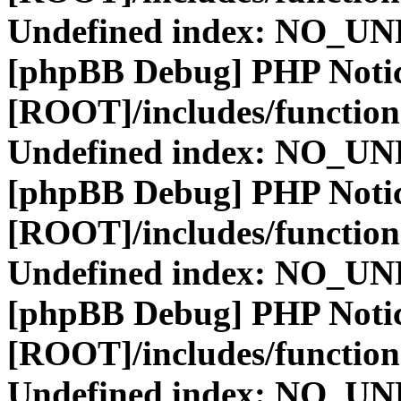
Undefined index: NO_
[phpBB Debug] PHP Noti
[ROOT]/includes/function
Undefined index: NO_
[phpBB Debug] PHP Noti
[ROOT]/includes/function
Undefined index: NO_
[phpBB Debug] PHP Noti
[ROOT]/includes/function
Undefined index: NO_