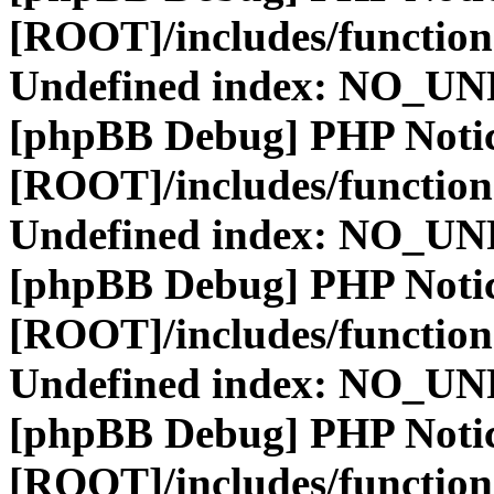
[ROOT]/includes/function
Undefined index: NO_
[phpBB Debug] PHP Noti
[ROOT]/includes/function
Undefined index: NO_
[phpBB Debug] PHP Noti
[ROOT]/includes/function
Undefined index: NO_
[phpBB Debug] PHP Noti
[ROOT]/includes/function