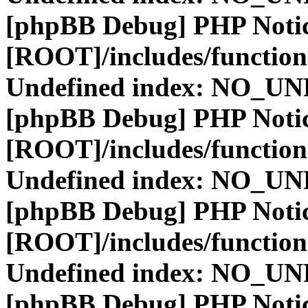
[phpBB Debug] PHP Noti
[ROOT]/includes/function
Undefined index: NO_
[phpBB Debug] PHP Noti
[ROOT]/includes/function
Undefined index: NO_
[phpBB Debug] PHP Noti
[ROOT]/includes/function
Undefined index: NO_
[phpBB Debug] PHP Noti