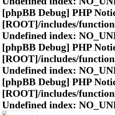
Undefined index: NO_
[phpBB Debug] PHP Noti
[ROOT]/includes/function
Undefined index: NO_
[phpBB Debug] PHP Noti
[ROOT]/includes/function
Undefined index: NO_
[phpBB Debug] PHP Noti
[ROOT]/includes/function
Undefined index: NO_