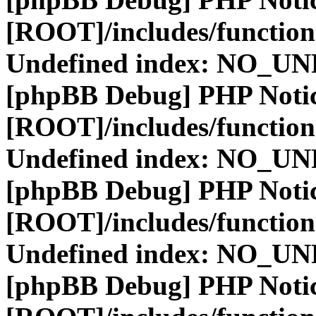
[ROOT]/includes/function
Undefined index: NO_
[phpBB Debug] PHP Noti
[ROOT]/includes/function
Undefined index: NO_
[phpBB Debug] PHP Noti
[ROOT]/includes/function
Undefined index: NO_
[phpBB Debug] PHP Noti