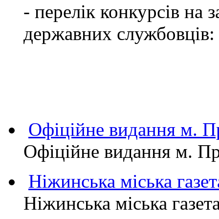
- перелік конкурсів на
державних службовців:
Офіційне видання м.
Офіційне видання м. 
Ніжинська міська газет
Ніжинська міська газет