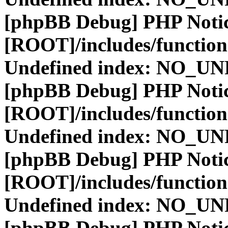
[phpBB Debug] PHP Noti
[ROOT]/includes/function
Undefined index: NO_
[phpBB Debug] PHP Noti
[ROOT]/includes/function
Undefined index: NO_
[phpBB Debug] PHP Noti
[ROOT]/includes/function
Undefined index: NO_
[phpBB Debug] PHP Noti