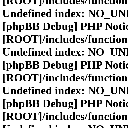
[ROOT]/includes/function
Undefined index: NO_
[phpBB Debug] PHP Noti
[ROOT]/includes/function
Undefined index: NO_
[phpBB Debug] PHP Noti
[ROOT]/includes/function
Undefined index: NO_
[phpBB Debug] PHP Noti
[ROOT]/includes/function