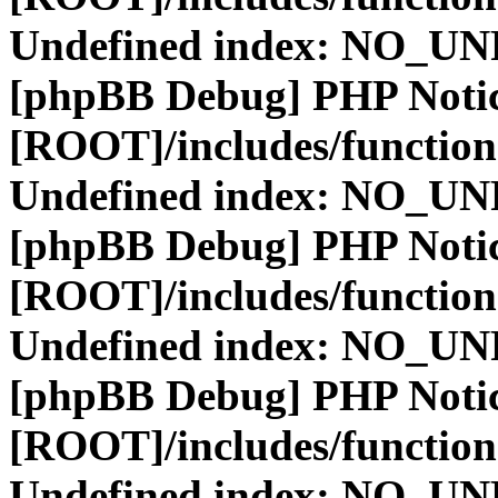
Undefined index: NO_
[phpBB Debug] PHP Noti
[ROOT]/includes/function
Undefined index: NO_
[phpBB Debug] PHP Noti
[ROOT]/includes/function
Undefined index: NO_
[phpBB Debug] PHP Noti
[ROOT]/includes/function
Undefined index: NO_