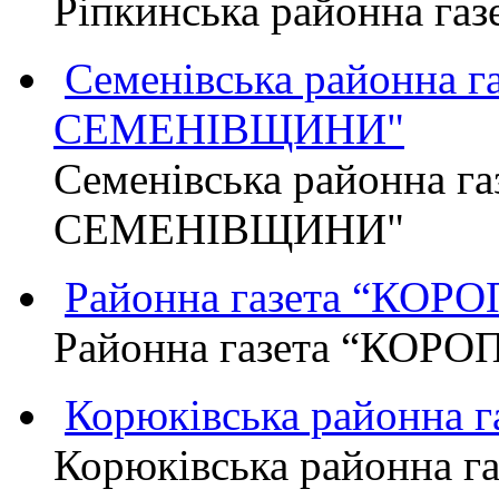
Ріпкинська районна г
Семенівська районна 
СЕМЕНІВЩИНИ"
Семенівська районна г
СЕМЕНІВЩИНИ"
Районна газета “КО
Районна газета “КОР
Корюківська районна 
Корюківська районна г