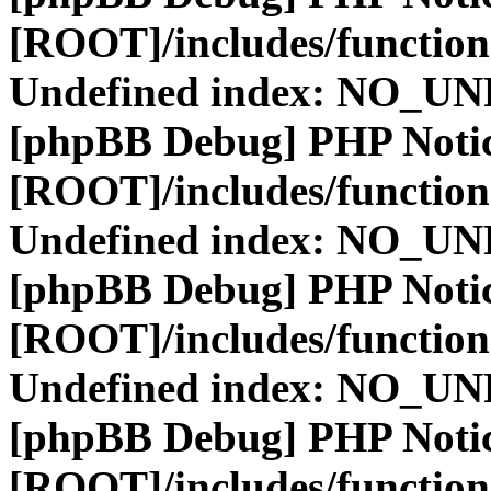
[ROOT]/includes/function
Undefined index: NO_
[phpBB Debug] PHP Noti
[ROOT]/includes/function
Undefined index: NO_
[phpBB Debug] PHP Noti
[ROOT]/includes/function
Undefined index: NO_
[phpBB Debug] PHP Noti
[ROOT]/includes/function