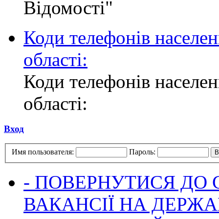
Відомості"
Коди телефонів населен
області:
Коди телефонів населен
області:
Вход
Имя пользователя:
Пароль:
- ПОВЕРНУТИСЯ ДО
ВАКАНСІЇ НА ДЕРЖ