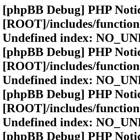
[phpBB Debug] PHP Noti
[ROOT]/includes/function
Undefined index: NO_
[phpBB Debug] PHP Noti
[ROOT]/includes/function
Undefined index: NO_
[phpBB Debug] PHP Noti
[ROOT]/includes/function
Undefined index: NO_
[phpBB Debug] PHP Noti