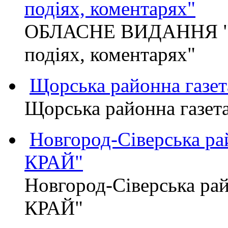
подіях, коментарях"
ОБЛАСНЕ ВИДАННЯ "
подіях, коментарях"
Щорська районна газет
Щорська районна газет
Новгород-Сіверська р
КРАЙ"
Новгород-Сіверська р
КРАЙ"