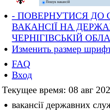
Пошук вакансій
- ПОВЕРНУТИСЯ ДО
ВАКАНСІЇ НА ДЕРЖ
ЧЕРНІГІВСЬКІЙ ОБЛА
Изменить размер шриф
FAQ
Вход
Текущее время: 08 авг 202
вакансії державних служ