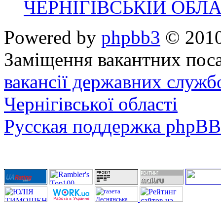
ЧЕРНІГІВСЬКІЙ ОБЛА
Powered by
phpbb3
© 2010
Заміщення вакантних поса
вакансії державних служб
Чернігівської області
Русская поддержка phpBB