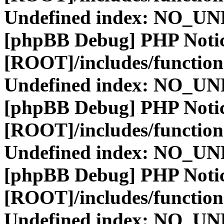
Undefined index: NO_
[phpBB Debug] PHP Noti
[ROOT]/includes/function
Undefined index: NO_
[phpBB Debug] PHP Noti
[ROOT]/includes/function
Undefined index: NO_
[phpBB Debug] PHP Noti
[ROOT]/includes/function
Undefined index: NO_