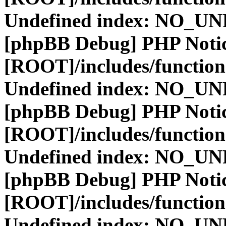
Undefined index: NO_
[phpBB Debug] PHP Noti
[ROOT]/includes/function
Undefined index: NO_
[phpBB Debug] PHP Noti
[ROOT]/includes/function
Undefined index: NO_
[phpBB Debug] PHP Noti
[ROOT]/includes/function
Undefined index: NO_