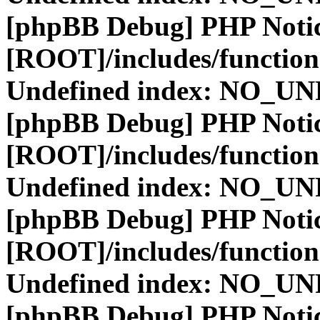
[phpBB Debug] PHP Noti
[ROOT]/includes/function
Undefined index: NO_
[phpBB Debug] PHP Noti
[ROOT]/includes/function
Undefined index: NO_
[phpBB Debug] PHP Noti
[ROOT]/includes/function
Undefined index: NO_
[phpBB Debug] PHP Noti