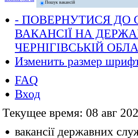
Пошук вакансій
- ПОВЕРНУТИСЯ ДО
ВАКАНСІЇ НА ДЕРЖ
ЧЕРНІГІВСЬКІЙ ОБЛА
Изменить размер шриф
FAQ
Вход
Текущее время: 08 авг 202
вакансії державних служ