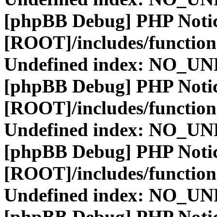
[phpBB Debug] PHP Noti
[ROOT]/includes/function
Undefined index: NO_
[phpBB Debug] PHP Noti
[ROOT]/includes/function
Undefined index: NO_
[phpBB Debug] PHP Noti
[ROOT]/includes/function
Undefined index: NO_
[phpBB Debug] PHP Noti