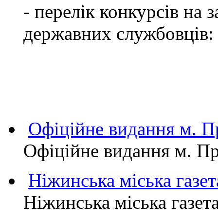
- перелік конкурсів на
державних службовців:
Офіційне видання м.
Офіційне видання м. 
Ніжинська міська газет
Ніжинська міська газет