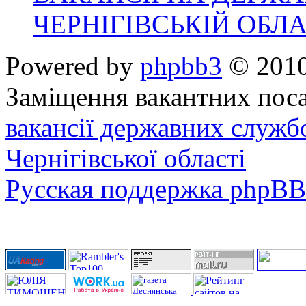
ЧЕРНІГІВСЬКІЙ ОБЛА
Powered by
phpbb3
© 2010
Заміщення вакантних поса
вакансії державних служб
Чернігівської області
Русская поддержка phpBB