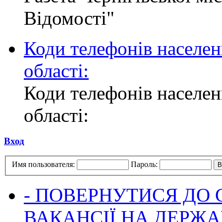
Відомості"
Коди телефонів населен
області:
Коди телефонів населен
області:
Вход
Имя пользователя:
Пароль:
- ПОВЕРНУТИСЯ ДО
ВАКАНСІЇ НА ДЕРЖ