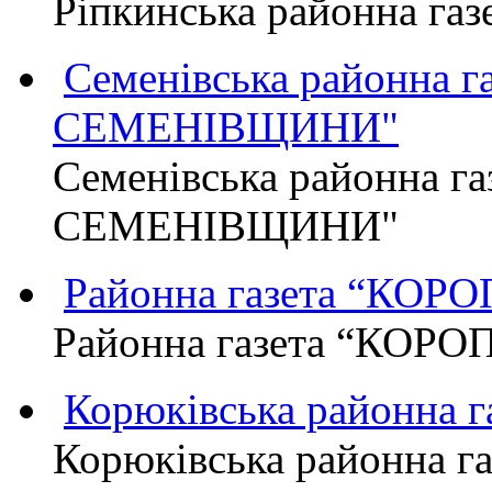
Ріпкинська районна г
Семенівська районна 
СЕМЕНІВЩИНИ"
Семенівська районна г
СЕМЕНІВЩИНИ"
Районна газета “КО
Районна газета “КОР
Корюківська районна 
Корюківська районна г