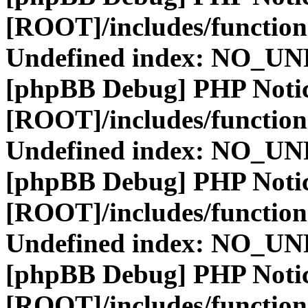
[ROOT]/includes/function
Undefined index: NO_
[phpBB Debug] PHP Noti
[ROOT]/includes/function
Undefined index: NO_
[phpBB Debug] PHP Noti
[ROOT]/includes/function
Undefined index: NO_
[phpBB Debug] PHP Noti
[ROOT]/includes/function