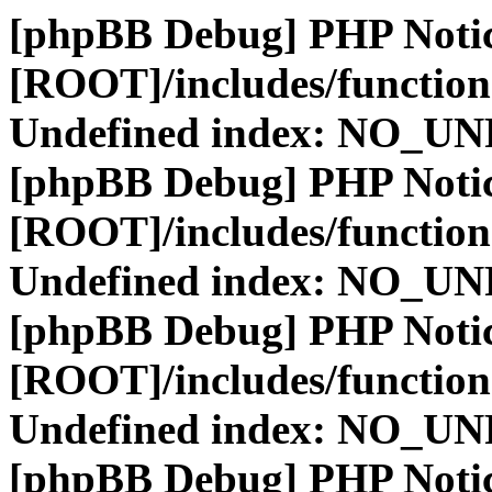
[phpBB Debug] PHP Noti
[ROOT]/includes/function
Undefined index: NO_
[phpBB Debug] PHP Noti
[ROOT]/includes/function
Undefined index: NO_
[phpBB Debug] PHP Noti
[ROOT]/includes/function
Undefined index: NO_
[phpBB Debug] PHP Noti