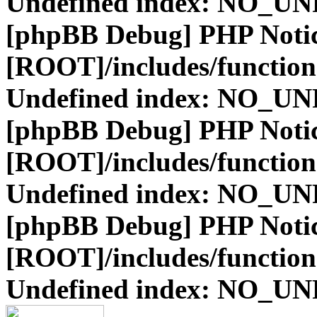
Undefined index: NO_
[phpBB Debug] PHP Noti
[ROOT]/includes/function
Undefined index: NO_
[phpBB Debug] PHP Noti
[ROOT]/includes/function
Undefined index: NO_
[phpBB Debug] PHP Noti
[ROOT]/includes/function
Undefined index: NO_