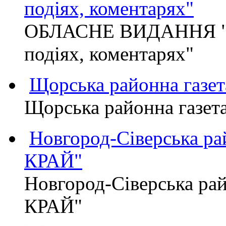
подіях, коментарях"
ОБЛАСНЕ ВИДАННЯ "
подіях, коментарях"
Щорська районна газет
Щорська районна газет
Новгород-Сіверська р
КРАЙ"
Новгород-Сіверська р
КРАЙ"