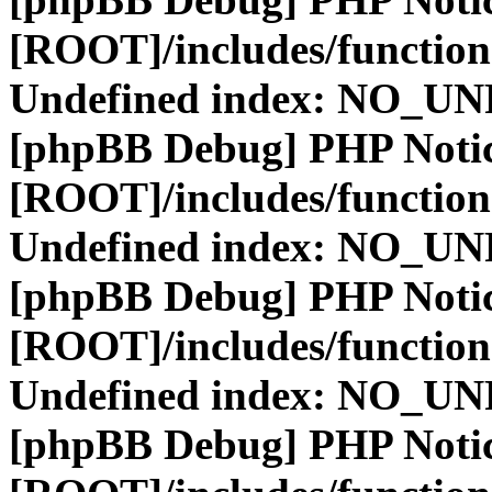
[ROOT]/includes/function
Undefined index: NO_
[phpBB Debug] PHP Noti
[ROOT]/includes/function
Undefined index: NO_
[phpBB Debug] PHP Noti
[ROOT]/includes/function
Undefined index: NO_
[phpBB Debug] PHP Noti