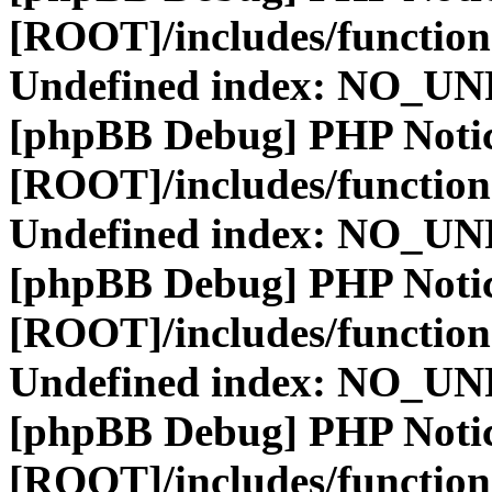
[ROOT]/includes/function
Undefined index: NO_
[phpBB Debug] PHP Noti
[ROOT]/includes/function
Undefined index: NO_
[phpBB Debug] PHP Noti
[ROOT]/includes/function
Undefined index: NO_
[phpBB Debug] PHP Noti
[ROOT]/includes/function