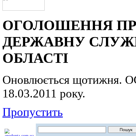
ОГОЛОШЕННЯ ПР
ДЕРЖАВНУ СЛУЖБ
ОБЛАСТІ
Оновлюється щотижня.
18.03.2011 року.
Пропустить