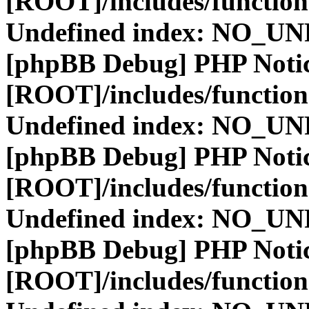
[ROOT]/includes/function
Undefined index: NO_
[phpBB Debug] PHP Noti
[ROOT]/includes/function
Undefined index: NO_
[phpBB Debug] PHP Noti
[ROOT]/includes/function
Undefined index: NO_
[phpBB Debug] PHP Noti
[ROOT]/includes/function