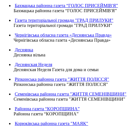
Бахмацька районна газета “ГОЛОС ПРИСЕЙМІВ'Я”
Бахмацька районна газета “ГОЛОС ПРИСЕЙМІВ'Я”
Газета територіальної громади "ГРАД ПРИЛУКИ"
Газета територіальної громади "ГРАД ПРИЛУКИ"
Чернігівська обласна газета «Деснянська Правда»
Чернігівська обласна газета «Деснянська Правда»
Деснянка
Деснянка вільна
Деснянская Неделя
Деснянская Неделя Газета для дома и семьи
Ріпкинська районна газета "ЖИТТЯ ПОЛІССЯ"
Ріпкинська районна газета "ЖИТТЯ ПОЛІССЯ"
Семенівська районна газета "ЖИТТЯ СЕМЕНІВЩИНИ"
Семенівська районна газета "ЖИТТЯ СЕМЕНІВЩИНИ"
Районна газета “КОРОПЩИНА”
Районна газета “КОРОПЩИНА”
Корюківська районна газета "МАЯК"