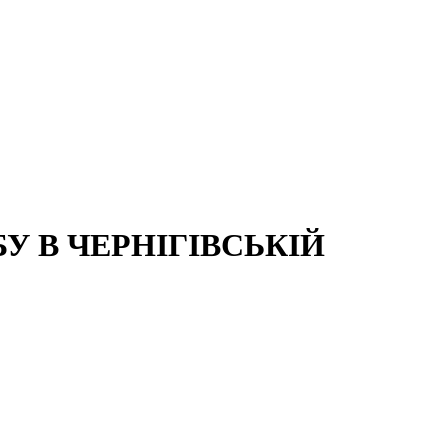
 В ЧЕРНІГІВСЬКІЙ