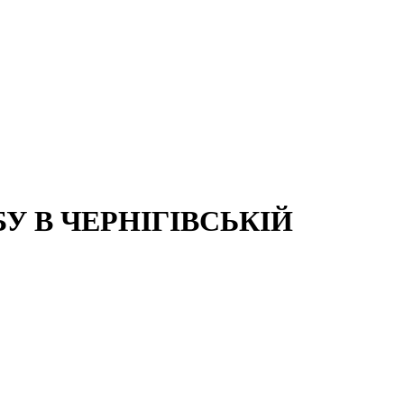
 В ЧЕРНІГІВСЬКІЙ