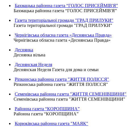
Бахмацька районна газета “ГОЛОС ПРИСЕЙМІВ'Я”
Бахмацька районна газета “ГОЛОС ПРИСЕЙМІВ'Я”
Газета територіальної громади "ГРАД ПРИЛУКИ"
Газета територіальної громади "ГРАД ПРИЛУКИ"
Чернігівська обласна газета «Деснянська Правда»
Чернігівська обласна газета «Деснянська Правда»
Деснянка
Деснянка вільна
Деснянская Неделя
Деснянская Неделя Газета для дома и семьи
Ріпкинська районна газета "ЖИТТЯ ПОЛІССЯ"
Ріпкинська районна газета "ЖИТТЯ ПОЛІССЯ"
Семенівська районна газета "ЖИТТЯ СЕМЕНІВЩИНИ"
Семенівська районна газета "ЖИТТЯ СЕМЕНІВЩИНИ"
Районна газета “КОРОПЩИНА”
Районна газета “КОРОПЩИНА”
Корюківська районна газета "МАЯК"