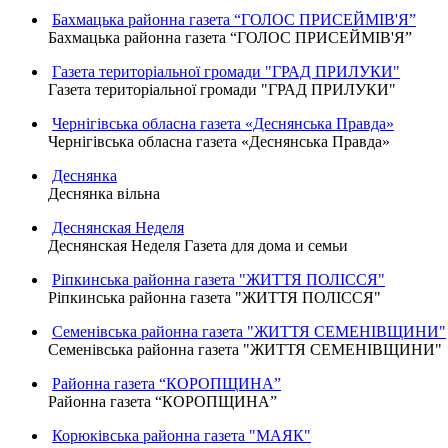
Бахмацька районна газета “ГОЛОС ПРИСЕЙМІВ'Я”
Бахмацька районна газета “ГОЛОС ПРИСЕЙМІВ'Я”
Газета територіальної громади "ГРАД ПРИЛУКИ"
Газета територіальної громади "ГРАД ПРИЛУКИ"
Чернігівська обласна газета «Деснянська Правда»
Чернігівська обласна газета «Деснянська Правда»
Деснянка
Деснянка вільна
Деснянская Неделя
Деснянская Неделя Газета для дома и семьи
Ріпкинська районна газета "ЖИТТЯ ПОЛІССЯ"
Ріпкинська районна газета "ЖИТТЯ ПОЛІССЯ"
Семенівська районна газета "ЖИТТЯ СЕМЕНІВЩИНИ"
Семенівська районна газета "ЖИТТЯ СЕМЕНІВЩИНИ"
Районна газета “КОРОПЩИНА”
Районна газета “КОРОПЩИНА”
Корюківська районна газета "МАЯК"