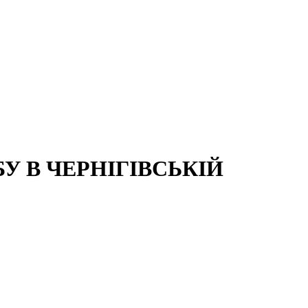
 В ЧЕРНІГІВСЬКІЙ