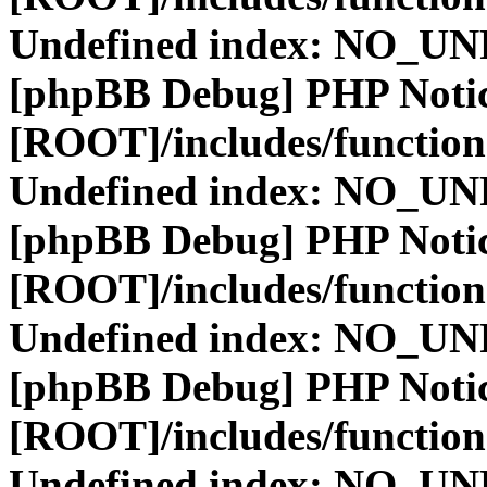
Undefined index: NO_
[phpBB Debug] PHP Noti
[ROOT]/includes/function
Undefined index: NO_
[phpBB Debug] PHP Noti
[ROOT]/includes/function
Undefined index: NO_
[phpBB Debug] PHP Noti
[ROOT]/includes/function
Undefined index: NO_