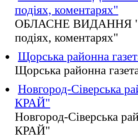
подіях, коментарях"
ОБЛАСНЕ ВИДАННЯ "
подіях, коментарях"
Щорська районна газет
Щорська районна газет
Новгород-Сіверська р
КРАЙ"
Новгород-Сіверська р
КРАЙ"