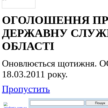
ОГОЛОШЕННЯ ПР
ДЕРЖАВНУ СЛУЖБ
ОБЛАСТІ
Оновлюється щотижня.
18.03.2011 року.
Пропустить