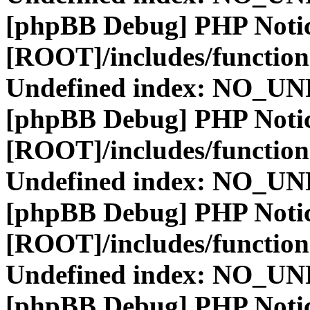
[phpBB Debug] PHP Noti
[ROOT]/includes/function
Undefined index: NO_
[phpBB Debug] PHP Noti
[ROOT]/includes/function
Undefined index: NO_
[phpBB Debug] PHP Noti
[ROOT]/includes/function
Undefined index: NO_
[phpBB Debug] PHP Noti