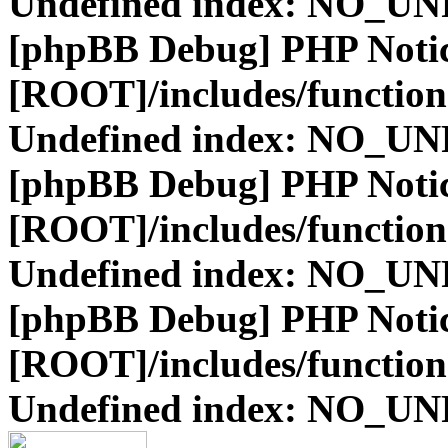
Undefined index: NO_
[phpBB Debug] PHP Noti
[ROOT]/includes/function
Undefined index: NO_
[phpBB Debug] PHP Noti
[ROOT]/includes/function
Undefined index: NO_
[phpBB Debug] PHP Noti
[ROOT]/includes/function
Undefined index: NO_