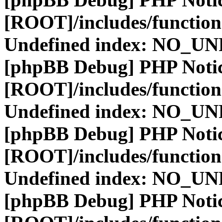
[ROOT]/includes/function
Undefined index: NO_
[phpBB Debug] PHP Noti
[ROOT]/includes/function
Undefined index: NO_
[phpBB Debug] PHP Noti
[ROOT]/includes/function
Undefined index: NO_
[phpBB Debug] PHP Noti