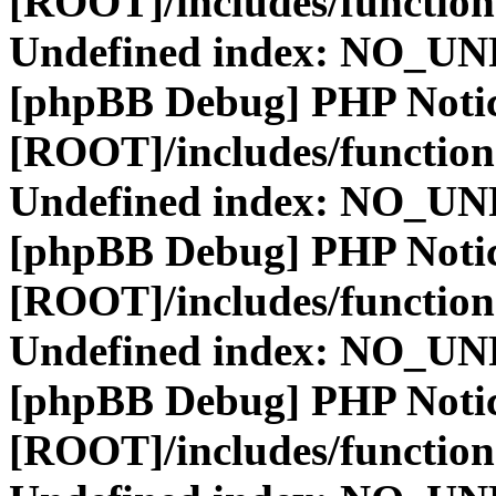
[ROOT]/includes/function
Undefined index: NO_
[phpBB Debug] PHP Noti
[ROOT]/includes/function
Undefined index: NO_
[phpBB Debug] PHP Noti
[ROOT]/includes/function
Undefined index: NO_
[phpBB Debug] PHP Noti
[ROOT]/includes/function