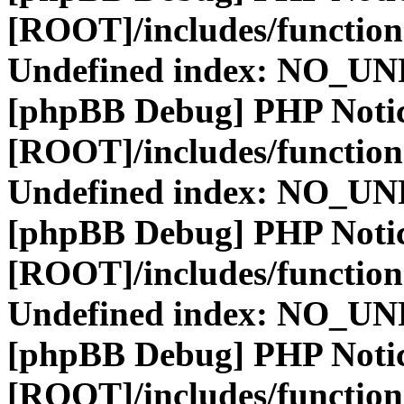
[ROOT]/includes/function
Undefined index: NO_
[phpBB Debug] PHP Noti
[ROOT]/includes/function
Undefined index: NO_
[phpBB Debug] PHP Noti
[ROOT]/includes/function
Undefined index: NO_
[phpBB Debug] PHP Noti
[ROOT]/includes/function