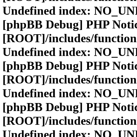
Undefined index: NO_
[phpBB Debug] PHP Noti
[ROOT]/includes/function
Undefined index: NO_
[phpBB Debug] PHP Noti
[ROOT]/includes/function
Undefined index: NO_
[phpBB Debug] PHP Noti
[ROOT]/includes/function
Undefined index: NO_