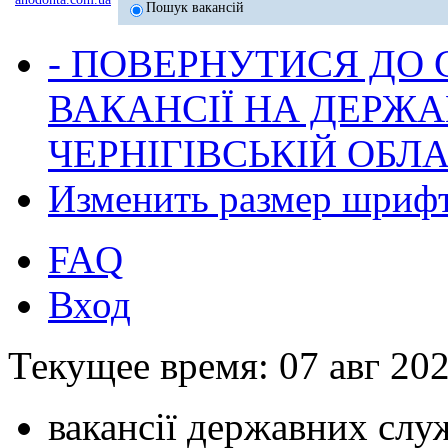
Пошук вакансій
- ПОВЕРНУТИСЯ ДО
ВАКАНСІЇ НА ДЕРЖ
ЧЕРНІГІВСЬКІЙ ОБЛА
Изменить размер шриф
FAQ
Вход
Текущее время: 07 авг 202
вакансії державних служ