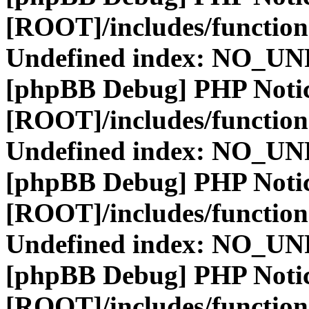
[ROOT]/includes/function
Undefined index: NO_
[phpBB Debug] PHP Noti
[ROOT]/includes/function
Undefined index: NO_
[phpBB Debug] PHP Noti
[ROOT]/includes/function
Undefined index: NO_
[phpBB Debug] PHP Noti
[ROOT]/includes/function