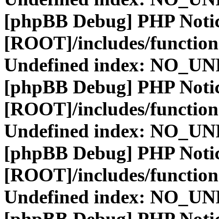
[phpBB Debug] PHP Noti
[ROOT]/includes/function
Undefined index: NO_
[phpBB Debug] PHP Noti
[ROOT]/includes/function
Undefined index: NO_
[phpBB Debug] PHP Noti
[ROOT]/includes/function
Undefined index: NO_
[phpBB Debug] PHP Noti