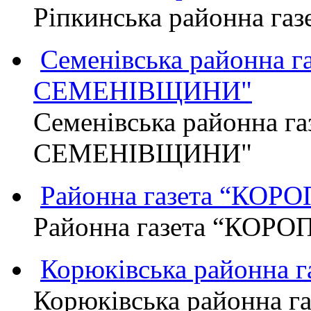
Ріпкинська районна г
Семенівська районна 
СЕМЕНІВЩИНИ"
Семенівська районна г
СЕМЕНІВЩИНИ"
Районна газета “КО
Районна газета “КОР
Корюківська районна 
Корюківська районна г