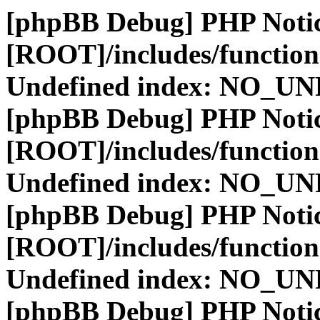
[phpBB Debug] PHP Noti
[ROOT]/includes/function
Undefined index: NO_
[phpBB Debug] PHP Noti
[ROOT]/includes/function
Undefined index: NO_
[phpBB Debug] PHP Noti
[ROOT]/includes/function
Undefined index: NO_
[phpBB Debug] PHP Noti