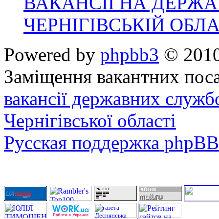
ВАКАНСІЇ НА ДЕРЖ
ЧЕРНІГІВСЬКІЙ ОБЛА
Powered by
phpbb3
© 2010
Заміщення вакантних поса
вакансії державних служб
Чернігівської області
Русская поддержка phpBB