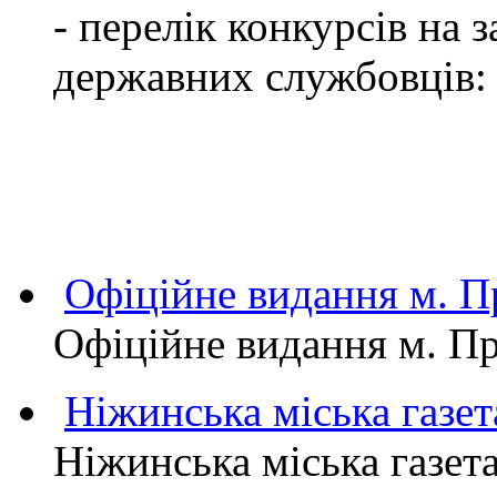
- перелік конкурсів на
державних службовців:
Офіційне видання м.
Офіційне видання м. 
Ніжинська міська газет
Ніжинська міська газет