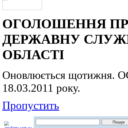
ОГОЛОШЕННЯ ПР
ДЕРЖАВНУ СЛУЖБ
ОБЛАСТІ
Оновлюється щотижня.
18.03.2011 року.
Пропустить