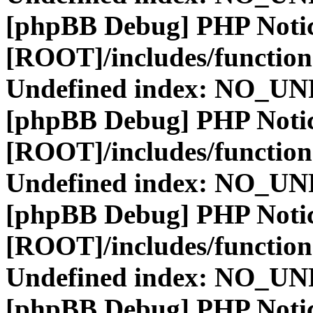
[phpBB Debug] PHP Noti
[ROOT]/includes/function
Undefined index: NO_
[phpBB Debug] PHP Noti
[ROOT]/includes/function
Undefined index: NO_
[phpBB Debug] PHP Noti
[ROOT]/includes/function
Undefined index: NO_
[phpBB Debug] PHP Noti