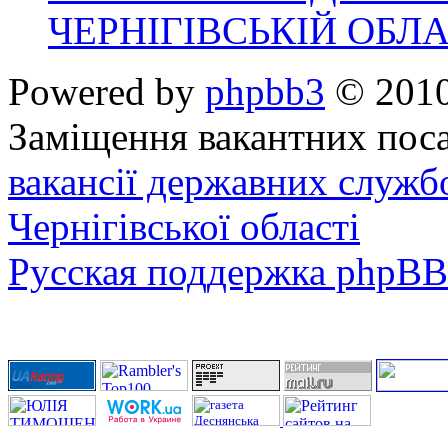
ЧЕРНІГІВСЬКІЙ ОБЛА
Powered by
phpbb3
© 2010
Заміщення вакантних поса
вакансії державних служб
Чернігівської області
Русская поддержка phpBB