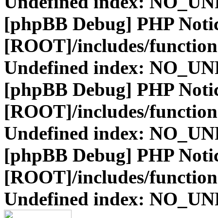
Undefined index: NO_
[phpBB Debug] PHP Noti
[ROOT]/includes/function
Undefined index: NO_
[phpBB Debug] PHP Noti
[ROOT]/includes/function
Undefined index: NO_
[phpBB Debug] PHP Noti
[ROOT]/includes/function
Undefined index: NO_