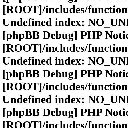
[ROOT]/includes/function
Undefined index: NO_
[phpBB Debug] PHP Noti
[ROOT]/includes/function
Undefined index: NO_
[phpBB Debug] PHP Noti
[ROOT]/includes/function
Undefined index: NO_
[phpBB Debug] PHP Noti
[ROOT]/includes/function