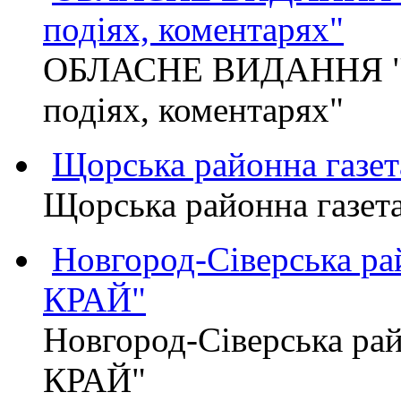
подіях, коментарях"
ОБЛАСНЕ ВИДАННЯ "
подіях, коментарях"
Щорська районна газет
Щорська районна газет
Новгород-Сіверська р
КРАЙ"
Новгород-Сіверська р
КРАЙ"