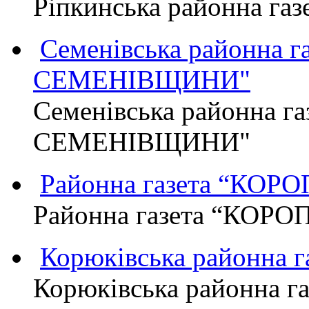
Ріпкинська районна г
Семенівська районна 
СЕМЕНІВЩИНИ"
Семенівська районна г
СЕМЕНІВЩИНИ"
Районна газета “КО
Районна газета “КОР
Корюківська районна 
Корюківська районна г