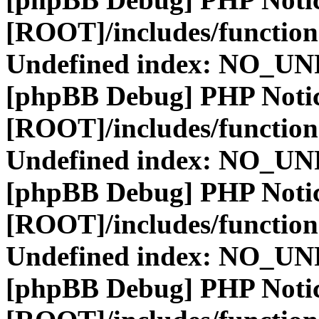
[ROOT]/includes/function
Undefined index: NO_
[phpBB Debug] PHP Noti
[ROOT]/includes/function
Undefined index: NO_
[phpBB Debug] PHP Noti
[ROOT]/includes/function
Undefined index: NO_
[phpBB Debug] PHP Noti