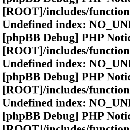
[ROOT]/includes/function
Undefined index: NO_
[phpBB Debug] PHP Noti
[ROOT]/includes/function
Undefined index: NO_
[phpBB Debug] PHP Noti
[ROOT]/includes/function
Undefined index: NO_
[phpBB Debug] PHP Noti
[ROOT]/includes/function