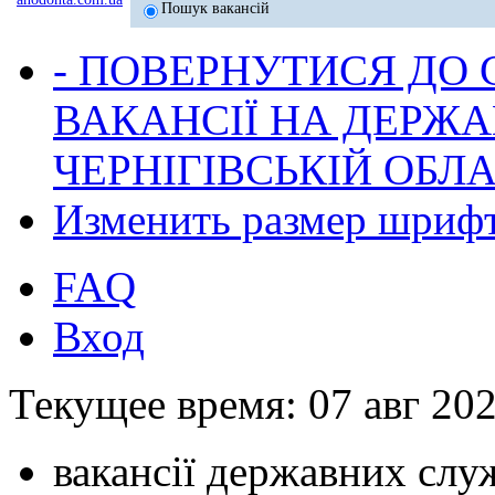
Пошук вакансій
- ПОВЕРНУТИСЯ ДО
ВАКАНСІЇ НА ДЕРЖ
ЧЕРНІГІВСЬКІЙ ОБЛА
Изменить размер шриф
FAQ
Вход
Текущее время: 07 авг 202
вакансії державних служ