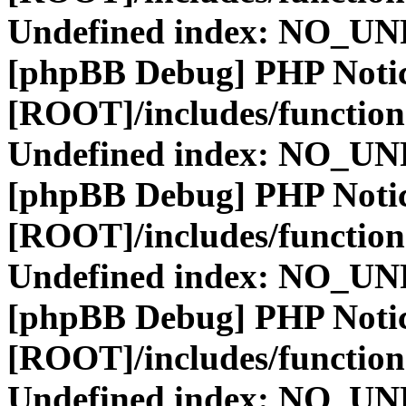
Undefined index: NO_
[phpBB Debug] PHP Noti
[ROOT]/includes/function
Undefined index: NO_
[phpBB Debug] PHP Noti
[ROOT]/includes/function
Undefined index: NO_
[phpBB Debug] PHP Noti
[ROOT]/includes/function
Undefined index: NO_