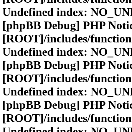
Undefined index: NO_
[phpBB Debug] PHP Noti
[ROOT]/includes/function
Undefined index: NO_
[phpBB Debug] PHP Noti
[ROOT]/includes/function
Undefined index: NO_
[phpBB Debug] PHP Noti
[ROOT]/includes/function
Undefined index: NO_