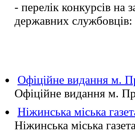
- перелік конкурсів на
державних службовців:
Офіційне видання м.
Офіційне видання м. 
Ніжинська міська газет
Ніжинська міська газет