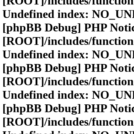
[ROOT]/includes/function
Undefined index: NO_
[phpBB Debug] PHP Noti
[ROOT]/includes/function
Undefined index: NO_
[phpBB Debug] PHP Noti
[ROOT]/includes/function
Undefined index: NO_
[phpBB Debug] PHP Noti
[ROOT]/includes/function