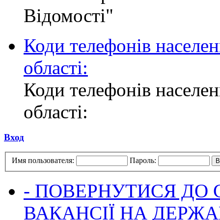
Відомості"
Коди телефонів населен
області:
Коди телефонів населен
області:
Вход
Имя пользователя:
Пароль:
- ПОВЕРНУТИСЯ ДО
ВАКАНСІЇ НА ДЕРЖ