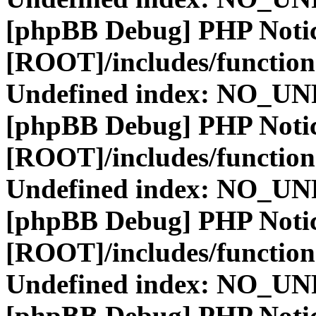
[phpBB Debug] PHP Noti
[ROOT]/includes/function
Undefined index: NO_
[phpBB Debug] PHP Noti
[ROOT]/includes/function
Undefined index: NO_
[phpBB Debug] PHP Noti
[ROOT]/includes/function
Undefined index: NO_
[phpBB Debug] PHP Noti