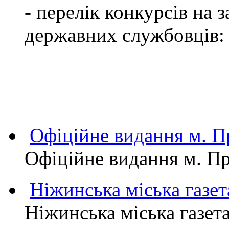
- перелік конкурсів на
державних службовців:
Офіційне видання м.
Офіційне видання м. 
Ніжинська міська газет
Ніжинська міська газет