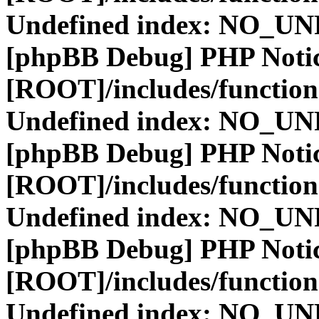
Undefined index: NO_
[phpBB Debug] PHP Noti
[ROOT]/includes/function
Undefined index: NO_
[phpBB Debug] PHP Noti
[ROOT]/includes/function
Undefined index: NO_
[phpBB Debug] PHP Noti
[ROOT]/includes/function
Undefined index: NO_