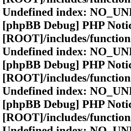
Undefined index: NO_
[phpBB Debug] PHP Noti
[ROOT]/includes/function
Undefined index: NO_
[phpBB Debug] PHP Noti
[ROOT]/includes/function
Undefined index: NO_
[phpBB Debug] PHP Noti
[ROOT]/includes/function
Undefined index: NO_