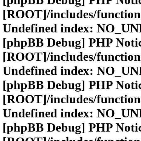
[ROOT]/includes/function
Undefined index: NO_
[phpBB Debug] PHP Noti
[ROOT]/includes/function
Undefined index: NO_
[phpBB Debug] PHP Noti
[ROOT]/includes/function
Undefined index: NO_
[phpBB Debug] PHP Noti