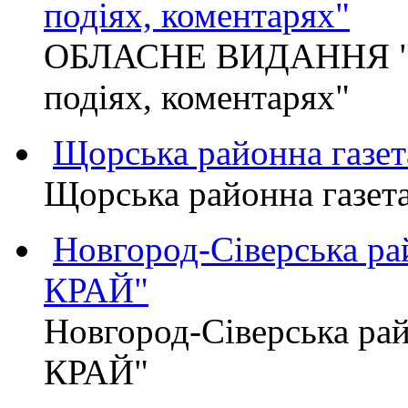
подіях, коментарях"
ОБЛАСНЕ ВИДАННЯ "
подіях, коментарях"
Щорська районна газет
Щорська районна газет
Новгород-Сіверська р
КРАЙ"
Новгород-Сіверська р
КРАЙ"