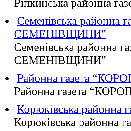
Ріпкинська районна г
Семенівська районна 
СЕМЕНІВЩИНИ"
Семенівська районна г
СЕМЕНІВЩИНИ"
Районна газета “КО
Районна газета “КОР
Корюківська районна 
Корюківська районна г