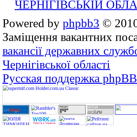
ЧЕРНІГІВСЬКІЙ ОБЛА
Powered by
phpbb3
© 2010
Заміщення вакантних поса
вакансії державних служб
Чернігівської області
Русская поддержка phpBB