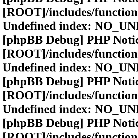
[ROOT]/includes/function
Undefined index: NO_
[phpBB Debug] PHP Noti
[ROOT]/includes/function
Undefined index: NO_
[phpBB Debug] PHP Noti
[ROOT]/includes/function
Undefined index: NO_
[phpBB Debug] PHP Noti
[ROOT]/includes/function