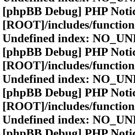
[phpBB Debug] PHP Noti
[ROOT]/includes/function
Undefined index: NO_
[phpBB Debug] PHP Noti
[ROOT]/includes/function
Undefined index: NO_
[phpBB Debug] PHP Noti
[ROOT]/includes/function
Undefined index: NO_
[phpBB Debug] PHP Noti