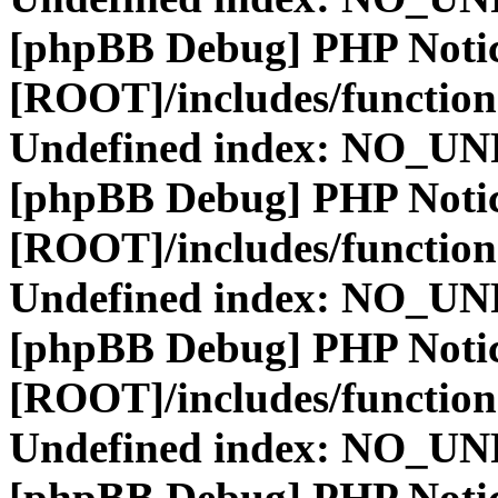
[phpBB Debug] PHP Noti
[ROOT]/includes/function
Undefined index: NO_
[phpBB Debug] PHP Noti
[ROOT]/includes/function
Undefined index: NO_
[phpBB Debug] PHP Noti
[ROOT]/includes/function
Undefined index: NO_
[phpBB Debug] PHP Noti