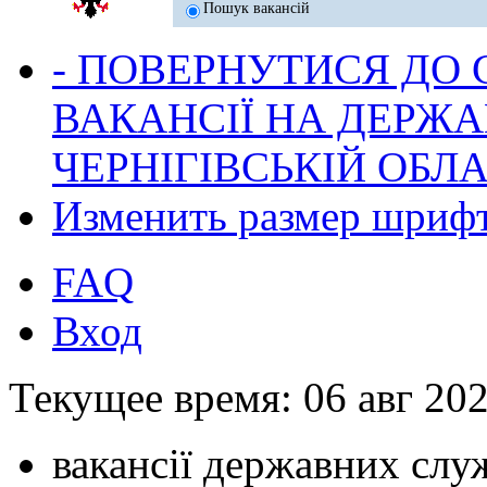
Пошук вакансій
- ПОВЕРНУТИСЯ ДО
ВАКАНСІЇ НА ДЕРЖ
ЧЕРНІГІВСЬКІЙ ОБЛА
Изменить размер шриф
FAQ
Вход
Текущее время: 06 авг 202
вакансії державних служ