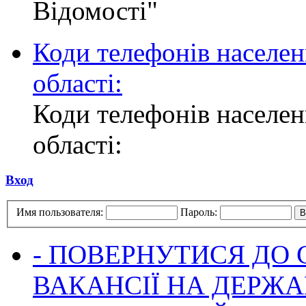
Відомості"
Коди телефонів населен
області:
Коди телефонів населен
області:
Вход
Имя пользователя:
Пароль:
- ПОВЕРНУТИСЯ ДО
ВАКАНСІЇ НА ДЕРЖ