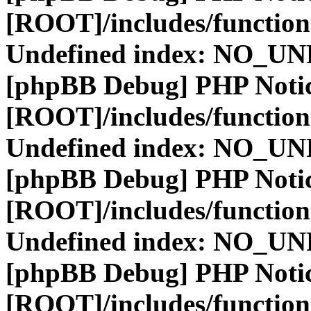
[ROOT]/includes/function
Undefined index: NO_
[phpBB Debug] PHP Noti
[ROOT]/includes/function
Undefined index: NO_
[phpBB Debug] PHP Noti
[ROOT]/includes/function
Undefined index: NO_
[phpBB Debug] PHP Noti
[ROOT]/includes/function