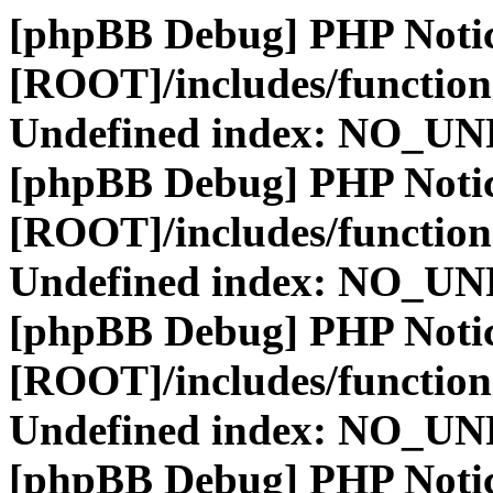
[phpBB Debug] PHP Noti
[ROOT]/includes/function
Undefined index: NO_
[phpBB Debug] PHP Noti
[ROOT]/includes/function
Undefined index: NO_
[phpBB Debug] PHP Noti
[ROOT]/includes/function
Undefined index: NO_
[phpBB Debug] PHP Noti