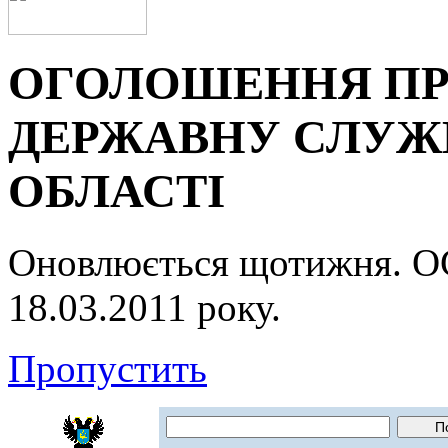
ОГОЛОШЕННЯ ПР
ДЕРЖАВНУ СЛУЖБ
ОБЛАСТІ
Оновлюється щотижня.
18.03.2011 року.
Пропустить