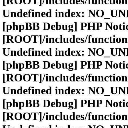
[ROOT]/includes/function
Undefined index: NO_
[phpBB Debug] PHP Noti
[ROOT]/includes/function
Undefined index: NO_
[phpBB Debug] PHP Noti
[ROOT]/includes/function
Undefined index: NO_
[phpBB Debug] PHP Noti
[ROOT]/includes/function