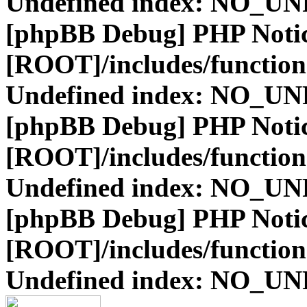
Undefined index: NO_
[phpBB Debug] PHP Noti
[ROOT]/includes/function
Undefined index: NO_
[phpBB Debug] PHP Noti
[ROOT]/includes/function
Undefined index: NO_
[phpBB Debug] PHP Noti
[ROOT]/includes/function
Undefined index: NO_