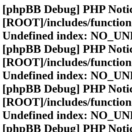
[phpBB Debug] PHP Noti
[ROOT]/includes/function
Undefined index: NO_
[phpBB Debug] PHP Noti
[ROOT]/includes/function
Undefined index: NO_
[phpBB Debug] PHP Noti
[ROOT]/includes/function
Undefined index: NO_
[phpBB Debug] PHP Noti