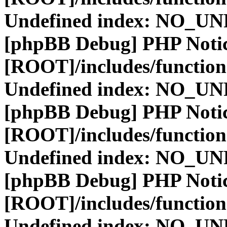
Undefined index: NO_
[phpBB Debug] PHP Noti
[ROOT]/includes/function
Undefined index: NO_
[phpBB Debug] PHP Noti
[ROOT]/includes/function
Undefined index: NO_
[phpBB Debug] PHP Noti
[ROOT]/includes/function
Undefined index: NO_