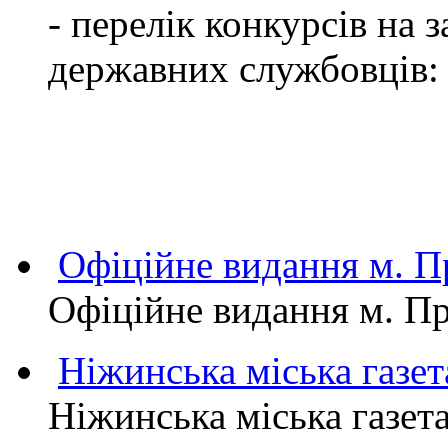
- перелік конкурсів на
державних службовців:
Офіційне видання м.
Офіційне видання м. 
Ніжинська міська газет
Ніжинська міська газет