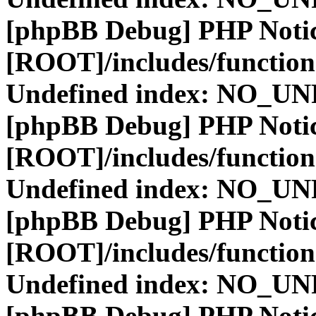
[phpBB Debug] PHP Noti
[ROOT]/includes/function
Undefined index: NO_
[phpBB Debug] PHP Noti
[ROOT]/includes/function
Undefined index: NO_
[phpBB Debug] PHP Noti
[ROOT]/includes/function
Undefined index: NO_
[phpBB Debug] PHP Noti