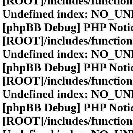
[ROOT]/includes/function
Undefined index: NO_
[phpBB Debug] PHP Noti
[ROOT]/includes/function
Undefined index: NO_
[phpBB Debug] PHP Noti
[ROOT]/includes/function
Undefined index: NO_
[phpBB Debug] PHP Noti
[ROOT]/includes/function