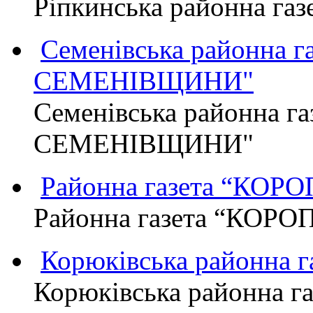
Ріпкинська районна г
Семенівська районна 
СЕМЕНІВЩИНИ"
Семенівська районна г
СЕМЕНІВЩИНИ"
Районна газета “КО
Районна газета “КОР
Корюківська районна 
Корюківська районна г