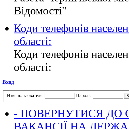
Відомості"
Коди телефонів населен
області:
Коди телефонів населен
області:
Вход
Имя пользователя:
Пароль:
- ПОВЕРНУТИСЯ ДО
ВАКАНСІЇ НА ДЕРЖ