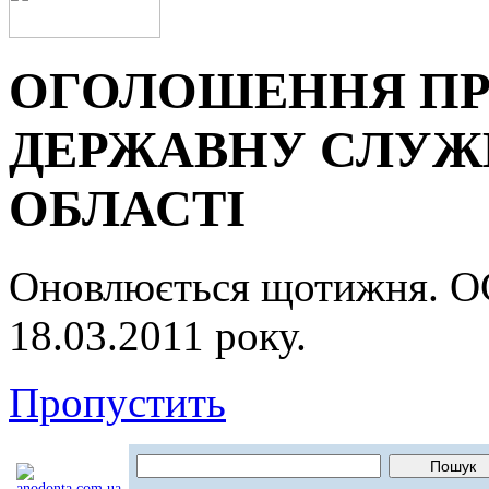
ОГОЛОШЕННЯ ПР
ДЕРЖАВНУ СЛУЖБ
ОБЛАСТІ
Оновлюється щотижня.
18.03.2011 року.
Пропустить