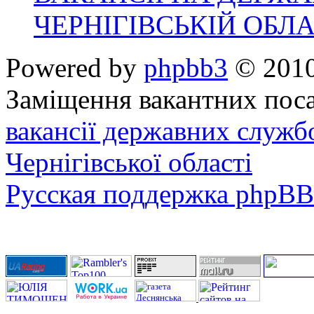
ЧЕРНІГІВСЬКІЙ ОБЛА
Powered by
phpbb3
© 2010
Заміщення вакантних поса
вакансії державних служб
Чернігівської області
Русская поддержка phpBB