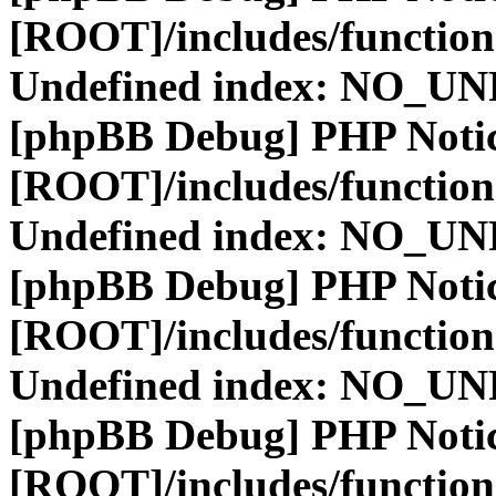
[ROOT]/includes/function
Undefined index: NO_
[phpBB Debug] PHP Noti
[ROOT]/includes/function
Undefined index: NO_
[phpBB Debug] PHP Noti
[ROOT]/includes/function
Undefined index: NO_
[phpBB Debug] PHP Noti
[ROOT]/includes/function