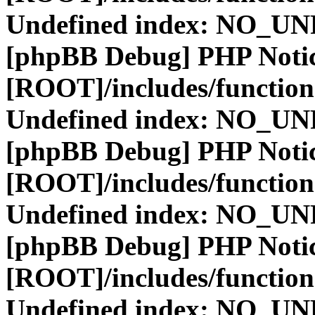
Undefined index: NO_
[phpBB Debug] PHP Noti
[ROOT]/includes/function
Undefined index: NO_
[phpBB Debug] PHP Noti
[ROOT]/includes/function
Undefined index: NO_
[phpBB Debug] PHP Noti
[ROOT]/includes/function
Undefined index: NO_