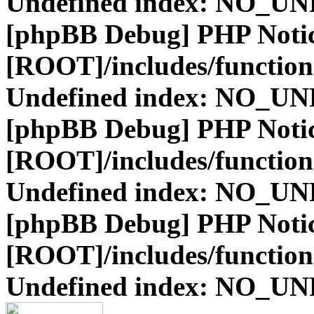
Undefined index: NO_
[phpBB Debug] PHP Noti
[ROOT]/includes/function
Undefined index: NO_
[phpBB Debug] PHP Noti
[ROOT]/includes/function
Undefined index: NO_
[phpBB Debug] PHP Noti
[ROOT]/includes/function
Undefined index: NO_