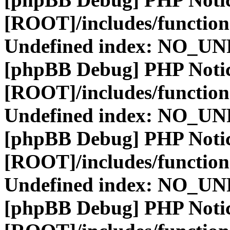
[ROOT]/includes/function
Undefined index: NO_
[phpBB Debug] PHP Noti
[ROOT]/includes/function
Undefined index: NO_
[phpBB Debug] PHP Noti
[ROOT]/includes/function
Undefined index: NO_
[phpBB Debug] PHP Noti