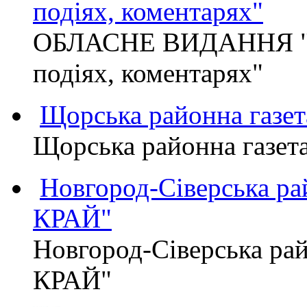
подіях, коментарях"
ОБЛАСНЕ ВИДАННЯ "
подіях, коментарях"
Щорська районна газет
Щорська районна газет
Новгород-Сіверська р
КРАЙ"
Новгород-Сіверська р
КРАЙ"