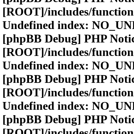
[ROOT]/includes/function
Undefined index: NO_
[phpBB Debug] PHP Noti
[ROOT]/includes/function
Undefined index: NO_
[phpBB Debug] PHP Noti
[ROOT]/includes/function
Undefined index: NO_
[phpBB Debug] PHP Noti
[ROOT]/includes/function