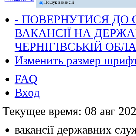
Пошук вакансій
- ПОВЕРНУТИСЯ ДО
ВАКАНСІЇ НА ДЕРЖ
ЧЕРНІГІВСЬКІЙ ОБЛА
Изменить размер шриф
FAQ
Вход
Текущее время: 08 авг 202
вакансії державних служ