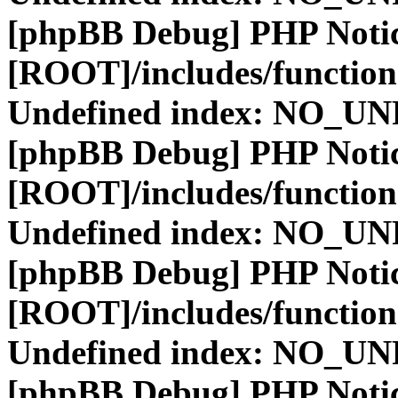
[phpBB Debug] PHP Noti
[ROOT]/includes/function
Undefined index: NO_
[phpBB Debug] PHP Noti
[ROOT]/includes/function
Undefined index: NO_
[phpBB Debug] PHP Noti
[ROOT]/includes/function
Undefined index: NO_
[phpBB Debug] PHP Noti