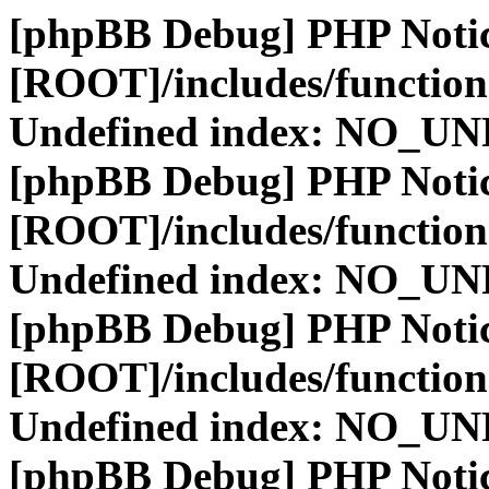
[phpBB Debug] PHP Noti
[ROOT]/includes/function
Undefined index: NO_
[phpBB Debug] PHP Noti
[ROOT]/includes/function
Undefined index: NO_
[phpBB Debug] PHP Noti
[ROOT]/includes/function
Undefined index: NO_
[phpBB Debug] PHP Noti