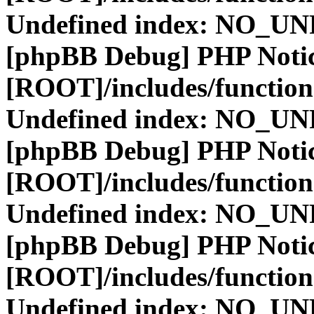
Undefined index: NO_
[phpBB Debug] PHP Noti
[ROOT]/includes/function
Undefined index: NO_
[phpBB Debug] PHP Noti
[ROOT]/includes/function
Undefined index: NO_
[phpBB Debug] PHP Noti
[ROOT]/includes/function
Undefined index: NO_