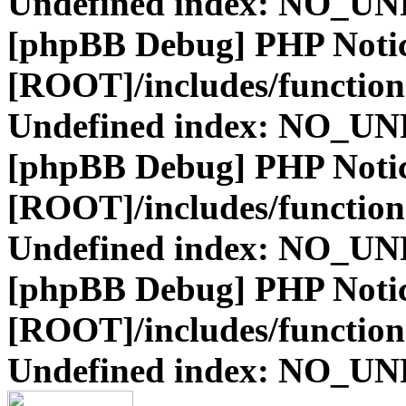
Undefined index: NO_
[phpBB Debug] PHP Noti
[ROOT]/includes/function
Undefined index: NO_
[phpBB Debug] PHP Noti
[ROOT]/includes/function
Undefined index: NO_
[phpBB Debug] PHP Noti
[ROOT]/includes/function
Undefined index: NO_