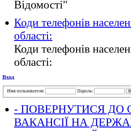
Відомості"
Коди телефонів населен
області:
Коди телефонів населен
області:
Вход
Имя пользователя:
Пароль:
- ПОВЕРНУТИСЯ ДО
ВАКАНСІЇ НА ДЕРЖ