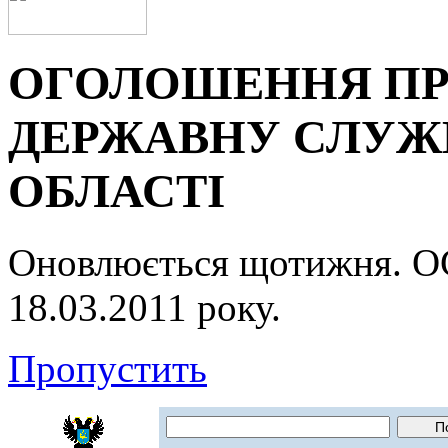
ОГОЛОШЕННЯ ПР
ДЕРЖАВНУ СЛУЖБ
ОБЛАСТІ
Оновлюється щотижня.
18.03.2011 року.
Пропустить