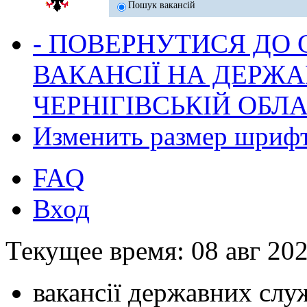
Пошук вакансій
- ПОВЕРНУТИСЯ ДО
ВАКАНСІЇ НА ДЕРЖ
ЧЕРНІГІВСЬКІЙ ОБЛА
Изменить размер шриф
FAQ
Вход
Текущее время: 08 авг 202
вакансії державних служ