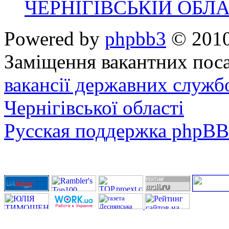
ЧЕРНІГІВСЬКІЙ ОБЛА
Powered by
phpbb3
© 2010
Заміщення вакантних поса
вакансії державних служб
Чернігівської області
Русская поддержка phpBB