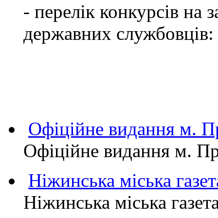
- перелік конкурсів на
державних службовців:
Офіційне видання м.
Офіційне видання м. 
Ніжинська міська газет
Ніжинська міська газет