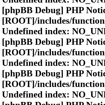
[phpBB Debug] PHP Noti
[ROOT]/includes/function
Undefined index: NO_
[phpBB Debug] PHP Noti
[ROOT]/includes/function
Undefined index: NO_
[phpBB Debug] PHP Noti
[ROOT]/includes/function
Undefined index: NO_
[phpBB Debug] PHP Noti