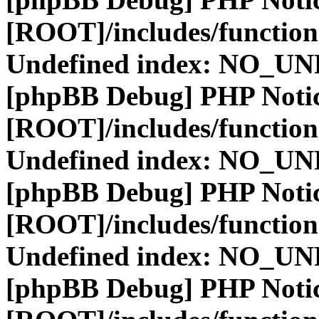
[ROOT]/includes/function
Undefined index: NO_
[phpBB Debug] PHP Noti
[ROOT]/includes/function
Undefined index: NO_
[phpBB Debug] PHP Noti
[ROOT]/includes/function
Undefined index: NO_
[phpBB Debug] PHP Noti