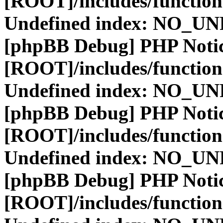
[ROOT]/includes/function
Undefined index: NO_
[phpBB Debug] PHP Noti
[ROOT]/includes/function
Undefined index: NO_
[phpBB Debug] PHP Noti
[ROOT]/includes/function
Undefined index: NO_
[phpBB Debug] PHP Noti
[ROOT]/includes/function