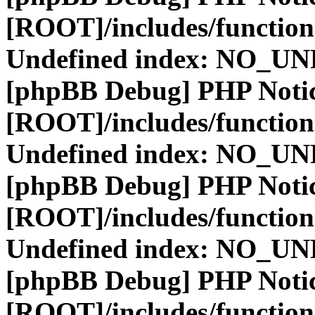
[ROOT]/includes/function
Undefined index: NO_
[phpBB Debug] PHP Noti
[ROOT]/includes/function
Undefined index: NO_
[phpBB Debug] PHP Noti
[ROOT]/includes/function
Undefined index: NO_
[phpBB Debug] PHP Noti
[ROOT]/includes/function