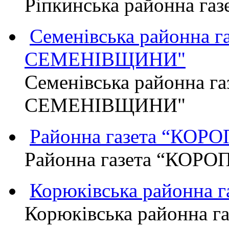
Ріпкинська районна г
Семенівська районна 
СЕМЕНІВЩИНИ"
Семенівська районна г
СЕМЕНІВЩИНИ"
Районна газета “КО
Районна газета “КОР
Корюківська районна 
Корюківська районна г