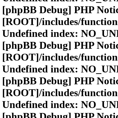
[phpBB Debug] PHP Noti
[ROOT]/includes/function
Undefined index: NO_
[phpBB Debug] PHP Noti
[ROOT]/includes/function
Undefined index: NO_
[phpBB Debug] PHP Noti
[ROOT]/includes/function
Undefined index: NO_
[phpBB Debug] PHP Noti