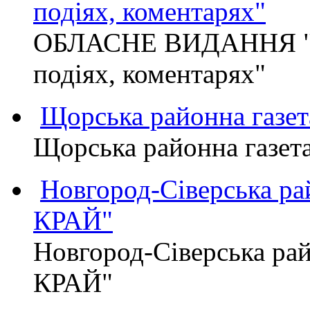
подіях, коментарях"
ОБЛАСНЕ ВИДАННЯ "
подіях, коментарях"
Щорська районна газет
Щорська районна газет
Новгород-Сіверська р
КРАЙ"
Новгород-Сіверська р
КРАЙ"