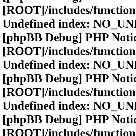
[ROOT]/includes/function
Undefined index: NO_
[phpBB Debug] PHP Noti
[ROOT]/includes/function
Undefined index: NO_
[phpBB Debug] PHP Noti
[ROOT]/includes/function
Undefined index: NO_
[phpBB Debug] PHP Noti
[ROOT]/includes/function