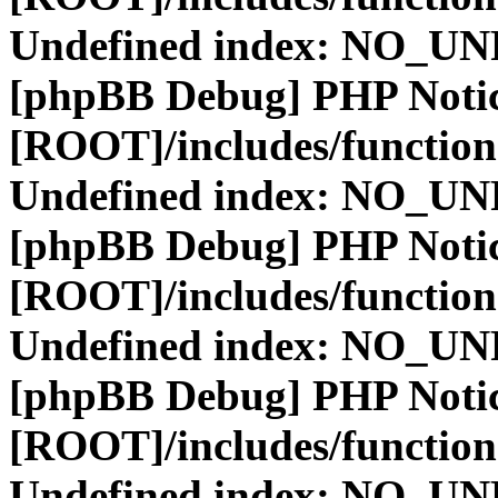
Undefined index: NO_
[phpBB Debug] PHP Noti
[ROOT]/includes/function
Undefined index: NO_
[phpBB Debug] PHP Noti
[ROOT]/includes/function
Undefined index: NO_
[phpBB Debug] PHP Noti
[ROOT]/includes/function
Undefined index: NO_