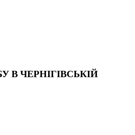
 В ЧЕРНІГІВСЬКІЙ