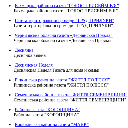
Бахмацька районна газета “ГОЛОС ПРИСЕЙМІВ'Я”
Бахмацька районна газета “ГОЛОС ПРИСЕЙМІВ'Я”
Газета територіальної громади "ГРАД ПРИЛУКИ"
Газета територіальної громади "ГРАД ПРИЛУКИ"
Чернігівська обласна газета «Деснянська Правда»
Чернігівська обласна газета «Деснянська Правда»
Деснянка
Деснянка вільна
Деснянская Неделя
Деснянская Неделя Газета для дома и семьи
Ріпкинська районна газета "ЖИТТЯ ПОЛІССЯ"
Ріпкинська районна газета "ЖИТТЯ ПОЛІССЯ"
Семенівська районна газета "ЖИТТЯ СЕМЕНІВЩИНИ"
Семенівська районна газета "ЖИТТЯ СЕМЕНІВЩИНИ"
Районна газета “КОРОПЩИНА”
Районна газета “КОРОПЩИНА”
Корюківська районна газета "МАЯК"