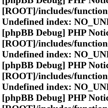
[ROOT]/includes/function
Undefined index: NO_
[phpBB Debug] PHP Noti
[ROOT]/includes/function
Undefined index: NO_
[phpBB Debug] PHP Noti
[ROOT]/includes/function
Undefined index: NO_
[phpBB Debug] PHP Noti