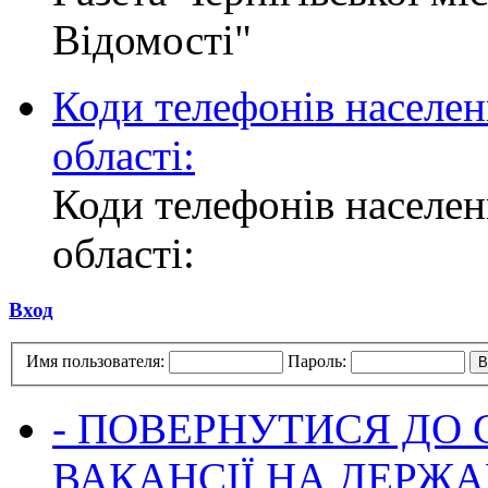
Відомості"
Коди телефонів населен
області:
Коди телефонів населен
області:
Вход
Имя пользователя:
Пароль:
- ПОВЕРНУТИСЯ ДО
ВАКАНСІЇ НА ДЕРЖ