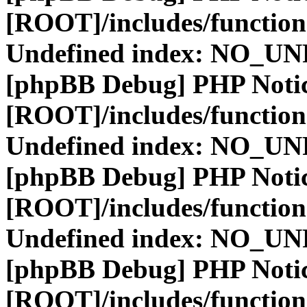
[ROOT]/includes/function
Undefined index: NO_
[phpBB Debug] PHP Noti
[ROOT]/includes/function
Undefined index: NO_
[phpBB Debug] PHP Noti
[ROOT]/includes/function
Undefined index: NO_
[phpBB Debug] PHP Noti
[ROOT]/includes/function