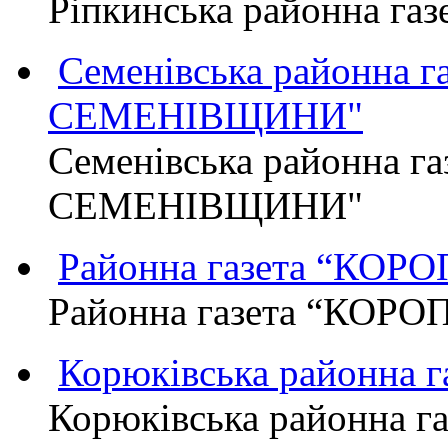
Ріпкинська районна г
Семенівська районна 
СЕМЕНІВЩИНИ"
Семенівська районна г
СЕМЕНІВЩИНИ"
Районна газета “КО
Районна газета “КОР
Корюківська районна 
Корюківська районна г