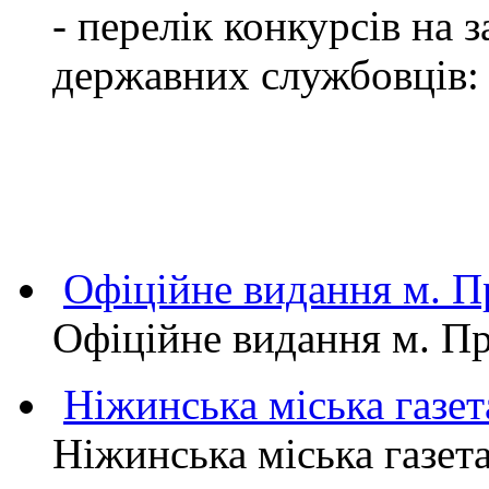
- перелік конкурсів на
державних службовців:
Офіційне видання м.
Офіційне видання м. 
Ніжинська міська газет
Ніжинська міська газет