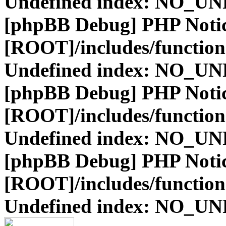
Undefined index: NO_
[phpBB Debug] PHP Noti
[ROOT]/includes/function
Undefined index: NO_
[phpBB Debug] PHP Noti
[ROOT]/includes/function
Undefined index: NO_
[phpBB Debug] PHP Noti
[ROOT]/includes/function
Undefined index: NO_