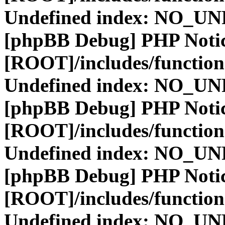
Undefined index: NO_
[phpBB Debug] PHP Noti
[ROOT]/includes/function
Undefined index: NO_
[phpBB Debug] PHP Noti
[ROOT]/includes/function
Undefined index: NO_
[phpBB Debug] PHP Noti
[ROOT]/includes/function
Undefined index: NO_