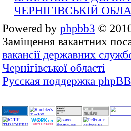
ЧЕРНІГІВСЬКІЙ ОБЛА
Powered by
phpbb3
© 2010
Заміщення вакантних поса
вакансії державних служб
Чернігівської області
Русская поддержка phpBB