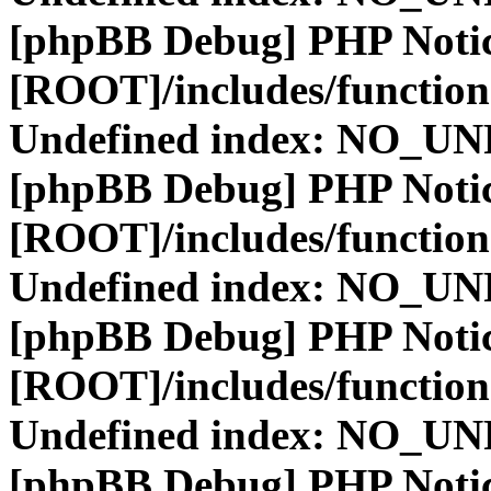
[phpBB Debug] PHP Noti
[ROOT]/includes/function
Undefined index: NO_
[phpBB Debug] PHP Noti
[ROOT]/includes/function
Undefined index: NO_
[phpBB Debug] PHP Noti
[ROOT]/includes/function
Undefined index: NO_
[phpBB Debug] PHP Noti