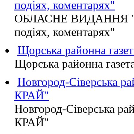
подіях, коментарях"
ОБЛАСНЕ ВИДАННЯ "
подіях, коментарях"
Щорська районна газет
Щорська районна газет
Новгород-Сіверська р
КРАЙ"
Новгород-Сіверська р
КРАЙ"