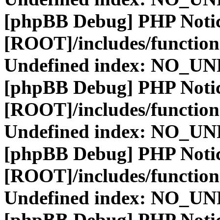
[phpBB Debug] PHP Noti
[ROOT]/includes/function
Undefined index: NO_
[phpBB Debug] PHP Noti
[ROOT]/includes/function
Undefined index: NO_
[phpBB Debug] PHP Noti
[ROOT]/includes/function
Undefined index: NO_
[phpBB Debug] PHP Noti