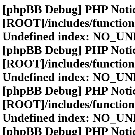
[phpBB Debug] PHP Noti
[ROOT]/includes/function
Undefined index: NO_
[phpBB Debug] PHP Noti
[ROOT]/includes/function
Undefined index: NO_
[phpBB Debug] PHP Noti
[ROOT]/includes/function
Undefined index: NO_
[phpBB Debug] PHP Noti