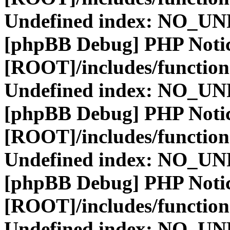
Undefined index: NO_
[phpBB Debug] PHP Noti
[ROOT]/includes/function
Undefined index: NO_
[phpBB Debug] PHP Noti
[ROOT]/includes/function
Undefined index: NO_
[phpBB Debug] PHP Noti
[ROOT]/includes/function
Undefined index: NO_