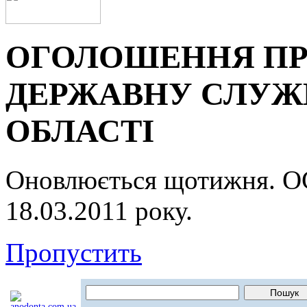
ОГОЛОШЕННЯ ПР
ДЕРЖАВНУ СЛУЖБ
ОБЛАСТІ
Оновлюється щотижня.
18.03.2011 року.
Пропустить