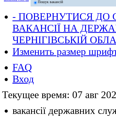
Пошук вакансій
- ПОВЕРНУТИСЯ ДО
ВАКАНСІЇ НА ДЕРЖ
ЧЕРНІГІВСЬКІЙ ОБЛА
Изменить размер шриф
FAQ
Вход
Текущее время: 07 авг 202
вакансії державних служ