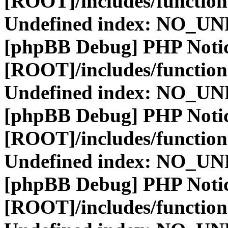
[ROOT]/includes/function
Undefined index: NO_
[phpBB Debug] PHP Noti
[ROOT]/includes/function
Undefined index: NO_
[phpBB Debug] PHP Noti
[ROOT]/includes/function
Undefined index: NO_
[phpBB Debug] PHP Noti
[ROOT]/includes/function