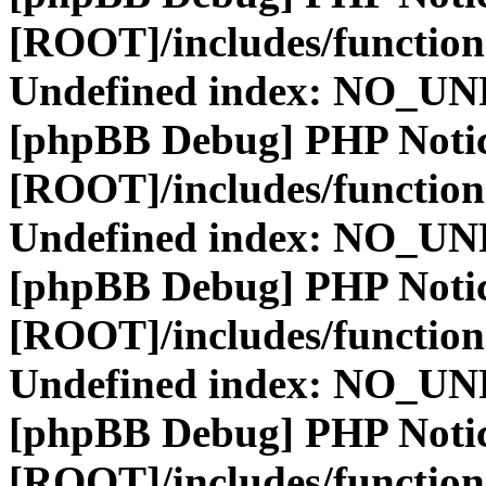
[ROOT]/includes/function
Undefined index: NO_
[phpBB Debug] PHP Noti
[ROOT]/includes/function
Undefined index: NO_
[phpBB Debug] PHP Noti
[ROOT]/includes/function
Undefined index: NO_
[phpBB Debug] PHP Noti
[ROOT]/includes/function