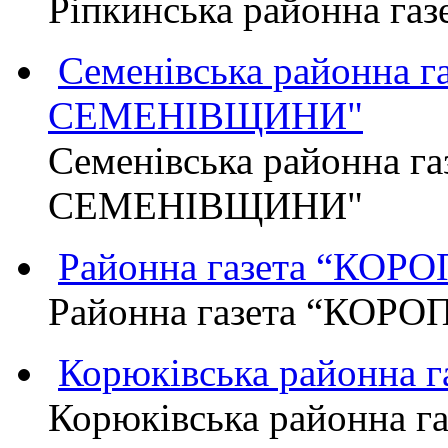
Ріпкинська районна г
Семенівська районна 
СЕМЕНІВЩИНИ"
Семенівська районна г
СЕМЕНІВЩИНИ"
Районна газета “КО
Районна газета “КОР
Корюківська районна 
Корюківська районна г