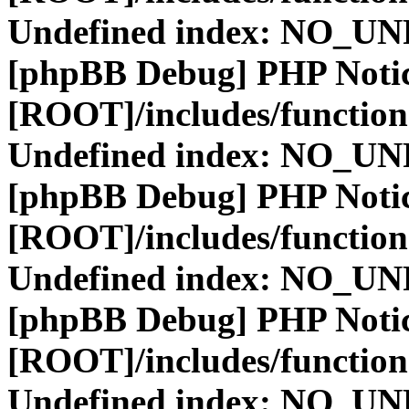
Undefined index: NO_
[phpBB Debug] PHP Noti
[ROOT]/includes/function
Undefined index: NO_
[phpBB Debug] PHP Noti
[ROOT]/includes/function
Undefined index: NO_
[phpBB Debug] PHP Noti
[ROOT]/includes/function
Undefined index: NO_