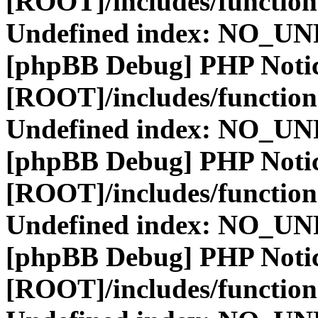
[ROOT]/includes/function
Undefined index: NO_
[phpBB Debug] PHP Noti
[ROOT]/includes/function
Undefined index: NO_
[phpBB Debug] PHP Noti
[ROOT]/includes/function
Undefined index: NO_
[phpBB Debug] PHP Noti
[ROOT]/includes/function