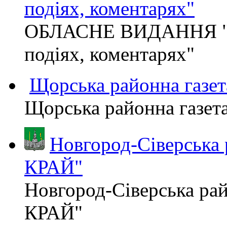
подіях, коментарях"
ОБЛАСНЕ ВИДАННЯ "
подіях, коментарях"
Щорська районна газет
Щорська районна газет
Новгород-Сіверська
КРАЙ"
Новгород-Сіверська р
КРАЙ"