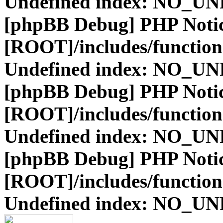
Undefined index: NO_
[phpBB Debug] PHP Noti
[ROOT]/includes/function
Undefined index: NO_
[phpBB Debug] PHP Noti
[ROOT]/includes/function
Undefined index: NO_
[phpBB Debug] PHP Noti
[ROOT]/includes/function
Undefined index: NO_