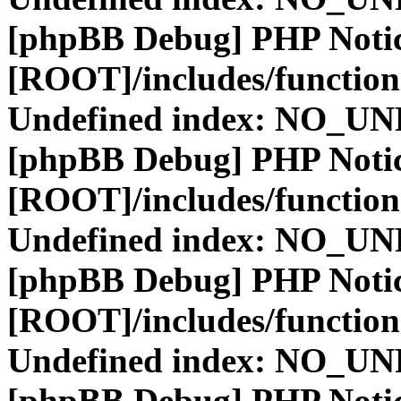
[phpBB Debug] PHP Noti
[ROOT]/includes/function
Undefined index: NO_
[phpBB Debug] PHP Noti
[ROOT]/includes/function
Undefined index: NO_
[phpBB Debug] PHP Noti
[ROOT]/includes/function
Undefined index: NO_
[phpBB Debug] PHP Noti