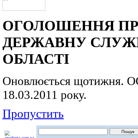
ОГОЛОШЕННЯ ПР
ДЕРЖАВНУ СЛУЖБ
ОБЛАСТІ
Оновлюється щотижня.
18.03.2011 року.
Пропустить