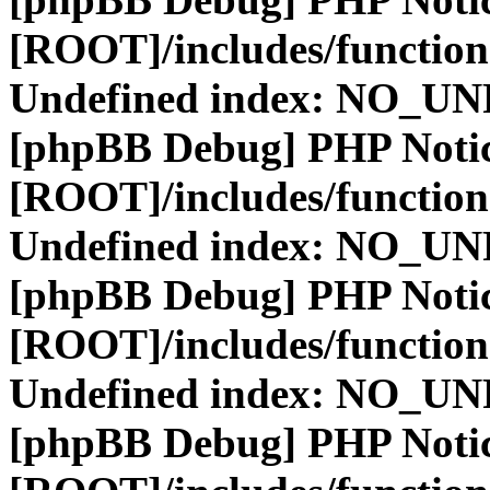
[ROOT]/includes/function
Undefined index: NO_
[phpBB Debug] PHP Noti
[ROOT]/includes/function
Undefined index: NO_
[phpBB Debug] PHP Noti
[ROOT]/includes/function
Undefined index: NO_
[phpBB Debug] PHP Noti