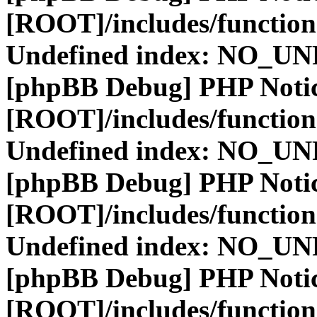
[ROOT]/includes/function
Undefined index: NO_
[phpBB Debug] PHP Noti
[ROOT]/includes/function
Undefined index: NO_
[phpBB Debug] PHP Noti
[ROOT]/includes/function
Undefined index: NO_
[phpBB Debug] PHP Noti
[ROOT]/includes/function