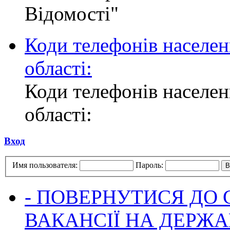
Відомості"
Коди телефонів населен
області:
Коди телефонів населен
області:
Вход
Имя пользователя:
Пароль:
- ПОВЕРНУТИСЯ ДО
ВАКАНСІЇ НА ДЕРЖ