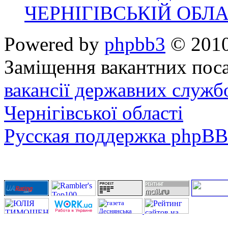
ЧЕРНІГІВСЬКІЙ ОБЛА
Powered by
phpbb3
© 2010
Заміщення вакантних поса
вакансії державних служб
Чернігівської області
Русская поддержка phpBB