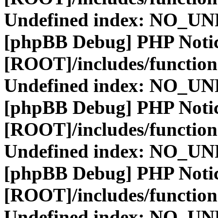
Undefined index: NO_
[phpBB Debug] PHP Noti
[ROOT]/includes/function
Undefined index: NO_
[phpBB Debug] PHP Noti
[ROOT]/includes/function
Undefined index: NO_
[phpBB Debug] PHP Noti
[ROOT]/includes/function
Undefined index: NO_