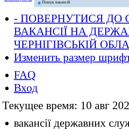
Пошук вакансій
- ПОВЕРНУТИСЯ ДО
ВАКАНСІЇ НА ДЕРЖ
ЧЕРНІГІВСЬКІЙ ОБЛА
Изменить размер шриф
FAQ
Вход
Текущее время: 10 авг 202
вакансії державних служ