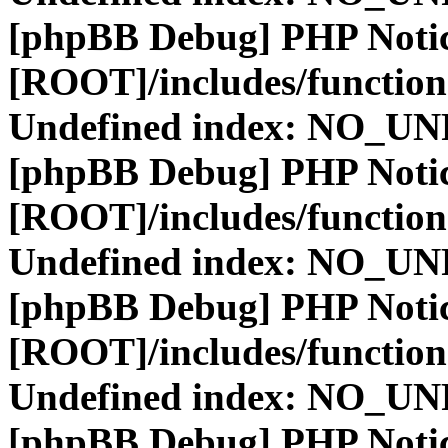
[phpBB Debug] PHP Noti
[ROOT]/includes/function
Undefined index: NO_
[phpBB Debug] PHP Noti
[ROOT]/includes/function
Undefined index: NO_
[phpBB Debug] PHP Noti
[ROOT]/includes/function
Undefined index: NO_
[phpBB Debug] PHP Noti