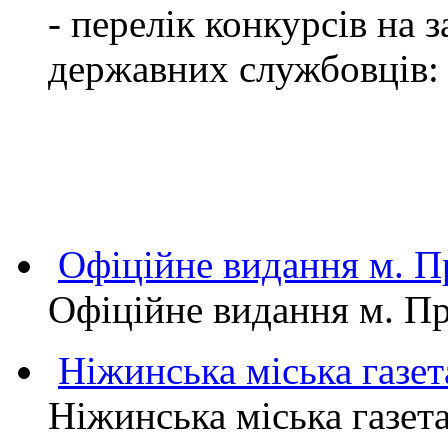
- перелік конкурсів на
державних службовців:
Офіційне видання м.
Офіційне видання м. 
Ніжинська міська газет
Ніжинська міська газет