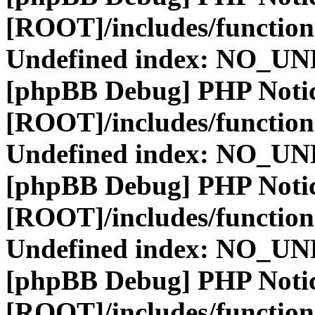
[ROOT]/includes/function
Undefined index: NO_
[phpBB Debug] PHP Noti
[ROOT]/includes/function
Undefined index: NO_
[phpBB Debug] PHP Noti
[ROOT]/includes/function
Undefined index: NO_
[phpBB Debug] PHP Noti
[ROOT]/includes/function