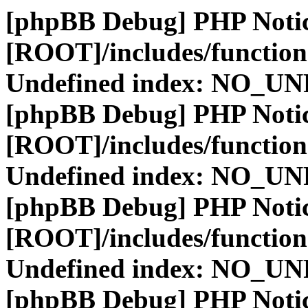
[phpBB Debug] PHP Noti
[ROOT]/includes/function
Undefined index: NO_
[phpBB Debug] PHP Noti
[ROOT]/includes/function
Undefined index: NO_
[phpBB Debug] PHP Noti
[ROOT]/includes/function
Undefined index: NO_
[phpBB Debug] PHP Noti