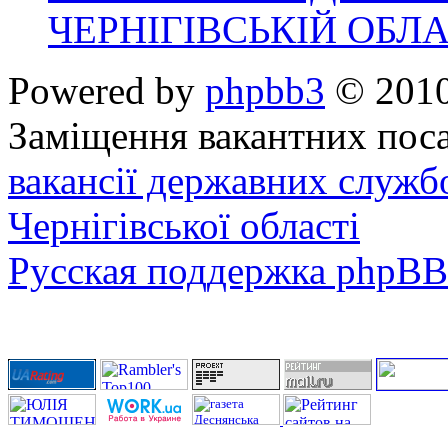
ЧЕРНІГІВСЬКІЙ ОБЛА
Powered by
phpbb3
© 2010
Заміщення вакантних поса
вакансії державних служб
Чернігівської області
Русская поддержка phpBB