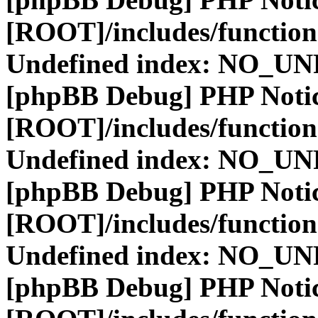
[ROOT]/includes/function
Undefined index: NO_
[phpBB Debug] PHP Noti
[ROOT]/includes/function
Undefined index: NO_
[phpBB Debug] PHP Noti
[ROOT]/includes/function
Undefined index: NO_
[phpBB Debug] PHP Noti