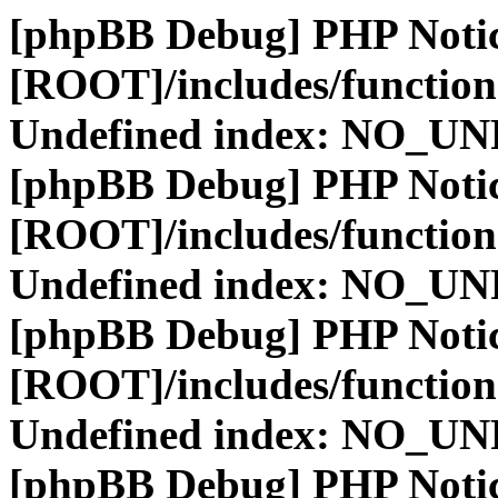
[phpBB Debug] PHP Noti
[ROOT]/includes/function
Undefined index: NO_
[phpBB Debug] PHP Noti
[ROOT]/includes/function
Undefined index: NO_
[phpBB Debug] PHP Noti
[ROOT]/includes/function
Undefined index: NO_
[phpBB Debug] PHP Noti