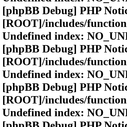
[phpBB Debug] PHP Noti
[ROOT]/includes/function
Undefined index: NO_
[phpBB Debug] PHP Noti
[ROOT]/includes/function
Undefined index: NO_
[phpBB Debug] PHP Noti
[ROOT]/includes/function
Undefined index: NO_
[phpBB Debug] PHP Noti