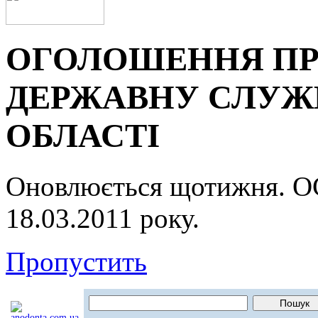
ОГОЛОШЕННЯ ПР
ДЕРЖАВНУ СЛУЖБ
ОБЛАСТІ
Оновлюється щотижня.
18.03.2011 року.
Пропустить