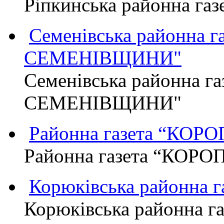
Ріпкинська районна г
Семенівська районна 
СЕМЕНІВЩИНИ"
Семенівська районна г
СЕМЕНІВЩИНИ"
Районна газета “КО
Районна газета “КОР
Корюківська районна 
Корюківська районна г