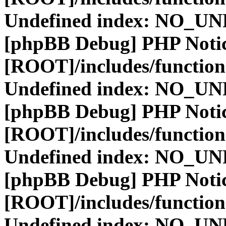
Undefined index: NO_
[phpBB Debug] PHP Noti
[ROOT]/includes/function
Undefined index: NO_
[phpBB Debug] PHP Noti
[ROOT]/includes/function
Undefined index: NO_
[phpBB Debug] PHP Noti
[ROOT]/includes/function
Undefined index: NO_