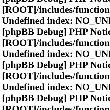
[ROOT]/includes/function
Undefined index: NO_
[phpBB Debug] PHP Noti
[ROOT]/includes/function
Undefined index: NO_
[phpBB Debug] PHP Noti
[ROOT]/includes/function
Undefined index: NO_
[phpBB Debug] PHP Noti
[ROOT]/includes/function