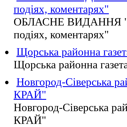
подіях, коментарях"
ОБЛАСНЕ ВИДАННЯ "
подіях, коментарях"
Щорська районна газет
Щорська районна газет
Новгород-Сіверська р
КРАЙ"
Новгород-Сіверська р
КРАЙ"