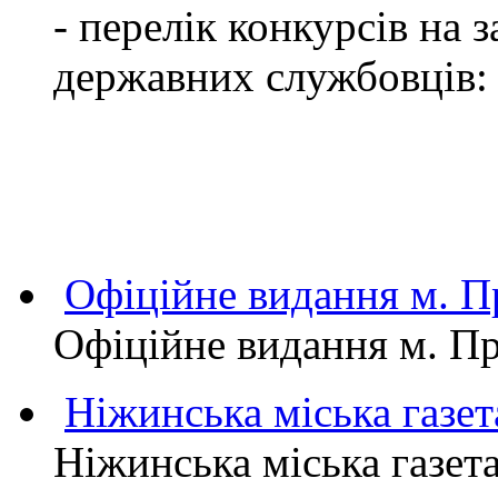
- перелік конкурсів на
державних службовців:
Офіційне видання м.
Офіційне видання м. 
Ніжинська міська газет
Ніжинська міська газет