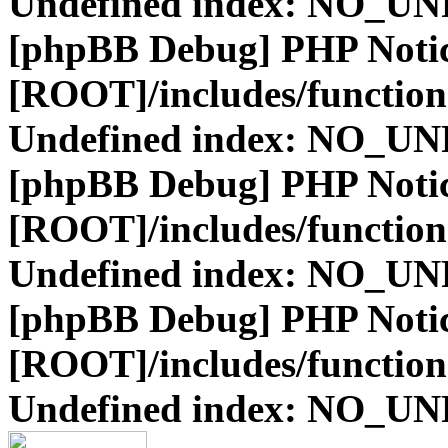
Undefined index: NO_
[phpBB Debug] PHP Noti
[ROOT]/includes/function
Undefined index: NO_
[phpBB Debug] PHP Noti
[ROOT]/includes/function
Undefined index: NO_
[phpBB Debug] PHP Noti
[ROOT]/includes/function
Undefined index: NO_