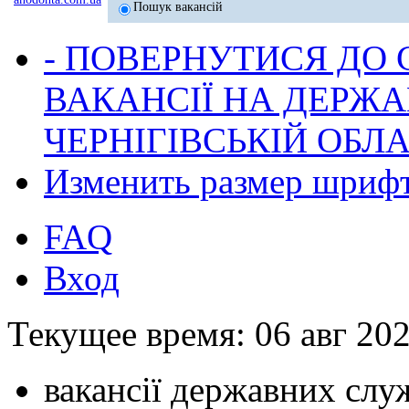
Пошук вакансій
- ПОВЕРНУТИСЯ ДО
ВАКАНСІЇ НА ДЕРЖ
ЧЕРНІГІВСЬКІЙ ОБЛА
Изменить размер шриф
FAQ
Вход
Текущее время: 06 авг 202
вакансії державних служ