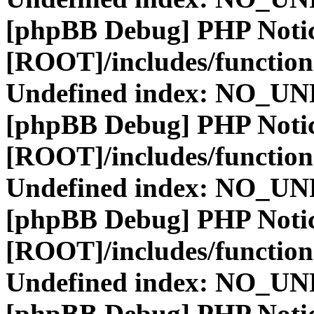
[phpBB Debug] PHP Noti
[ROOT]/includes/function
Undefined index: NO_
[phpBB Debug] PHP Noti
[ROOT]/includes/function
Undefined index: NO_
[phpBB Debug] PHP Noti
[ROOT]/includes/function
Undefined index: NO_
[phpBB Debug] PHP Noti