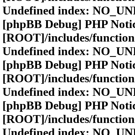
Undefined index: NO_
[phpBB Debug] PHP Noti
[ROOT]/includes/function
Undefined index: NO_
[phpBB Debug] PHP Noti
[ROOT]/includes/function
Undefined index: NO_
[phpBB Debug] PHP Noti
[ROOT]/includes/function
Undefined index: NO_