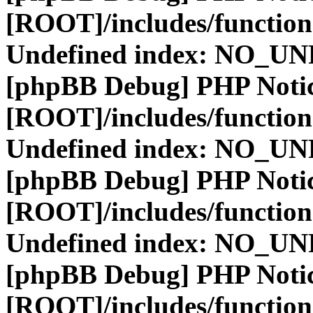
[ROOT]/includes/function
Undefined index: NO_
[phpBB Debug] PHP Noti
[ROOT]/includes/function
Undefined index: NO_
[phpBB Debug] PHP Noti
[ROOT]/includes/function
Undefined index: NO_
[phpBB Debug] PHP Noti
[ROOT]/includes/function