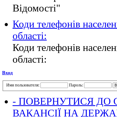
Відомості"
Коди телефонів населен
області:
Коди телефонів населен
області:
Вход
Имя пользователя:
Пароль:
- ПОВЕРНУТИСЯ ДО
ВАКАНСІЇ НА ДЕРЖ