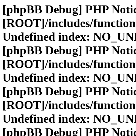
[phpBB Debug] PHP Noti
[ROOT]/includes/function
Undefined index: NO_
[phpBB Debug] PHP Noti
[ROOT]/includes/function
Undefined index: NO_
[phpBB Debug] PHP Noti
[ROOT]/includes/function
Undefined index: NO_
[phpBB Debug] PHP Noti