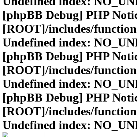
Undefined index: NO_
[phpBB Debug] PHP Noti
[ROOT]/includes/function
Undefined index: NO_
[phpBB Debug] PHP Noti
[ROOT]/includes/function
Undefined index: NO_
[phpBB Debug] PHP Noti
[ROOT]/includes/function
Undefined index: NO_