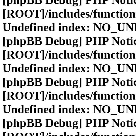
[ROOT]/includes/function
Undefined index: NO_
[phpBB Debug] PHP Noti
[ROOT]/includes/function
Undefined index: NO_
[phpBB Debug] PHP Noti
[ROOT]/includes/function
Undefined index: NO_
[phpBB Debug] PHP Noti