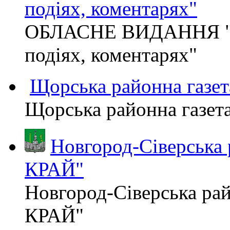
подіях, коментарях"
ОБЛАСНЕ ВИДАННЯ "
подіях, коментарях"
Щорська районна газет
Щорська районна газет
Новгород-Сіверська
КРАЙ"
Новгород-Сіверська р
КРАЙ"