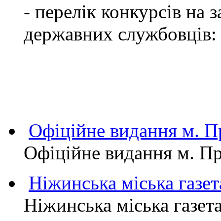
- перелік конкурсів на
державних службовців:
Офіційне видання м.
Офіційне видання м. 
Ніжинська міська газет
Ніжинська міська газет