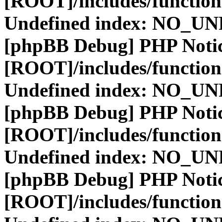
[ROOT]/includes/function
Undefined index: NO_
[phpBB Debug] PHP Noti
[ROOT]/includes/function
Undefined index: NO_
[phpBB Debug] PHP Noti
[ROOT]/includes/function
Undefined index: NO_
[phpBB Debug] PHP Noti
[ROOT]/includes/function