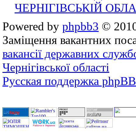
ЧЕРНІГІВСЬКІЙ ОБЛА
Powered by
phpbb3
© 2010
Заміщення вакантних поса
вакансії державних служб
Чернігівської області
Русская поддержка phpBB