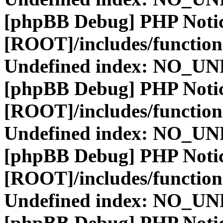
[phpBB Debug] PHP Noti
[ROOT]/includes/function
Undefined index: NO_
[phpBB Debug] PHP Noti
[ROOT]/includes/function
Undefined index: NO_
[phpBB Debug] PHP Noti
[ROOT]/includes/function
Undefined index: NO_
[phpBB Debug] PHP Noti