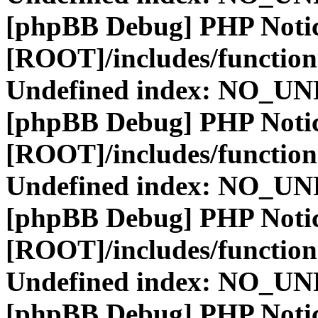
[phpBB Debug] PHP Noti
[ROOT]/includes/function
Undefined index: NO_
[phpBB Debug] PHP Noti
[ROOT]/includes/function
Undefined index: NO_
[phpBB Debug] PHP Noti
[ROOT]/includes/function
Undefined index: NO_
[phpBB Debug] PHP Noti