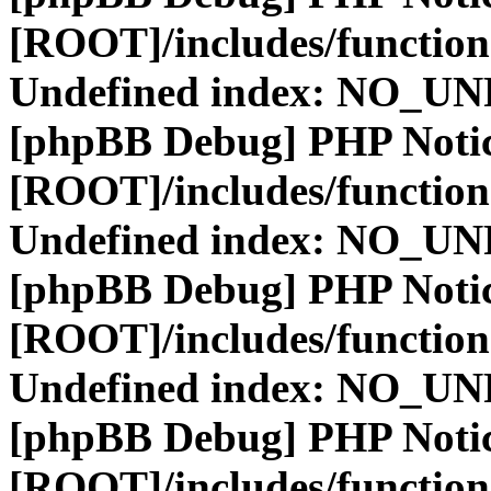
[ROOT]/includes/function
Undefined index: NO_
[phpBB Debug] PHP Noti
[ROOT]/includes/function
Undefined index: NO_
[phpBB Debug] PHP Noti
[ROOT]/includes/function
Undefined index: NO_
[phpBB Debug] PHP Noti
[ROOT]/includes/function