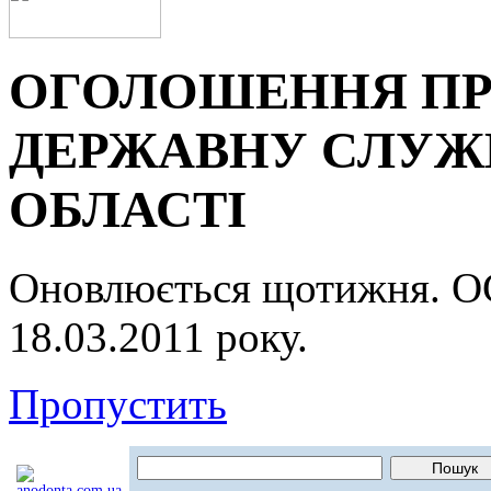
ОГОЛОШЕННЯ ПР
ДЕРЖАВНУ СЛУЖБ
ОБЛАСТІ
Оновлюється щотижня.
18.03.2011 року.
Пропустить