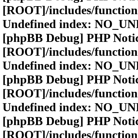
[ROOT]/includes/function
Undefined index: NO_
[phpBB Debug] PHP Noti
[ROOT]/includes/function
Undefined index: NO_
[phpBB Debug] PHP Noti
[ROOT]/includes/function
Undefined index: NO_
[phpBB Debug] PHP Noti
[ROOT]/includes/function