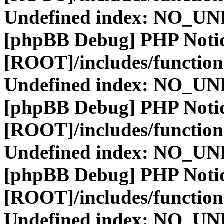
Undefined index: NO_
[phpBB Debug] PHP Noti
[ROOT]/includes/function
Undefined index: NO_
[phpBB Debug] PHP Noti
[ROOT]/includes/function
Undefined index: NO_
[phpBB Debug] PHP Noti
[ROOT]/includes/function
Undefined index: NO_