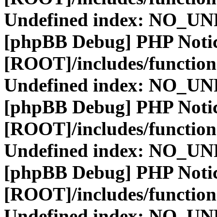
Undefined index: NO_
[phpBB Debug] PHP Noti
[ROOT]/includes/function
Undefined index: NO_
[phpBB Debug] PHP Noti
[ROOT]/includes/function
Undefined index: NO_
[phpBB Debug] PHP Noti
[ROOT]/includes/function
Undefined index: NO_