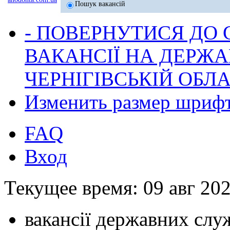
Пошук вакансій
- ПОВЕРНУТИСЯ ДО
ВАКАНСІЇ НА ДЕРЖ
ЧЕРНІГІВСЬКІЙ ОБЛА
Изменить размер шриф
FAQ
Вход
Текущее время: 09 авг 202
вакансії державних служ