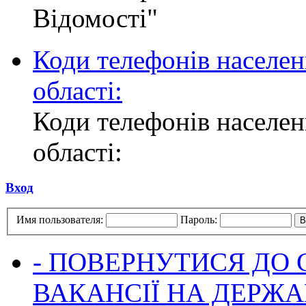
Відомості"
Коди телефонів населен
області:
Коди телефонів населен
області:
Вход
Имя пользователя:
Пароль:
- ПОВЕРНУТИСЯ ДО
ВАКАНСІЇ НА ДЕРЖ