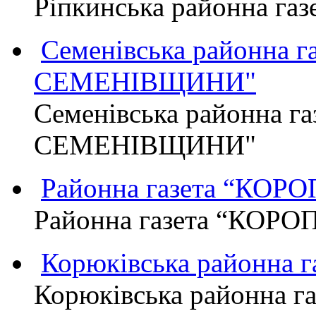
Ріпкинська районна г
Семенівська районна 
СЕМЕНІВЩИНИ"
Семенівська районна г
СЕМЕНІВЩИНИ"
Районна газета “КО
Районна газета “КОР
Корюківська районна 
Корюківська районна г