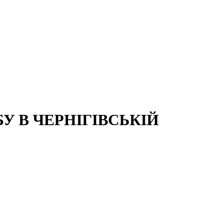
 В ЧЕРНІГІВСЬКІЙ