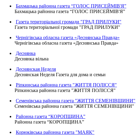
Бахмацька районна газета “ГОЛОС ПРИСЕЙМІВ'Я”
Бахмацька районна газета “ГОЛОС ПРИСЕЙМІВ'Я”
Газета територіальної громади "ГРАД ПРИЛУКИ"
Газета територіальної громади "ГРАД ПРИЛУКИ"
Чернігівська обласна газета «Деснянська Правда»
Чернігівська обласна газета «Деснянська Правда»
Деснянка
Деснянка вільна
Деснянская Неделя
Деснянская Неделя Газета для дома и семьи
Ріпкинська районна газета "ЖИТТЯ ПОЛІССЯ"
Ріпкинська районна газета "ЖИТТЯ ПОЛІССЯ"
Семенівська районна газета "ЖИТТЯ СЕМЕНІВЩИНИ"
Семенівська районна газета "ЖИТТЯ СЕМЕНІВЩИНИ"
Районна газета “КОРОПЩИНА”
Районна газета “КОРОПЩИНА”
Корюківська районна газета "МАЯК"