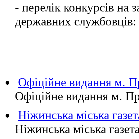
- перелік конкурсів на
державних службовців:
Офіційне видання м.
Офіційне видання м. 
Ніжинська міська газет
Ніжинська міська газет