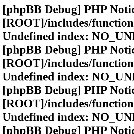
[phpBB Debug] PHP Noti
[ROOT]/includes/function
Undefined index: NO_
[phpBB Debug] PHP Noti
[ROOT]/includes/function
Undefined index: NO_
[phpBB Debug] PHP Noti
[ROOT]/includes/function
Undefined index: NO_
[phpBB Debug] PHP Noti