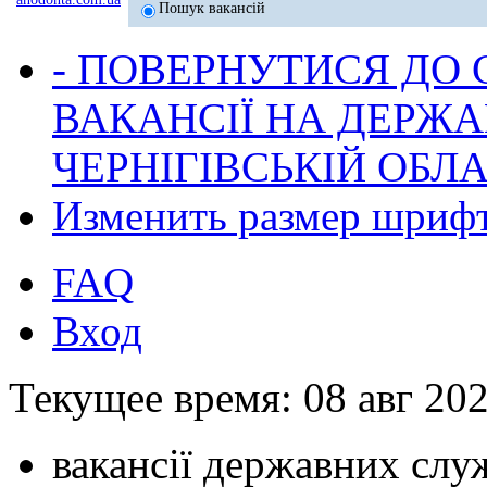
Пошук вакансій
- ПОВЕРНУТИСЯ ДО
ВАКАНСІЇ НА ДЕРЖ
ЧЕРНІГІВСЬКІЙ ОБЛА
Изменить размер шриф
FAQ
Вход
Текущее время: 08 авг 202
вакансії державних служ