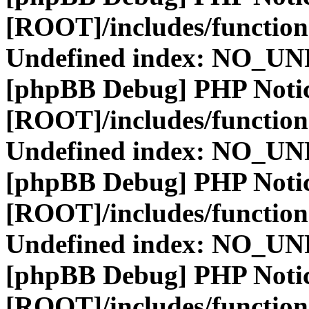
[ROOT]/includes/function
Undefined index: NO_
[phpBB Debug] PHP Noti
[ROOT]/includes/function
Undefined index: NO_
[phpBB Debug] PHP Noti
[ROOT]/includes/function
Undefined index: NO_
[phpBB Debug] PHP Noti
[ROOT]/includes/function