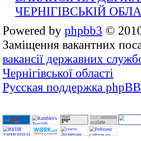
ЧЕРНІГІВСЬКІЙ ОБЛА
Powered by
phpbb3
© 2010
Заміщення вакантних поса
вакансії державних служб
Чернігівської області
Русская поддержка phpBB