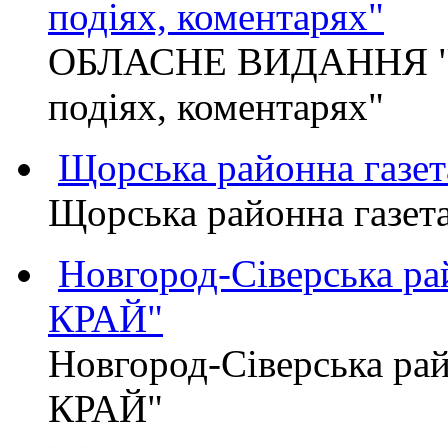
подіях, коментарях"
ОБЛАСНЕ ВИДАННЯ "
подіях, коментарях"
Щорська районна газет
Щорська районна газет
Новгород-Сіверська р
КРАЙ"
Новгород-Сіверська р
КРАЙ"