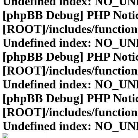
Undefined index: NO_
[phpBB Debug] PHP Noti
[ROOT]/includes/function
Undefined index: NO_
[phpBB Debug] PHP Noti
[ROOT]/includes/function
Undefined index: NO_
[phpBB Debug] PHP Noti
[ROOT]/includes/function
Undefined index: NO_