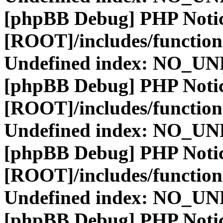
[phpBB Debug] PHP Noti
[ROOT]/includes/function
Undefined index: NO_
[phpBB Debug] PHP Noti
[ROOT]/includes/function
Undefined index: NO_
[phpBB Debug] PHP Noti
[ROOT]/includes/function
Undefined index: NO_
[phpBB Debug] PHP Noti