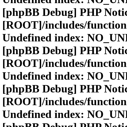
[phpBB Debug] PHP Noti
[ROOT]/includes/function
Undefined index: NO_
[phpBB Debug] PHP Noti
[ROOT]/includes/function
Undefined index: NO_
[phpBB Debug] PHP Noti
[ROOT]/includes/function
Undefined index: NO_
[phpBB Debug] PHP Noti