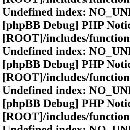
Undefined index: NO_
[phpBB Debug] PHP Noti
[ROOT]/includes/function
Undefined index: NO_
[phpBB Debug] PHP Noti
[ROOT]/includes/function
Undefined index: NO_
[phpBB Debug] PHP Noti
[ROOT]/includes/function
Undefined index: NO_