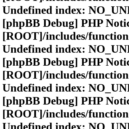
Undefined index: NO_
[phpBB Debug] PHP Noti
[ROOT]/includes/function
Undefined index: NO_
[phpBB Debug] PHP Noti
[ROOT]/includes/function
Undefined index: NO_
[phpBB Debug] PHP Noti
[ROOT]/includes/function
Undefined index: NO_