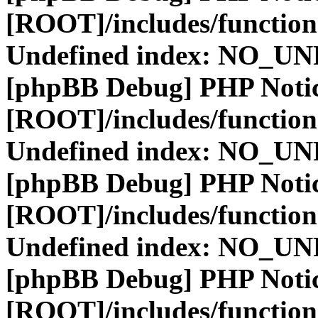
[ROOT]/includes/function
Undefined index: NO_
[phpBB Debug] PHP Noti
[ROOT]/includes/function
Undefined index: NO_
[phpBB Debug] PHP Noti
[ROOT]/includes/function
Undefined index: NO_
[phpBB Debug] PHP Noti
[ROOT]/includes/function