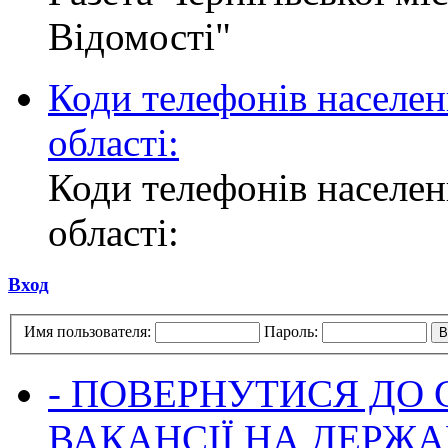
Відомості"
Коди телефонів населен
області:
Коди телефонів населен
області:
Вход
Имя пользователя:
Пароль:
- ПОВЕРНУТИСЯ ДО
ВАКАНСІЇ НА ДЕРЖ