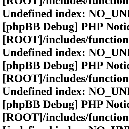
[ROOT]/includes/function
Undefined index: NO_
[phpBB Debug] PHP Noti
[ROOT]/includes/function
Undefined index: NO_
[phpBB Debug] PHP Noti
[ROOT]/includes/function
Undefined index: NO_
[phpBB Debug] PHP Noti
[ROOT]/includes/function