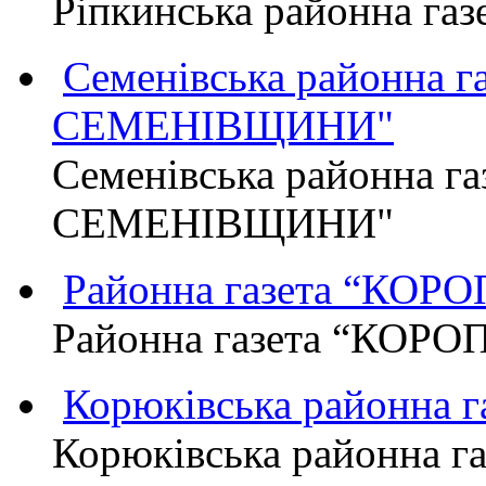
Ріпкинська районна г
Семенівська районна 
СЕМЕНІВЩИНИ"
Семенівська районна г
СЕМЕНІВЩИНИ"
Районна газета “КО
Районна газета “КОР
Корюківська районна 
Корюківська районна г