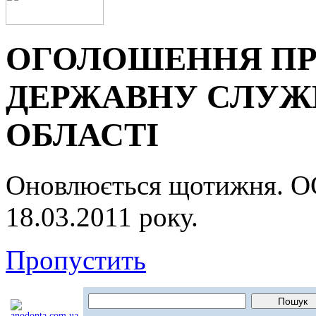
ОГОЛОШЕННЯ ПР
ДЕРЖАВНУ СЛУЖБ
ОБЛАСТІ
Оновлюється щотижня.
18.03.2011 року.
Пропустить