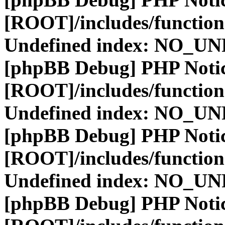
[ROOT]/includes/function
Undefined index: NO_
[phpBB Debug] PHP Noti
[ROOT]/includes/function
Undefined index: NO_
[phpBB Debug] PHP Noti
[ROOT]/includes/function
Undefined index: NO_
[phpBB Debug] PHP Noti