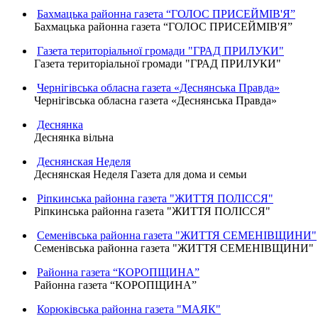
Бахмацька районна газета “ГОЛОС ПРИСЕЙМІВ'Я”
Бахмацька районна газета “ГОЛОС ПРИСЕЙМІВ'Я”
Газета територіальної громади "ГРАД ПРИЛУКИ"
Газета територіальної громади "ГРАД ПРИЛУКИ"
Чернігівська обласна газета «Деснянська Правда»
Чернігівська обласна газета «Деснянська Правда»
Деснянка
Деснянка вільна
Деснянская Неделя
Деснянская Неделя Газета для дома и семьи
Ріпкинська районна газета "ЖИТТЯ ПОЛІССЯ"
Ріпкинська районна газета "ЖИТТЯ ПОЛІССЯ"
Семенівська районна газета "ЖИТТЯ СЕМЕНІВЩИНИ"
Семенівська районна газета "ЖИТТЯ СЕМЕНІВЩИНИ"
Районна газета “КОРОПЩИНА”
Районна газета “КОРОПЩИНА”
Корюківська районна газета "МАЯК"