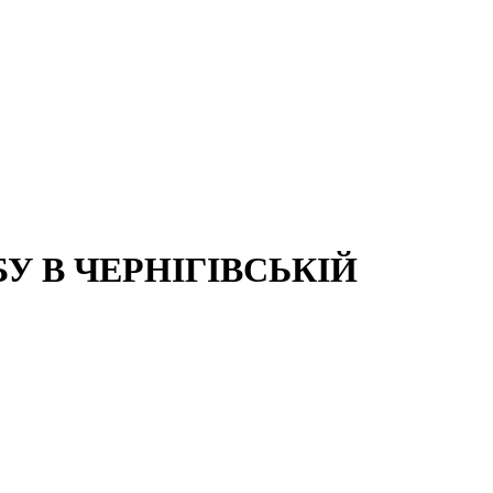
 В ЧЕРНІГІВСЬКІЙ