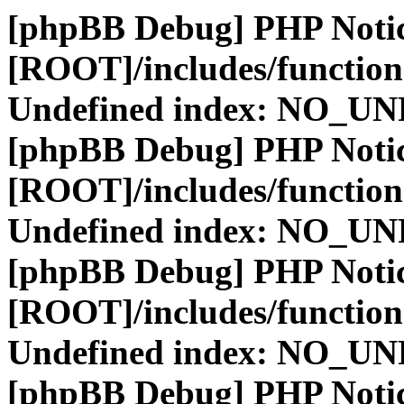
[phpBB Debug] PHP Noti
[ROOT]/includes/function
Undefined index: NO_
[phpBB Debug] PHP Noti
[ROOT]/includes/function
Undefined index: NO_
[phpBB Debug] PHP Noti
[ROOT]/includes/function
Undefined index: NO_
[phpBB Debug] PHP Noti