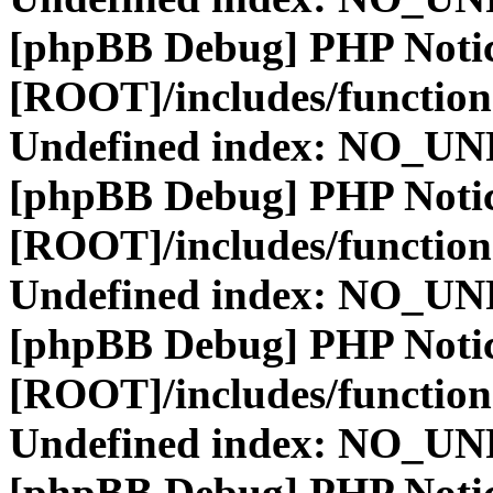
[phpBB Debug] PHP Noti
[ROOT]/includes/function
Undefined index: NO_
[phpBB Debug] PHP Noti
[ROOT]/includes/function
Undefined index: NO_
[phpBB Debug] PHP Noti
[ROOT]/includes/function
Undefined index: NO_
[phpBB Debug] PHP Noti