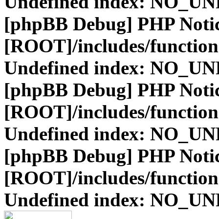
Undefined index: NO_
[phpBB Debug] PHP Noti
[ROOT]/includes/function
Undefined index: NO_
[phpBB Debug] PHP Noti
[ROOT]/includes/function
Undefined index: NO_
[phpBB Debug] PHP Noti
[ROOT]/includes/function
Undefined index: NO_