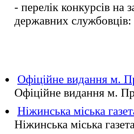
- перелік конкурсів на
державних службовців:
Офіційне видання м.
Офіційне видання м. 
Ніжинська міська газет
Ніжинська міська газет