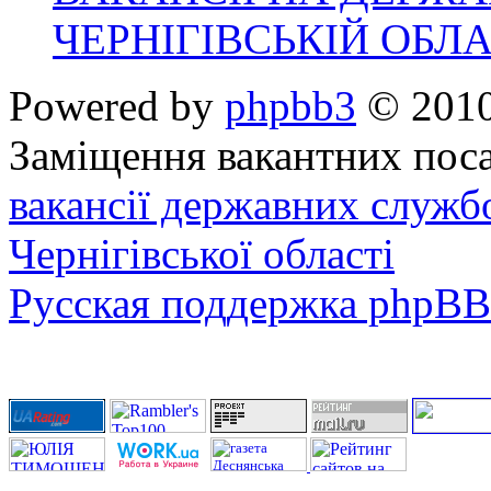
ЧЕРНІГІВСЬКІЙ ОБЛА
Powered by
phpbb3
© 2010
Заміщення вакантних поса
вакансії державних служб
Чернігівської області
Русская поддержка phpBB