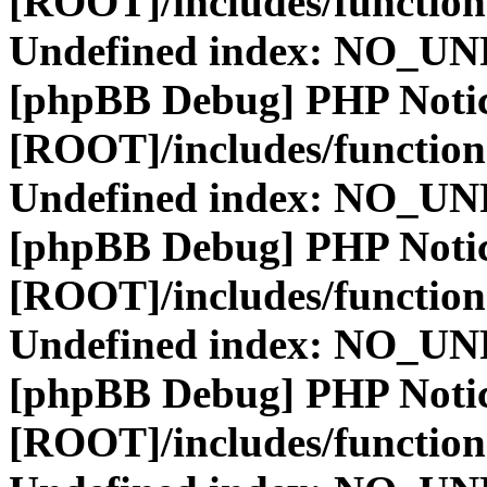
[ROOT]/includes/function
Undefined index: NO_
[phpBB Debug] PHP Noti
[ROOT]/includes/function
Undefined index: NO_
[phpBB Debug] PHP Noti
[ROOT]/includes/function
Undefined index: NO_
[phpBB Debug] PHP Noti
[ROOT]/includes/function