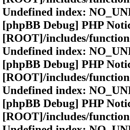
Undefined index: NO_
[phpBB Debug] PHP Noti
[ROOT]/includes/function
Undefined index: NO_
[phpBB Debug] PHP Noti
[ROOT]/includes/function
Undefined index: NO_
[phpBB Debug] PHP Noti
[ROOT]/includes/function
Undefined index: NO_