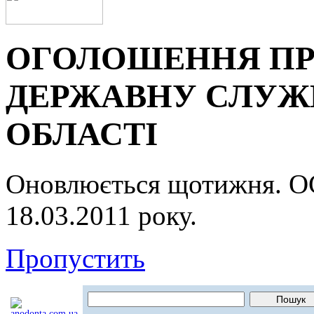
ОГОЛОШЕННЯ ПР
ДЕРЖАВНУ СЛУЖБ
ОБЛАСТІ
Оновлюється щотижня.
18.03.2011 року.
Пропустить