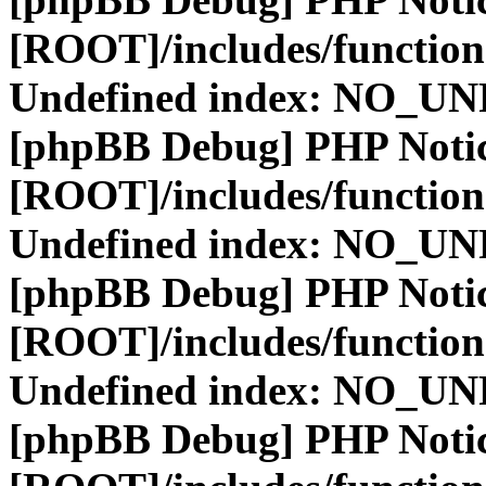
[ROOT]/includes/function
Undefined index: NO_
[phpBB Debug] PHP Noti
[ROOT]/includes/function
Undefined index: NO_
[phpBB Debug] PHP Noti
[ROOT]/includes/function
Undefined index: NO_
[phpBB Debug] PHP Noti