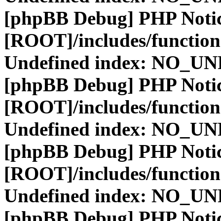
[phpBB Debug] PHP Noti
[ROOT]/includes/function
Undefined index: NO_
[phpBB Debug] PHP Noti
[ROOT]/includes/function
Undefined index: NO_
[phpBB Debug] PHP Noti
[ROOT]/includes/function
Undefined index: NO_
[phpBB Debug] PHP Noti