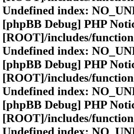
Undefined index: NO_
[phpBB Debug] PHP Noti
[ROOT]/includes/function
Undefined index: NO_
[phpBB Debug] PHP Noti
[ROOT]/includes/function
Undefined index: NO_
[phpBB Debug] PHP Noti
[ROOT]/includes/function
Undefined index: NO_