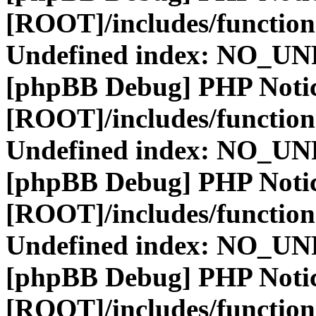
[ROOT]/includes/function
Undefined index: NO_
[phpBB Debug] PHP Noti
[ROOT]/includes/function
Undefined index: NO_
[phpBB Debug] PHP Noti
[ROOT]/includes/function
Undefined index: NO_
[phpBB Debug] PHP Noti
[ROOT]/includes/function