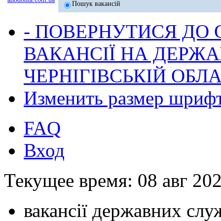
Пошук вакансій
- ПОВЕРНУТИСЯ ДО
ВАКАНСІЇ НА ДЕРЖ
ЧЕРНІГІВСЬКІЙ ОБЛА
Изменить размер шриф
FAQ
Вход
Текущее время: 08 авг 202
вакансії державних служ