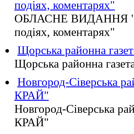
подіях, коментарях"
ОБЛАСНЕ ВИДАННЯ "
подіях, коментарях"
Щорська районна газет
Щорська районна газет
Новгород-Сіверська р
КРАЙ"
Новгород-Сіверська р
КРАЙ"