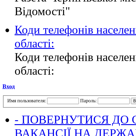
Відомості"
Коди телефонів населен
області:
Коди телефонів населен
області:
Вход
Имя пользователя:
Пароль:
- ПОВЕРНУТИСЯ ДО
ВАКАНСІЇ НА ДЕРЖ