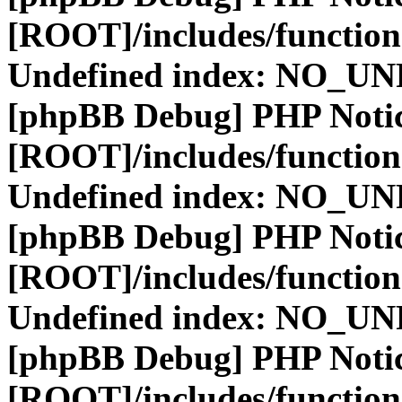
[ROOT]/includes/function
Undefined index: NO_
[phpBB Debug] PHP Noti
[ROOT]/includes/function
Undefined index: NO_
[phpBB Debug] PHP Noti
[ROOT]/includes/function
Undefined index: NO_
[phpBB Debug] PHP Noti
[ROOT]/includes/function