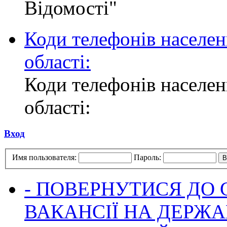
Відомості"
Коди телефонів населен
області:
Коди телефонів населен
області:
Вход
Имя пользователя:
Пароль:
- ПОВЕРНУТИСЯ ДО
ВАКАНСІЇ НА ДЕРЖ