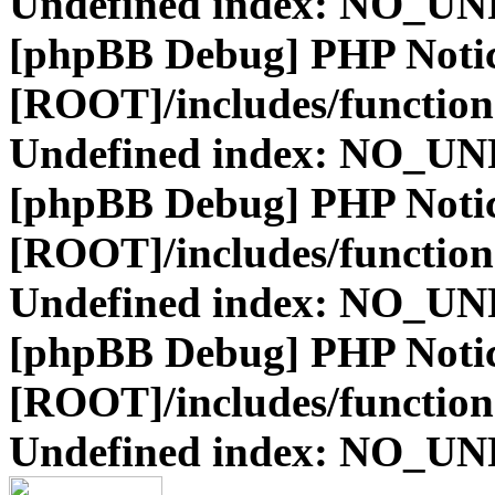
Undefined index: NO_
[phpBB Debug] PHP Noti
[ROOT]/includes/function
Undefined index: NO_
[phpBB Debug] PHP Noti
[ROOT]/includes/function
Undefined index: NO_
[phpBB Debug] PHP Noti
[ROOT]/includes/function
Undefined index: NO_