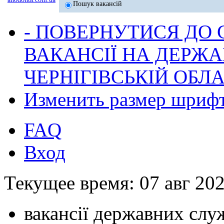
Пошук вакансій
- ПОВЕРНУТИСЯ ДО
ВАКАНСІЇ НА ДЕРЖ
ЧЕРНІГІВСЬКІЙ ОБЛА
Изменить размер шриф
FAQ
Вход
Текущее время: 07 авг 202
вакансії державних служ