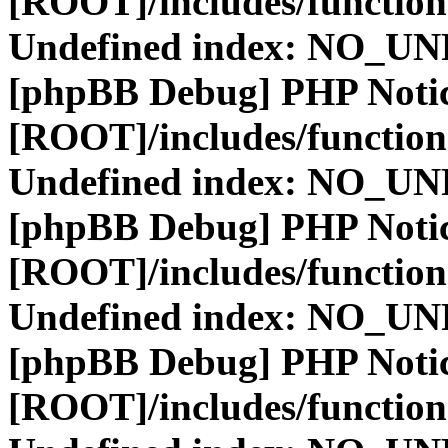
[ROOT]/includes/function
Undefined index: NO_
[phpBB Debug] PHP Noti
[ROOT]/includes/function
Undefined index: NO_
[phpBB Debug] PHP Noti
[ROOT]/includes/function
Undefined index: NO_
[phpBB Debug] PHP Noti
[ROOT]/includes/function