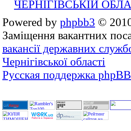
ЧЕРНІГІВСЬКІЙ ОБЛА
Powered by
phpbb3
© 2010
Заміщення вакантних поса
вакансії державних служб
Чернігівської області
Русская поддержка phpBB