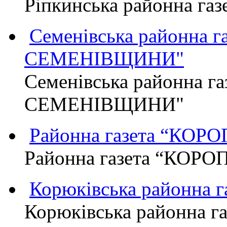
Ріпкинська районна г
Семенівська районна 
СЕМЕНІВЩИНИ"
Семенівська районна г
СЕМЕНІВЩИНИ"
Районна газета “КО
Районна газета “КОР
Корюківська районна 
Корюківська районна г