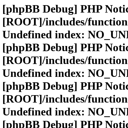
[phpBB Debug] PHP Noti
[ROOT]/includes/function
Undefined index: NO_
[phpBB Debug] PHP Noti
[ROOT]/includes/function
Undefined index: NO_
[phpBB Debug] PHP Noti
[ROOT]/includes/function
Undefined index: NO_
[phpBB Debug] PHP Noti