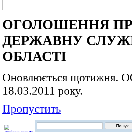
ОГОЛОШЕННЯ ПР
ДЕРЖАВНУ СЛУЖБ
ОБЛАСТІ
Оновлюється щотижня.
18.03.2011 року.
Пропустить