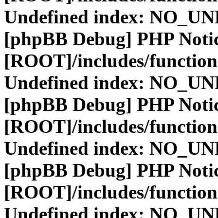
Undefined index: NO_
[phpBB Debug] PHP Noti
[ROOT]/includes/function
Undefined index: NO_
[phpBB Debug] PHP Noti
[ROOT]/includes/function
Undefined index: NO_
[phpBB Debug] PHP Noti
[ROOT]/includes/function
Undefined index: NO_