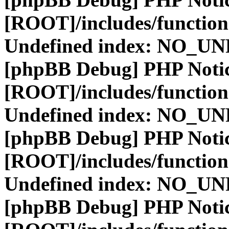
[ROOT]/includes/function
Undefined index: NO_
[phpBB Debug] PHP Noti
[ROOT]/includes/function
Undefined index: NO_
[phpBB Debug] PHP Noti
[ROOT]/includes/function
Undefined index: NO_
[phpBB Debug] PHP Noti