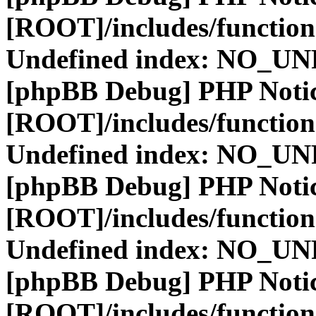
[ROOT]/includes/function
Undefined index: NO_
[phpBB Debug] PHP Noti
[ROOT]/includes/function
Undefined index: NO_
[phpBB Debug] PHP Noti
[ROOT]/includes/function
Undefined index: NO_
[phpBB Debug] PHP Noti
[ROOT]/includes/function