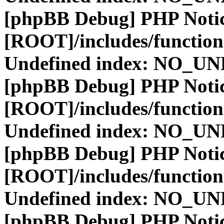
[phpBB Debug] PHP Noti
[ROOT]/includes/function
Undefined index: NO_
[phpBB Debug] PHP Noti
[ROOT]/includes/function
Undefined index: NO_
[phpBB Debug] PHP Noti
[ROOT]/includes/function
Undefined index: NO_
[phpBB Debug] PHP Noti