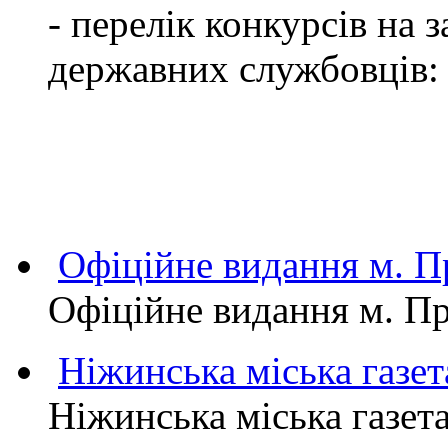
- перелік конкурсів на
державних службовців:
Офіційне видання м.
Офіційне видання м. 
Ніжинська міська газет
Ніжинська міська газет