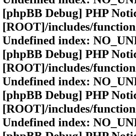
[phpBB Debug] PHP Noti
[ROOT]/includes/function
Undefined index: NO_
[phpBB Debug] PHP Noti
[ROOT]/includes/function
Undefined index: NO_
[phpBB Debug] PHP Noti
[ROOT]/includes/function
Undefined index: NO_
[phpBB Debug] PHP Noti