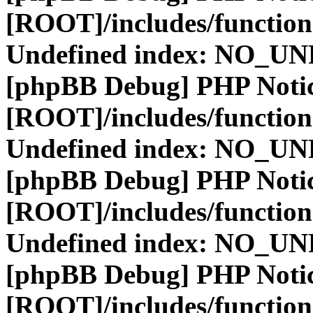
[ROOT]/includes/function
Undefined index: NO_
[phpBB Debug] PHP Noti
[ROOT]/includes/function
Undefined index: NO_
[phpBB Debug] PHP Noti
[ROOT]/includes/function
Undefined index: NO_
[phpBB Debug] PHP Noti
[ROOT]/includes/function