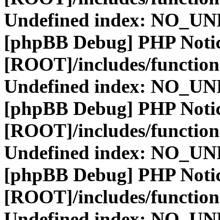
Undefined index: NO_
[phpBB Debug] PHP Noti
[ROOT]/includes/function
Undefined index: NO_
[phpBB Debug] PHP Noti
[ROOT]/includes/function
Undefined index: NO_
[phpBB Debug] PHP Noti
[ROOT]/includes/function
Undefined index: NO_