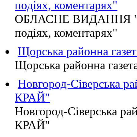
подіях, коментарях"
ОБЛАСНЕ ВИДАННЯ "
подіях, коментарях"
Щорська районна газет
Щорська районна газет
Новгород-Сіверська р
КРАЙ"
Новгород-Сіверська р
КРАЙ"