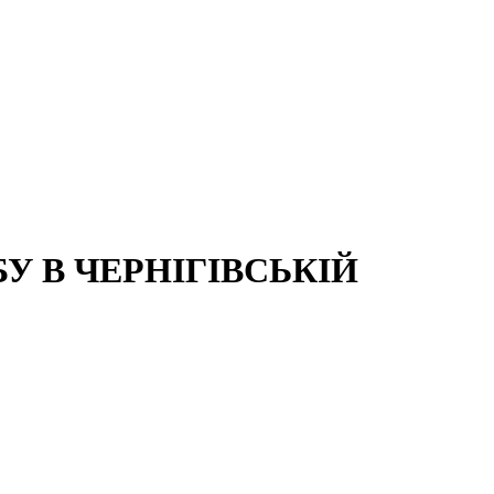
 В ЧЕРНІГІВСЬКІЙ