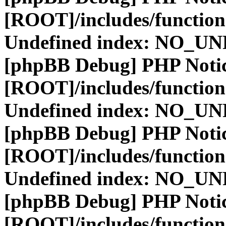
[ROOT]/includes/function
Undefined index: NO_
[phpBB Debug] PHP Noti
[ROOT]/includes/function
Undefined index: NO_
[phpBB Debug] PHP Noti
[ROOT]/includes/function
Undefined index: NO_
[phpBB Debug] PHP Noti
[ROOT]/includes/function