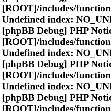
[ROOT]/includes/function
Undefined index: NO_
[phpBB Debug] PHP Noti
[ROOT]/includes/function
Undefined index: NO_
[phpBB Debug] PHP Noti
[ROOT]/includes/function
Undefined index: NO_
[phpBB Debug] PHP Noti
[ROOT]/includes/function