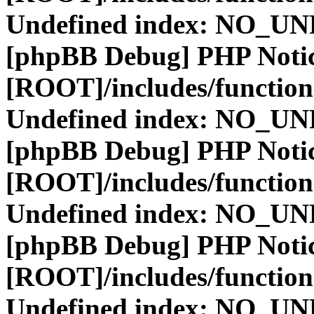
Undefined index: NO_
[phpBB Debug] PHP Noti
[ROOT]/includes/function
Undefined index: NO_
[phpBB Debug] PHP Noti
[ROOT]/includes/function
Undefined index: NO_
[phpBB Debug] PHP Noti
[ROOT]/includes/function
Undefined index: NO_