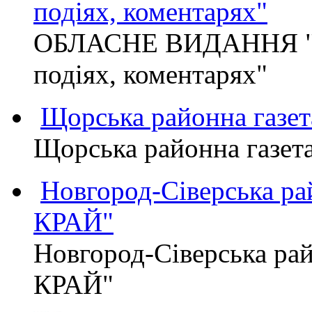
подіях, коментарях"
ОБЛАСНЕ ВИДАННЯ "
подіях, коментарях"
Щорська районна газет
Щорська районна газет
Новгород-Сіверська р
КРАЙ"
Новгород-Сіверська р
КРАЙ"