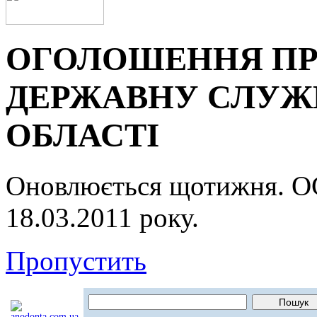
ОГОЛОШЕННЯ ПР
ДЕРЖАВНУ СЛУЖБ
ОБЛАСТІ
Оновлюється щотижня.
18.03.2011 року.
Пропустить