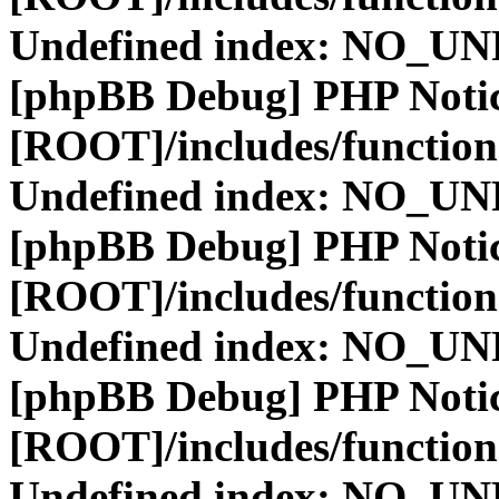
Undefined index: NO_
[phpBB Debug] PHP Noti
[ROOT]/includes/function
Undefined index: NO_
[phpBB Debug] PHP Noti
[ROOT]/includes/function
Undefined index: NO_
[phpBB Debug] PHP Noti
[ROOT]/includes/function
Undefined index: NO_