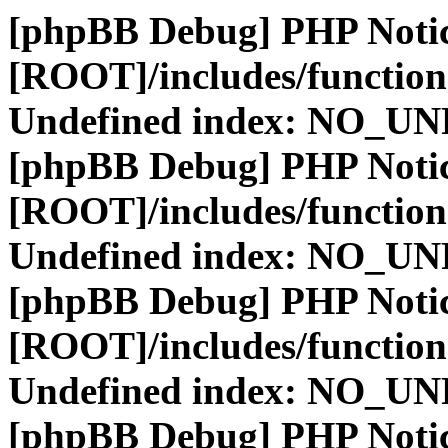
[phpBB Debug] PHP Noti
[ROOT]/includes/function
Undefined index: NO_
[phpBB Debug] PHP Noti
[ROOT]/includes/function
Undefined index: NO_
[phpBB Debug] PHP Noti
[ROOT]/includes/function
Undefined index: NO_
[phpBB Debug] PHP Noti