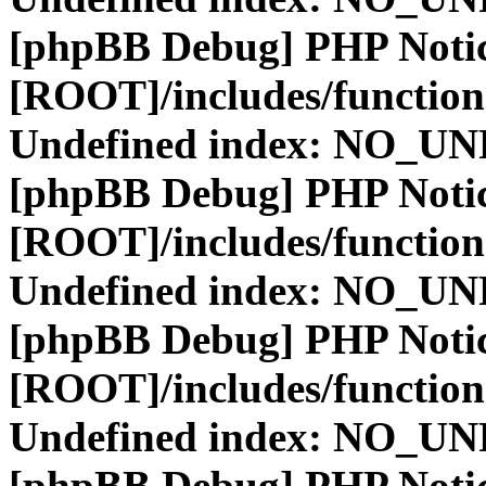
[phpBB Debug] PHP Noti
[ROOT]/includes/function
Undefined index: NO_
[phpBB Debug] PHP Noti
[ROOT]/includes/function
Undefined index: NO_
[phpBB Debug] PHP Noti
[ROOT]/includes/function
Undefined index: NO_
[phpBB Debug] PHP Noti