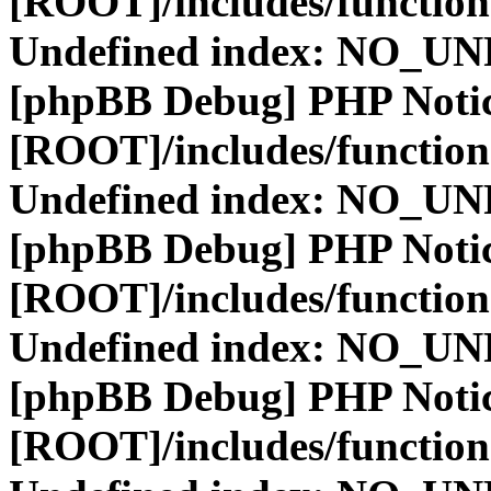
[ROOT]/includes/function
Undefined index: NO_
[phpBB Debug] PHP Noti
[ROOT]/includes/function
Undefined index: NO_
[phpBB Debug] PHP Noti
[ROOT]/includes/function
Undefined index: NO_
[phpBB Debug] PHP Noti
[ROOT]/includes/function