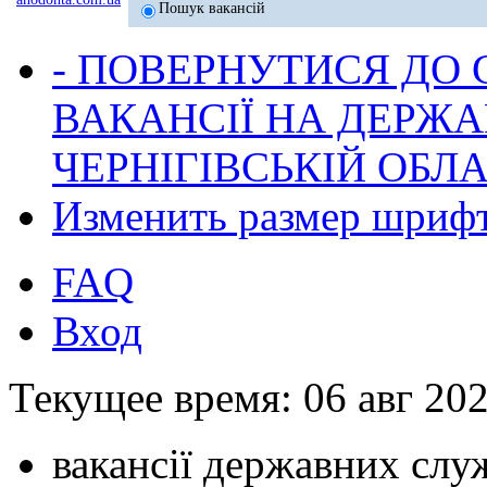
Пошук вакансій
- ПОВЕРНУТИСЯ ДО
ВАКАНСІЇ НА ДЕРЖ
ЧЕРНІГІВСЬКІЙ ОБЛА
Изменить размер шриф
FAQ
Вход
Текущее время: 06 авг 202
вакансії державних служ