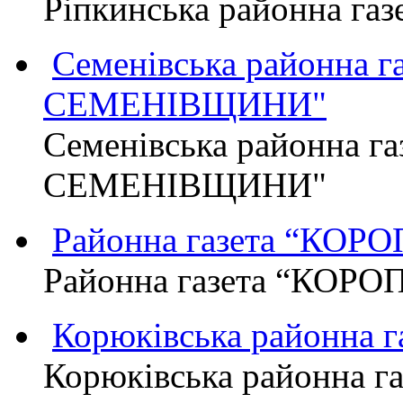
Ріпкинська районна г
Семенівська районна 
СЕМЕНІВЩИНИ"
Семенівська районна г
СЕМЕНІВЩИНИ"
Районна газета “КО
Районна газета “КОР
Корюківська районна 
Корюківська районна г