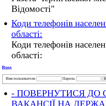
Відомості"
Коди телефонів населен
області:
Коди телефонів населен
області:
Вход
Имя пользователя:
Пароль:
- ПОВЕРНУТИСЯ ДО
ВАКАНСІЇ НА ДЕРЖ