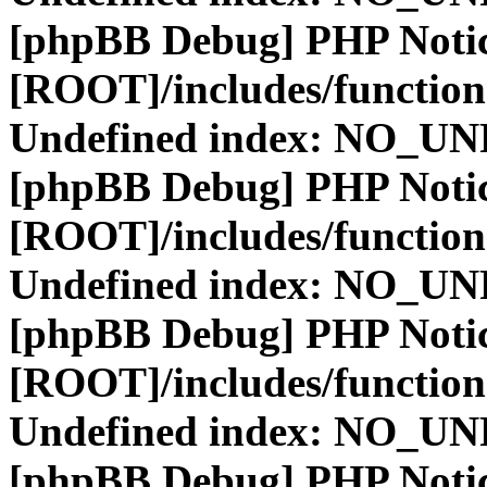
[phpBB Debug] PHP Noti
[ROOT]/includes/function
Undefined index: NO_
[phpBB Debug] PHP Noti
[ROOT]/includes/function
Undefined index: NO_
[phpBB Debug] PHP Noti
[ROOT]/includes/function
Undefined index: NO_
[phpBB Debug] PHP Noti