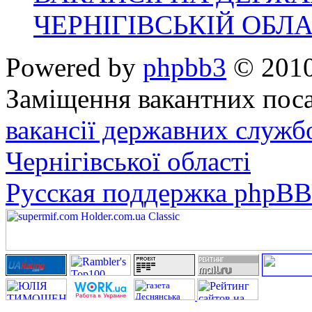
ЧЕРНІГІВСЬКІЙ ОБЛА
Powered by
phpbb3
© 2010
Заміщення вакантних поса
вакансії державних служб
Чернігівської області
Русская поддержка phpBB