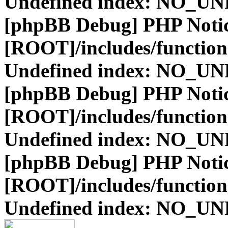
Undefined index: NO_
[phpBB Debug] PHP Noti
[ROOT]/includes/function
Undefined index: NO_
[phpBB Debug] PHP Noti
[ROOT]/includes/function
Undefined index: NO_
[phpBB Debug] PHP Noti
[ROOT]/includes/function
Undefined index: NO_