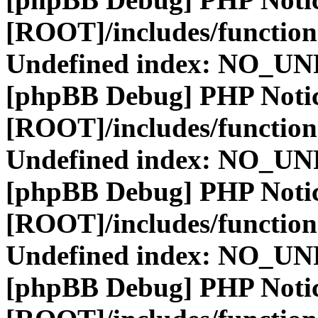
[ROOT]/includes/function
Undefined index: NO_
[phpBB Debug] PHP Noti
[ROOT]/includes/function
Undefined index: NO_
[phpBB Debug] PHP Noti
[ROOT]/includes/function
Undefined index: NO_
[phpBB Debug] PHP Noti