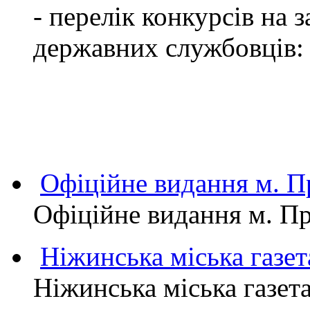
- перелік конкурсів на
державних службовців:
Офіційне видання м.
Офіційне видання м. 
Ніжинська міська газет
Ніжинська міська газет