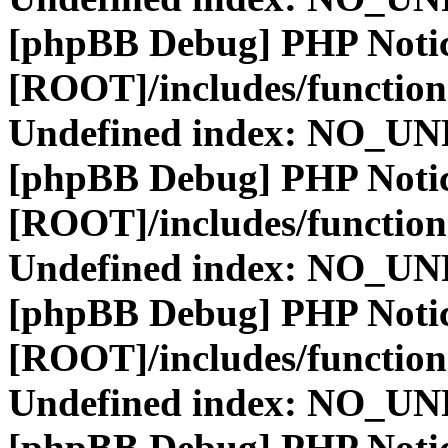
[phpBB Debug] PHP Noti
[ROOT]/includes/function
Undefined index: NO_
[phpBB Debug] PHP Noti
[ROOT]/includes/function
Undefined index: NO_
[phpBB Debug] PHP Noti
[ROOT]/includes/function
Undefined index: NO_
[phpBB Debug] PHP Noti