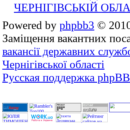
ЧЕРНІГІВСЬКІЙ ОБЛА
Powered by
phpbb3
© 2010
Заміщення вакантних поса
вакансії державних служб
Чернігівської області
Русская поддержка phpBB