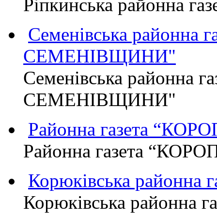
Ріпкинська районна г
Семенівська районна 
СЕМЕНІВЩИНИ"
Семенівська районна г
СЕМЕНІВЩИНИ"
Районна газета “КО
Районна газета “КОР
Корюківська районна 
Корюківська районна г