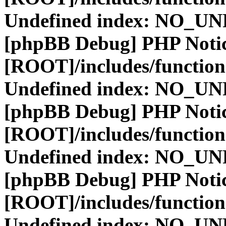
Undefined index: NO_
[phpBB Debug] PHP Noti
[ROOT]/includes/function
Undefined index: NO_
[phpBB Debug] PHP Noti
[ROOT]/includes/function
Undefined index: NO_
[phpBB Debug] PHP Noti
[ROOT]/includes/function
Undefined index: NO_