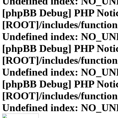
Undefined index: NO_
[phpBB Debug] PHP Noti
[ROOT]/includes/function
Undefined index: NO_
[phpBB Debug] PHP Noti
[ROOT]/includes/function
Undefined index: NO_
[phpBB Debug] PHP Noti
[ROOT]/includes/function
Undefined index: NO_