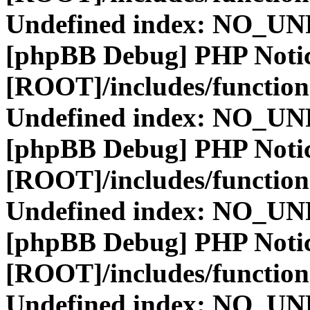
Undefined index: NO_
[phpBB Debug] PHP Noti
[ROOT]/includes/function
Undefined index: NO_
[phpBB Debug] PHP Noti
[ROOT]/includes/function
Undefined index: NO_
[phpBB Debug] PHP Noti
[ROOT]/includes/function
Undefined index: NO_