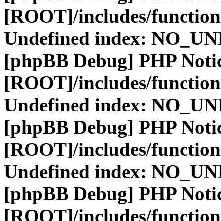
[ROOT]/includes/function
Undefined index: NO_
[phpBB Debug] PHP Noti
[ROOT]/includes/function
Undefined index: NO_
[phpBB Debug] PHP Noti
[ROOT]/includes/function
Undefined index: NO_
[phpBB Debug] PHP Noti
[ROOT]/includes/function