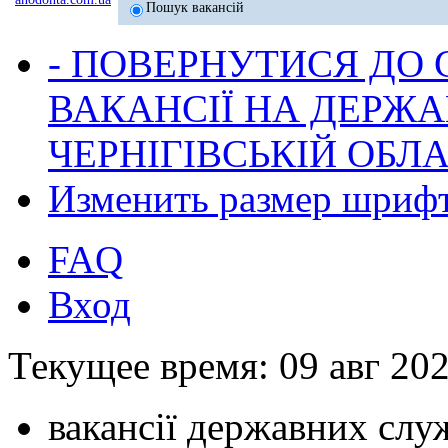
Пошук вакансій
- ПОВЕРНУТИСЯ ДО
ВАКАНСІЇ НА ДЕРЖ
ЧЕРНІГІВСЬКІЙ ОБЛА
Изменить размер шриф
FAQ
Вход
Текущее время: 09 авг 202
вакансії державних служ