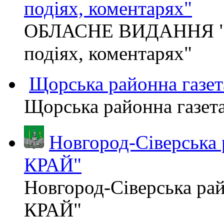
подіях, коментарях"
ОБЛАСНЕ ВИДАННЯ "
подіях, коментарях"
Щорська районна газет
Щорська районна газет
Новгород-Сіверська
КРАЙ"
Новгород-Сіверська р
КРАЙ"