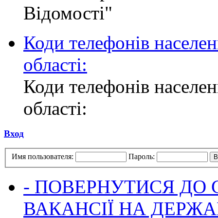
Відомості"
Коди телефонів населен
області:
Коди телефонів населен
області:
Вход
Имя пользователя:
Пароль:
- ПОВЕРНУТИСЯ ДО
ВАКАНСІЇ НА ДЕРЖ