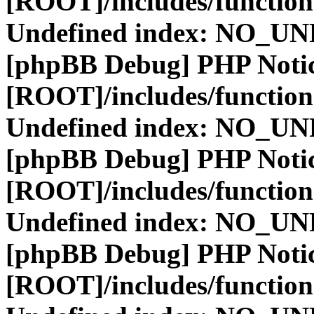
[ROOT]/includes/function
Undefined index: NO_
[phpBB Debug] PHP Noti
[ROOT]/includes/function
Undefined index: NO_
[phpBB Debug] PHP Noti
[ROOT]/includes/function
Undefined index: NO_
[phpBB Debug] PHP Noti
[ROOT]/includes/function