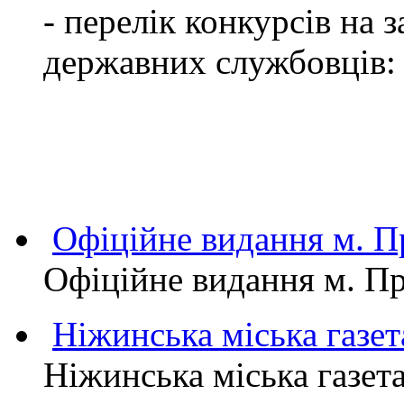
- перелік конкурсів на
державних службовців:
Офіційне видання м.
Офіційне видання м. 
Ніжинська міська газет
Ніжинська міська газет