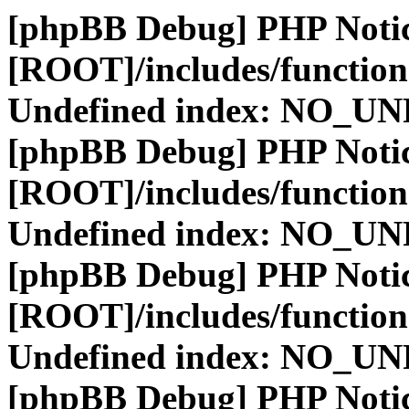
[phpBB Debug] PHP Noti
[ROOT]/includes/function
Undefined index: NO_
[phpBB Debug] PHP Noti
[ROOT]/includes/function
Undefined index: NO_
[phpBB Debug] PHP Noti
[ROOT]/includes/function
Undefined index: NO_
[phpBB Debug] PHP Noti