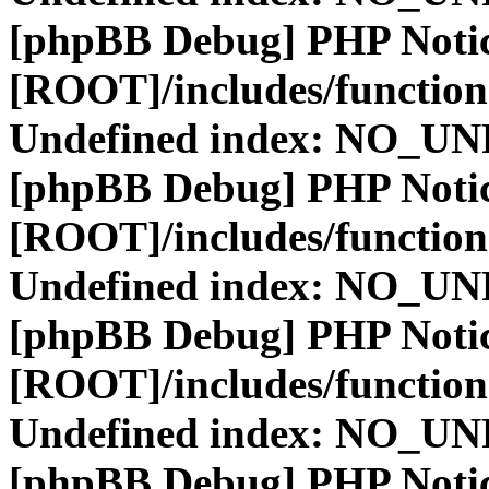
[phpBB Debug] PHP Noti
[ROOT]/includes/function
Undefined index: NO_
[phpBB Debug] PHP Noti
[ROOT]/includes/function
Undefined index: NO_
[phpBB Debug] PHP Noti
[ROOT]/includes/function
Undefined index: NO_
[phpBB Debug] PHP Noti