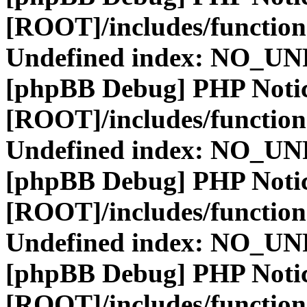
[ROOT]/includes/function
Undefined index: NO_
[phpBB Debug] PHP Noti
[ROOT]/includes/function
Undefined index: NO_
[phpBB Debug] PHP Noti
[ROOT]/includes/function
Undefined index: NO_
[phpBB Debug] PHP Noti
[ROOT]/includes/function