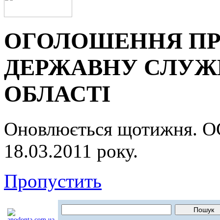
ОГОЛОШЕННЯ ПР
ДЕРЖАВНУ СЛУЖБ
ОБЛАСТІ
Оновлюється щотижня.
18.03.2011 року.
Пропустить