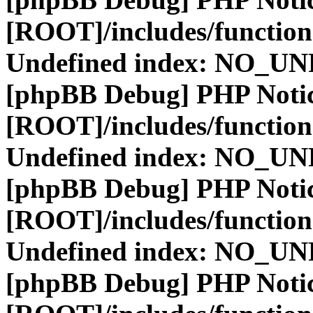
[ROOT]/includes/function
Undefined index: NO_
[phpBB Debug] PHP Noti
[ROOT]/includes/function
Undefined index: NO_
[phpBB Debug] PHP Noti
[ROOT]/includes/function
Undefined index: NO_
[phpBB Debug] PHP Noti