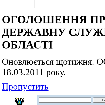
ОГОЛОШЕННЯ ПР
ДЕРЖАВНУ СЛУЖБ
ОБЛАСТІ
Оновлюється щотижня.
18.03.2011 року.
Пропустить