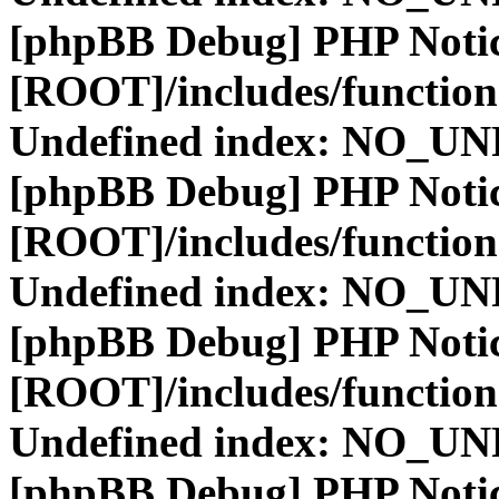
[phpBB Debug] PHP Noti
[ROOT]/includes/function
Undefined index: NO_
[phpBB Debug] PHP Noti
[ROOT]/includes/function
Undefined index: NO_
[phpBB Debug] PHP Noti
[ROOT]/includes/function
Undefined index: NO_
[phpBB Debug] PHP Noti