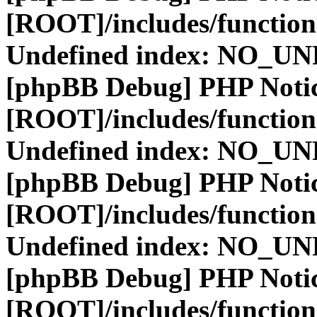
[ROOT]/includes/function
Undefined index: NO_
[phpBB Debug] PHP Noti
[ROOT]/includes/function
Undefined index: NO_
[phpBB Debug] PHP Noti
[ROOT]/includes/function
Undefined index: NO_
[phpBB Debug] PHP Noti
[ROOT]/includes/function