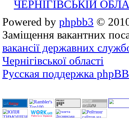
ЧЕРНІГІВСЬКІЙ ОБЛА
Powered by
phpbb3
© 2010
Заміщення вакантних поса
вакансії державних служб
Чернігівської області
Русская поддержка phpBB