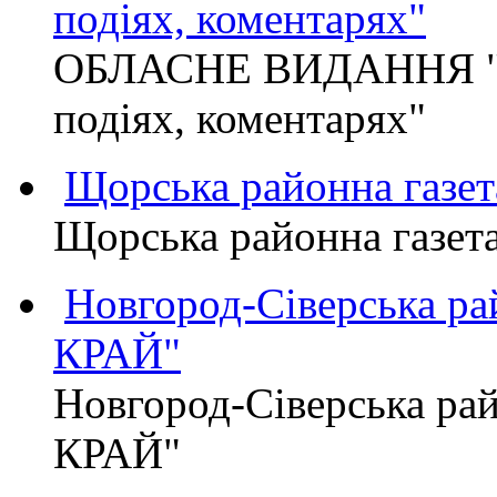
подіях, коментарях"
ОБЛАСНЕ ВИДАННЯ "
подіях, коментарях"
Щорська районна газет
Щорська районна газет
Новгород-Сіверська р
КРАЙ"
Новгород-Сіверська р
КРАЙ"