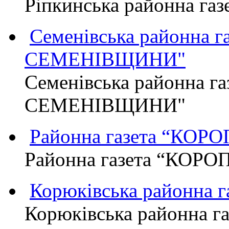
Ріпкинська районна г
Семенівська районна 
СЕМЕНІВЩИНИ"
Семенівська районна г
СЕМЕНІВЩИНИ"
Районна газета “КО
Районна газета “КОР
Корюківська районна 
Корюківська районна г