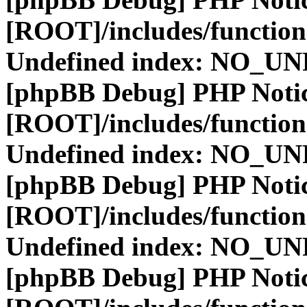
[ROOT]/includes/function
Undefined index: NO_
[phpBB Debug] PHP Noti
[ROOT]/includes/function
Undefined index: NO_
[phpBB Debug] PHP Noti
[ROOT]/includes/function
Undefined index: NO_
[phpBB Debug] PHP Noti