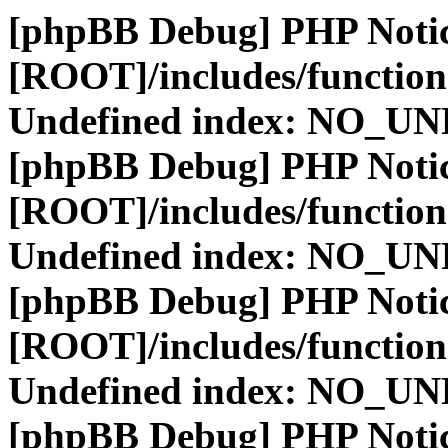
[phpBB Debug] PHP Noti
[ROOT]/includes/function
Undefined index: NO_
[phpBB Debug] PHP Noti
[ROOT]/includes/function
Undefined index: NO_
[phpBB Debug] PHP Noti
[ROOT]/includes/function
Undefined index: NO_
[phpBB Debug] PHP Noti