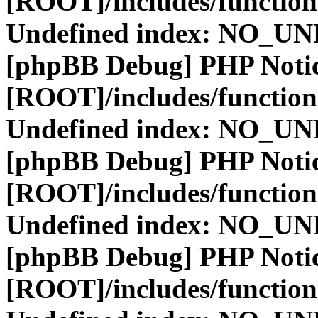
[ROOT]/includes/function
Undefined index: NO_
[phpBB Debug] PHP Noti
[ROOT]/includes/function
Undefined index: NO_
[phpBB Debug] PHP Noti
[ROOT]/includes/function
Undefined index: NO_
[phpBB Debug] PHP Noti
[ROOT]/includes/function