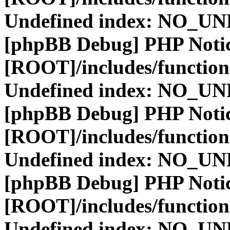
Undefined index: NO_
[phpBB Debug] PHP Noti
[ROOT]/includes/function
Undefined index: NO_
[phpBB Debug] PHP Noti
[ROOT]/includes/function
Undefined index: NO_
[phpBB Debug] PHP Noti
[ROOT]/includes/function
Undefined index: NO_