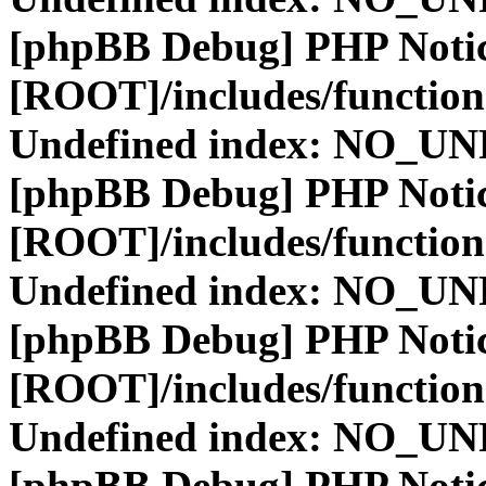
[phpBB Debug] PHP Noti
[ROOT]/includes/function
Undefined index: NO_
[phpBB Debug] PHP Noti
[ROOT]/includes/function
Undefined index: NO_
[phpBB Debug] PHP Noti
[ROOT]/includes/function
Undefined index: NO_
[phpBB Debug] PHP Noti