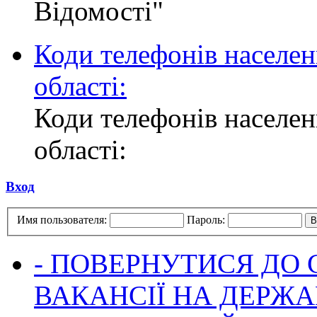
Відомості"
Коди телефонів населен
області:
Коди телефонів населен
області:
Вход
Имя пользователя:
Пароль:
- ПОВЕРНУТИСЯ ДО
ВАКАНСІЇ НА ДЕРЖ