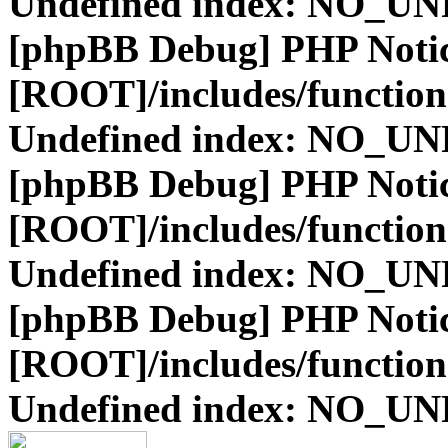
Undefined index: NO_
[phpBB Debug] PHP Noti
[ROOT]/includes/function
Undefined index: NO_
[phpBB Debug] PHP Noti
[ROOT]/includes/function
Undefined index: NO_
[phpBB Debug] PHP Noti
[ROOT]/includes/function
Undefined index: NO_