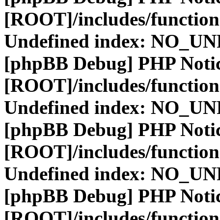
[ROOT]/includes/function
Undefined index: NO_
[phpBB Debug] PHP Noti
[ROOT]/includes/function
Undefined index: NO_
[phpBB Debug] PHP Noti
[ROOT]/includes/function
Undefined index: NO_
[phpBB Debug] PHP Noti
[ROOT]/includes/function