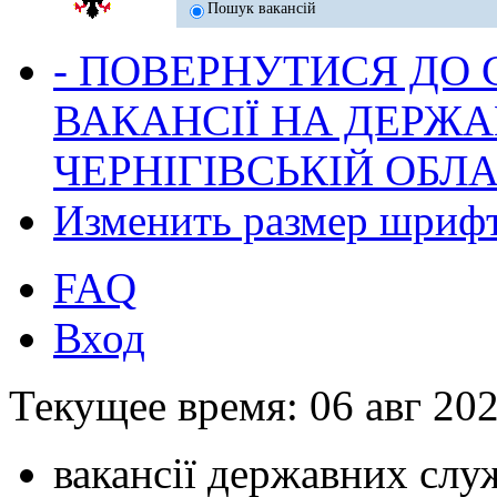
Пошук вакансій
- ПОВЕРНУТИСЯ ДО
ВАКАНСІЇ НА ДЕРЖ
ЧЕРНІГІВСЬКІЙ ОБЛА
Изменить размер шриф
FAQ
Вход
Текущее время: 06 авг 202
вакансії державних служ