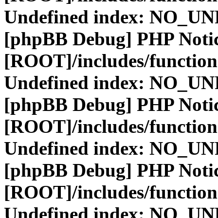
Undefined index: NO_
[phpBB Debug] PHP Noti
[ROOT]/includes/function
Undefined index: NO_
[phpBB Debug] PHP Noti
[ROOT]/includes/function
Undefined index: NO_
[phpBB Debug] PHP Noti
[ROOT]/includes/function
Undefined index: NO_