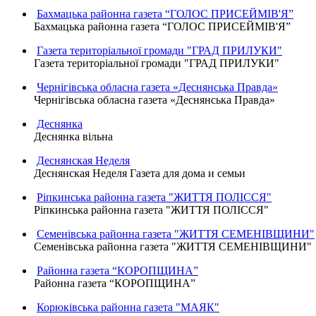
Бахмацька районна газета “ГОЛОС ПРИСЕЙМІВ'Я”
Бахмацька районна газета “ГОЛОС ПРИСЕЙМІВ'Я”
Газета територіальної громади "ГРАД ПРИЛУКИ"
Газета територіальної громади "ГРАД ПРИЛУКИ"
Чернігівська обласна газета «Деснянська Правда»
Чернігівська обласна газета «Деснянська Правда»
Деснянка
Деснянка вільна
Деснянская Неделя
Деснянская Неделя Газета для дома и семьи
Ріпкинська районна газета "ЖИТТЯ ПОЛІССЯ"
Ріпкинська районна газета "ЖИТТЯ ПОЛІССЯ"
Семенівська районна газета "ЖИТТЯ СЕМЕНІВЩИНИ"
Семенівська районна газета "ЖИТТЯ СЕМЕНІВЩИНИ"
Районна газета “КОРОПЩИНА”
Районна газета “КОРОПЩИНА”
Корюківська районна газета "МАЯК"