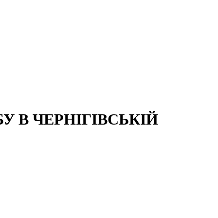
 В ЧЕРНІГІВСЬКІЙ