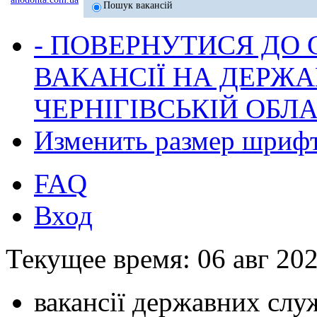
Пошук вакансій
- ПОВЕРНУТИСЯ ДО
ВАКАНСІЇ НА ДЕРЖ
ЧЕРНІГІВСЬКІЙ ОБЛА
Изменить размер шриф
FAQ
Вход
Текущее время: 06 авг 202
вакансії державних служ