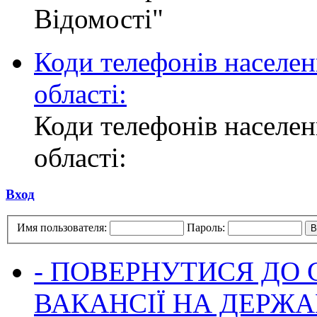
Відомості"
Коди телефонів населен
області:
Коди телефонів населен
області:
Вход
Имя пользователя:
Пароль:
- ПОВЕРНУТИСЯ ДО
ВАКАНСІЇ НА ДЕРЖ