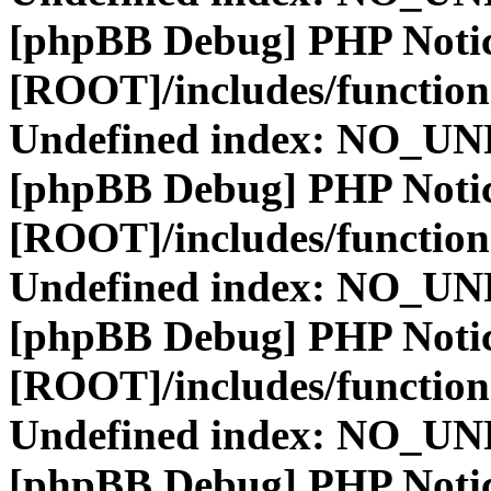
[phpBB Debug] PHP Noti
[ROOT]/includes/function
Undefined index: NO_
[phpBB Debug] PHP Noti
[ROOT]/includes/function
Undefined index: NO_
[phpBB Debug] PHP Noti
[ROOT]/includes/function
Undefined index: NO_
[phpBB Debug] PHP Noti