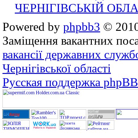
ЧЕРНІГІВСЬКІЙ ОБЛА
Powered by
phpbb3
© 2010
Заміщення вакантних поса
вакансії державних служб
Чернігівської області
Русская поддержка phpBB