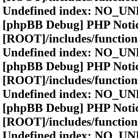
Undefined index: NO_
[phpBB Debug] PHP Noti
[ROOT]/includes/function
Undefined index: NO_
[phpBB Debug] PHP Noti
[ROOT]/includes/function
Undefined index: NO_
[phpBB Debug] PHP Noti
[ROOT]/includes/function
Undefined index: NO_