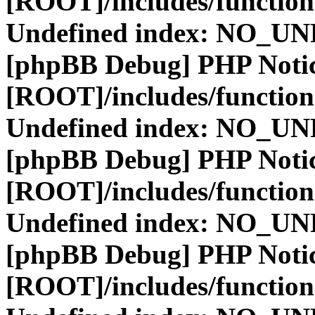
[ROOT]/includes/function
Undefined index: NO_
[phpBB Debug] PHP Noti
[ROOT]/includes/function
Undefined index: NO_
[phpBB Debug] PHP Noti
[ROOT]/includes/function
Undefined index: NO_
[phpBB Debug] PHP Noti
[ROOT]/includes/function