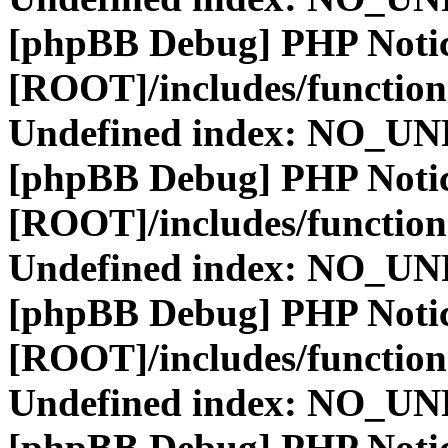
[phpBB Debug] PHP Noti
[ROOT]/includes/function
Undefined index: NO_
[phpBB Debug] PHP Noti
[ROOT]/includes/function
Undefined index: NO_
[phpBB Debug] PHP Noti
[ROOT]/includes/function
Undefined index: NO_
[phpBB Debug] PHP Noti