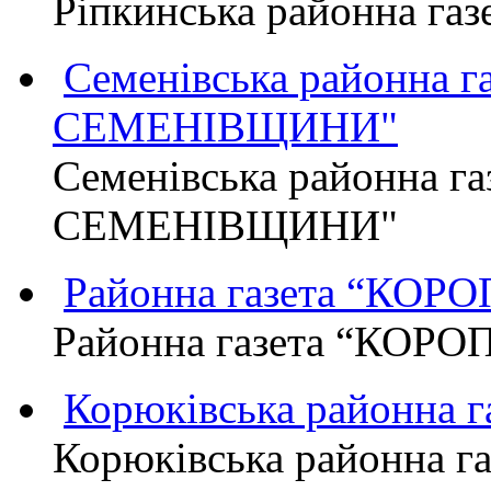
Ріпкинська районна г
Семенівська районна 
СЕМЕНІВЩИНИ"
Семенівська районна г
СЕМЕНІВЩИНИ"
Районна газета “КО
Районна газета “КОР
Корюківська районна 
Корюківська районна г