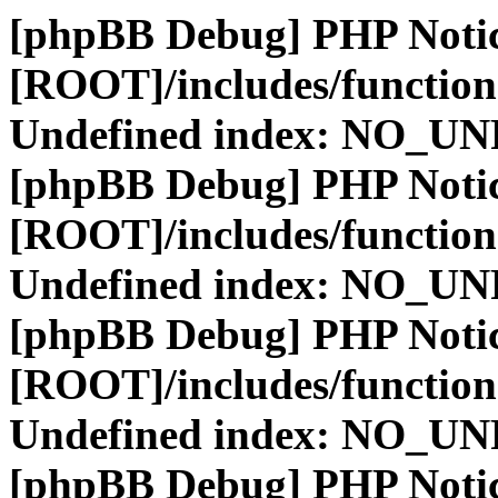
[phpBB Debug] PHP Noti
[ROOT]/includes/function
Undefined index: NO_
[phpBB Debug] PHP Noti
[ROOT]/includes/function
Undefined index: NO_
[phpBB Debug] PHP Noti
[ROOT]/includes/function
Undefined index: NO_
[phpBB Debug] PHP Noti