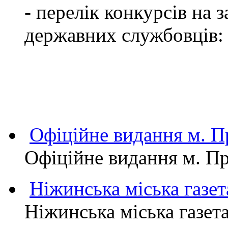
- перелік конкурсів на
державних службовців:
Офіційне видання м.
Офіційне видання м. 
Ніжинська міська газет
Ніжинська міська газет