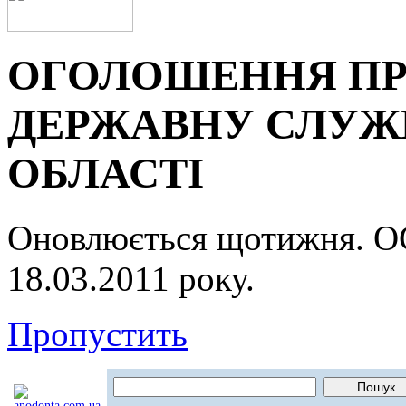
ОГОЛОШЕННЯ ПР
ДЕРЖАВНУ СЛУЖБ
ОБЛАСТІ
Оновлюється щотижня.
18.03.2011 року.
Пропустить