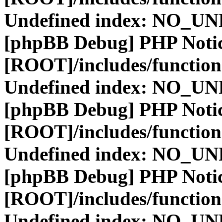
Undefined index: NO_
[phpBB Debug] PHP Noti
[ROOT]/includes/function
Undefined index: NO_
[phpBB Debug] PHP Noti
[ROOT]/includes/function
Undefined index: NO_
[phpBB Debug] PHP Noti
[ROOT]/includes/function
Undefined index: NO_