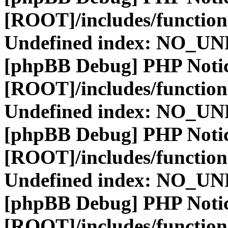
[ROOT]/includes/function
Undefined index: NO_
[phpBB Debug] PHP Noti
[ROOT]/includes/function
Undefined index: NO_
[phpBB Debug] PHP Noti
[ROOT]/includes/function
Undefined index: NO_
[phpBB Debug] PHP Noti
[ROOT]/includes/function