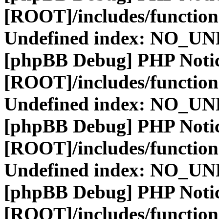
[ROOT]/includes/function
Undefined index: NO_
[phpBB Debug] PHP Noti
[ROOT]/includes/function
Undefined index: NO_
[phpBB Debug] PHP Noti
[ROOT]/includes/function
Undefined index: NO_
[phpBB Debug] PHP Noti
[ROOT]/includes/function