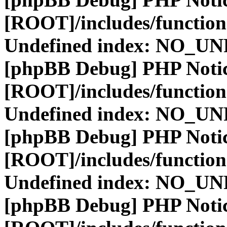
[ROOT]/includes/function
Undefined index: NO_
[phpBB Debug] PHP Noti
[ROOT]/includes/function
Undefined index: NO_
[phpBB Debug] PHP Noti
[ROOT]/includes/function
Undefined index: NO_
[phpBB Debug] PHP Noti