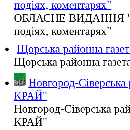
подіях, коментарях"
ОБЛАСНЕ ВИДАННЯ "
подіях, коментарях"
Щорська районна газет
Щорська районна газет
Новгород-Сіверська
КРАЙ"
Новгород-Сіверська р
КРАЙ"