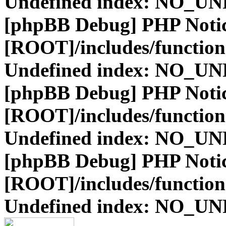
Undefined index: NO_
[phpBB Debug] PHP Noti
[ROOT]/includes/function
Undefined index: NO_
[phpBB Debug] PHP Noti
[ROOT]/includes/function
Undefined index: NO_
[phpBB Debug] PHP Noti
[ROOT]/includes/function
Undefined index: NO_