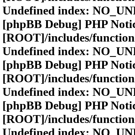
Undefined index: NO_
[phpBB Debug] PHP Noti
[ROOT]/includes/function
Undefined index: NO_
[phpBB Debug] PHP Noti
[ROOT]/includes/function
Undefined index: NO_
[phpBB Debug] PHP Noti
[ROOT]/includes/function
Undefined index: NO_