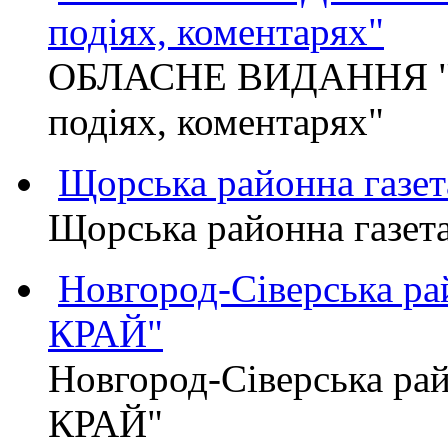
подіях, коментарях"
ОБЛАСНЕ ВИДАННЯ "
подіях, коментарях"
Щорська районна газет
Щорська районна газет
Новгород-Сіверська р
КРАЙ"
Новгород-Сіверська р
КРАЙ"