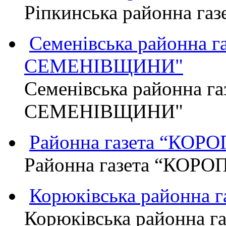
Ріпкинська районна г
Семенівська районна 
СЕМЕНІВЩИНИ"
Семенівська районна г
СЕМЕНІВЩИНИ"
Районна газета “КО
Районна газета “КОР
Корюківська районна 
Корюківська районна г