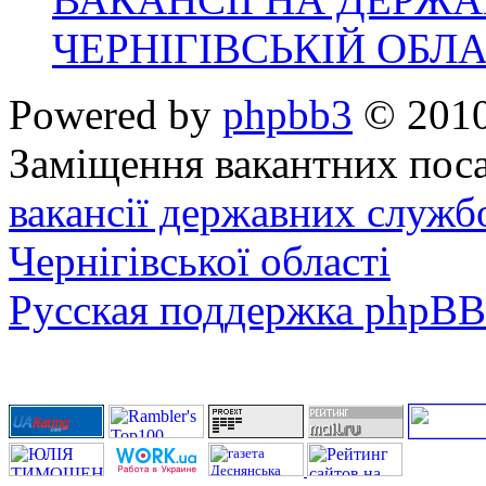
ЧЕРНІГІВСЬКІЙ ОБЛА
Powered by
phpbb3
© 2010
Заміщення вакантних поса
вакансії державних служб
Чернігівської області
Русская поддержка phpBB