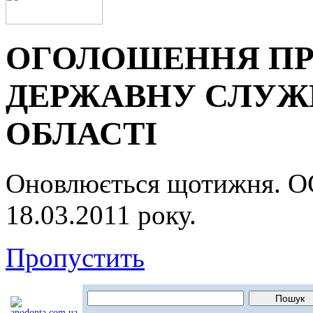
ОГОЛОШЕННЯ ПР
ДЕРЖАВНУ СЛУЖБ
ОБЛАСТІ
Оновлюється щотижня.
18.03.2011 року.
Пропустить