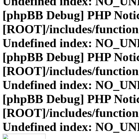
Undefined index: NO_
[phpBB Debug] PHP Noti
[ROOT]/includes/function
Undefined index: NO_
[phpBB Debug] PHP Noti
[ROOT]/includes/function
Undefined index: NO_
[phpBB Debug] PHP Noti
[ROOT]/includes/function
Undefined index: NO_