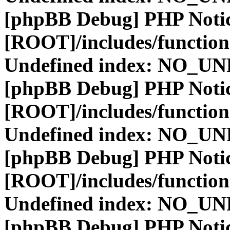
[phpBB Debug] PHP Noti
[ROOT]/includes/function
Undefined index: NO_
[phpBB Debug] PHP Noti
[ROOT]/includes/function
Undefined index: NO_
[phpBB Debug] PHP Noti
[ROOT]/includes/function
Undefined index: NO_
[phpBB Debug] PHP Noti