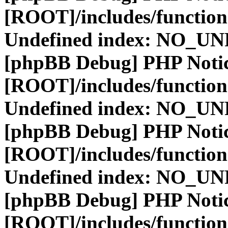
[ROOT]/includes/function
Undefined index: NO_
[phpBB Debug] PHP Noti
[ROOT]/includes/function
Undefined index: NO_
[phpBB Debug] PHP Noti
[ROOT]/includes/function
Undefined index: NO_
[phpBB Debug] PHP Noti
[ROOT]/includes/function