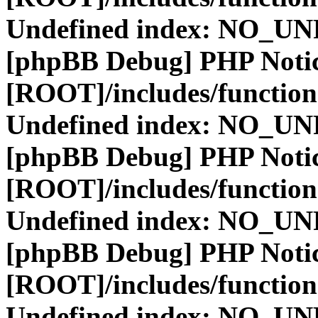
Undefined index: NO_
[phpBB Debug] PHP Noti
[ROOT]/includes/function
Undefined index: NO_
[phpBB Debug] PHP Noti
[ROOT]/includes/function
Undefined index: NO_
[phpBB Debug] PHP Noti
[ROOT]/includes/function
Undefined index: NO_