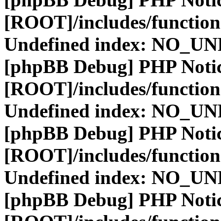
[ROOT]/includes/function
Undefined index: NO_
[phpBB Debug] PHP Noti
[ROOT]/includes/function
Undefined index: NO_
[phpBB Debug] PHP Noti
[ROOT]/includes/function
Undefined index: NO_
[phpBB Debug] PHP Noti