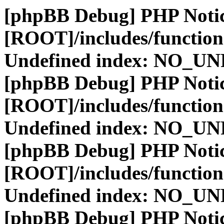
[phpBB Debug] PHP Noti
[ROOT]/includes/function
Undefined index: NO_
[phpBB Debug] PHP Noti
[ROOT]/includes/function
Undefined index: NO_
[phpBB Debug] PHP Noti
[ROOT]/includes/function
Undefined index: NO_
[phpBB Debug] PHP Noti