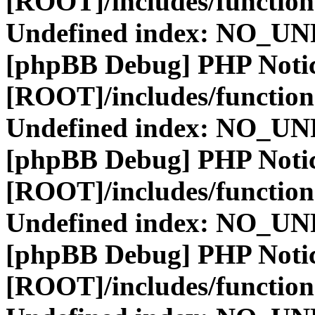
[ROOT]/includes/function
Undefined index: NO_
[phpBB Debug] PHP Noti
[ROOT]/includes/function
Undefined index: NO_
[phpBB Debug] PHP Noti
[ROOT]/includes/function
Undefined index: NO_
[phpBB Debug] PHP Noti
[ROOT]/includes/function