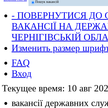
Пошук вакансій
- ПОВЕРНУТИСЯ ДО
ВАКАНСІЇ НА ДЕРЖ
ЧЕРНІГІВСЬКІЙ ОБЛА
Изменить размер шриф
FAQ
Вход
Текущее время: 10 авг 202
вакансії державних служ