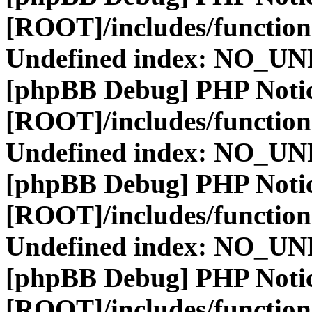
[ROOT]/includes/function
Undefined index: NO_
[phpBB Debug] PHP Noti
[ROOT]/includes/function
Undefined index: NO_
[phpBB Debug] PHP Noti
[ROOT]/includes/function
Undefined index: NO_
[phpBB Debug] PHP Noti
[ROOT]/includes/function