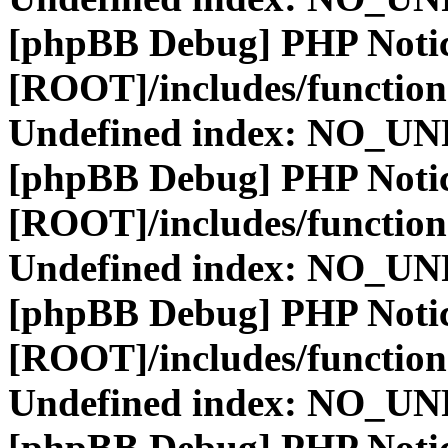
[phpBB Debug] PHP Noti
[ROOT]/includes/function
Undefined index: NO_
[phpBB Debug] PHP Noti
[ROOT]/includes/function
Undefined index: NO_
[phpBB Debug] PHP Noti
[ROOT]/includes/function
Undefined index: NO_
[phpBB Debug] PHP Noti