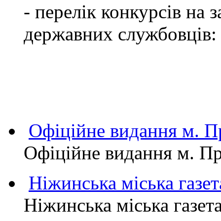
- перелік конкурсів на
державних службовців:
Офіційне видання м.
Офіційне видання м. 
Ніжинська міська газет
Ніжинська міська газет