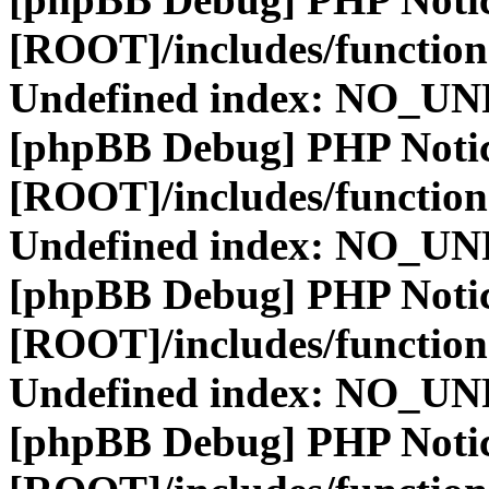
[ROOT]/includes/function
Undefined index: NO_
[phpBB Debug] PHP Noti
[ROOT]/includes/function
Undefined index: NO_
[phpBB Debug] PHP Noti
[ROOT]/includes/function
Undefined index: NO_
[phpBB Debug] PHP Noti