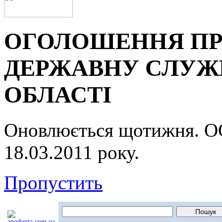
ОГОЛОШЕННЯ ПР
ДЕРЖАВНУ СЛУЖБ
ОБЛАСТІ
Оновлюється щотижня.
18.03.2011 року.
Пропустить