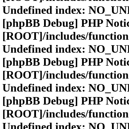
Undefined index: NO_
[phpBB Debug] PHP Noti
[ROOT]/includes/function
Undefined index: NO_
[phpBB Debug] PHP Noti
[ROOT]/includes/function
Undefined index: NO_
[phpBB Debug] PHP Noti
[ROOT]/includes/function
Undefined index: NO_