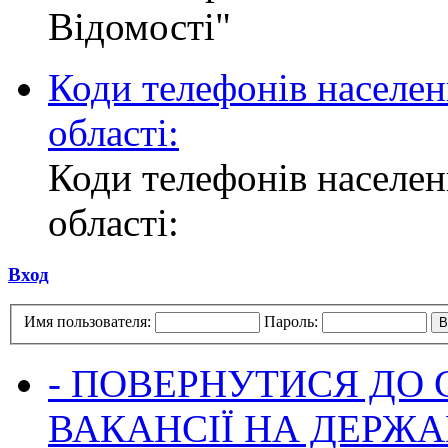
Відомості"
Коди телефонів населен
області:
Коди телефонів населен
області:
Вход
Имя пользователя:
Пароль:
- ПОВЕРНУТИСЯ ДО
ВАКАНСІЇ НА ДЕРЖ