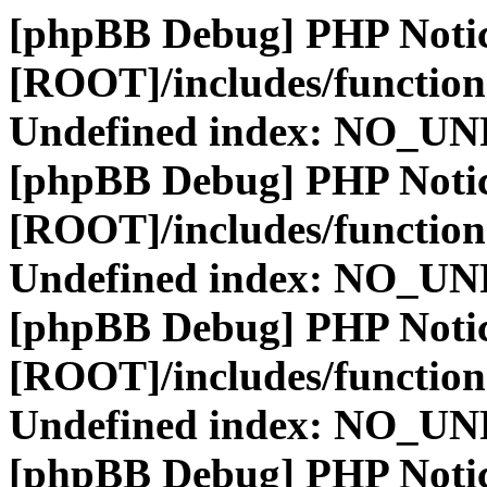
[phpBB Debug] PHP Noti
[ROOT]/includes/function
Undefined index: NO_
[phpBB Debug] PHP Noti
[ROOT]/includes/function
Undefined index: NO_
[phpBB Debug] PHP Noti
[ROOT]/includes/function
Undefined index: NO_
[phpBB Debug] PHP Noti