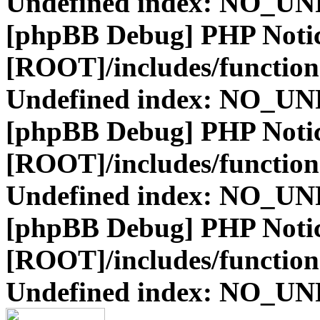
Undefined index: NO_
[phpBB Debug] PHP Noti
[ROOT]/includes/function
Undefined index: NO_
[phpBB Debug] PHP Noti
[ROOT]/includes/function
Undefined index: NO_
[phpBB Debug] PHP Noti
[ROOT]/includes/function
Undefined index: NO_