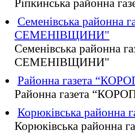
Ріпкинська районна г
Семенівська районна 
СЕМЕНІВЩИНИ"
Семенівська районна г
СЕМЕНІВЩИНИ"
Районна газета “КО
Районна газета “КОР
Корюківська районна 
Корюківська районна г