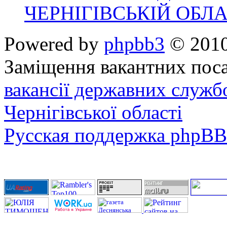
ЧЕРНІГІВСЬКІЙ ОБЛА
Powered by
phpbb3
© 2010
Заміщення вакантних поса
вакансії державних служб
Чернігівської області
Русская поддержка phpBB