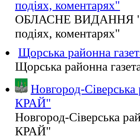
подіях, коментарях"
ОБЛАСНЕ ВИДАННЯ "
подіях, коментарях"
Щорська районна газет
Щорська районна газет
Новгород-Сіверська
КРАЙ"
Новгород-Сіверська р
КРАЙ"