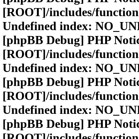
[ROOT]/includes/function
Undefined index: NO_
[phpBB Debug] PHP Noti
[ROOT]/includes/function
Undefined index: NO_
[phpBB Debug] PHP Noti
[ROOT]/includes/function
Undefined index: NO_
[phpBB Debug] PHP Noti
[ROOT]/includes/function