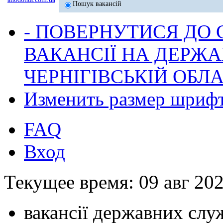
Пошук вакансій
- ПОВЕРНУТИСЯ ДО
ВАКАНСІЇ НА ДЕРЖ
ЧЕРНІГІВСЬКІЙ ОБЛА
Изменить размер шриф
FAQ
Вход
Текущее время: 09 авг 202
вакансії державних служ