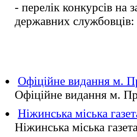
- перелік конкурсів на
державних службовців:
Офіційне видання м.
Офіційне видання м. 
Ніжинська міська газет
Ніжинська міська газет