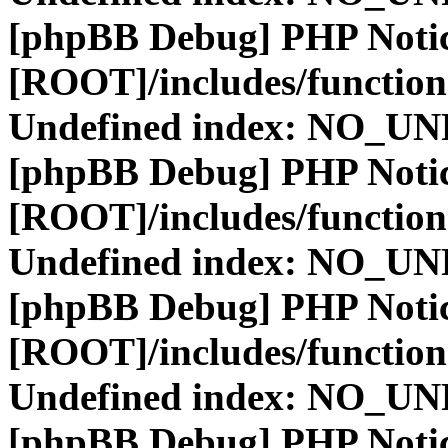
[phpBB Debug] PHP Noti
[ROOT]/includes/function
Undefined index: NO_
[phpBB Debug] PHP Noti
[ROOT]/includes/function
Undefined index: NO_
[phpBB Debug] PHP Noti
[ROOT]/includes/function
Undefined index: NO_
[phpBB Debug] PHP Noti