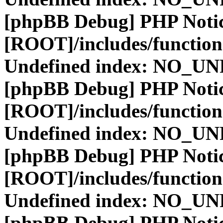
[phpBB Debug] PHP Noti
[ROOT]/includes/function
Undefined index: NO_
[phpBB Debug] PHP Noti
[ROOT]/includes/function
Undefined index: NO_
[phpBB Debug] PHP Noti
[ROOT]/includes/function
Undefined index: NO_
[phpBB Debug] PHP Noti