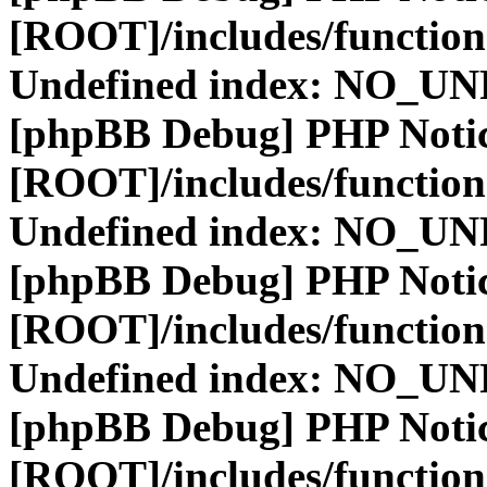
[ROOT]/includes/function
Undefined index: NO_
[phpBB Debug] PHP Noti
[ROOT]/includes/function
Undefined index: NO_
[phpBB Debug] PHP Noti
[ROOT]/includes/function
Undefined index: NO_
[phpBB Debug] PHP Noti
[ROOT]/includes/function