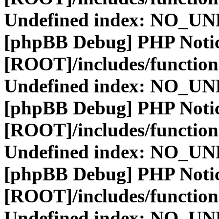
Undefined index: NO_
[phpBB Debug] PHP Noti
[ROOT]/includes/function
Undefined index: NO_
[phpBB Debug] PHP Noti
[ROOT]/includes/function
Undefined index: NO_
[phpBB Debug] PHP Noti
[ROOT]/includes/function
Undefined index: NO_