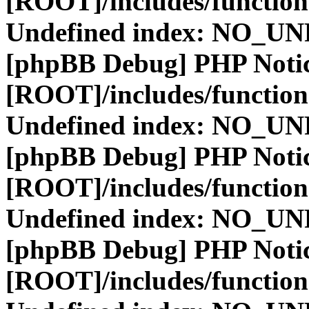
[ROOT]/includes/function
Undefined index: NO_
[phpBB Debug] PHP Noti
[ROOT]/includes/function
Undefined index: NO_
[phpBB Debug] PHP Noti
[ROOT]/includes/function
Undefined index: NO_
[phpBB Debug] PHP Noti
[ROOT]/includes/function