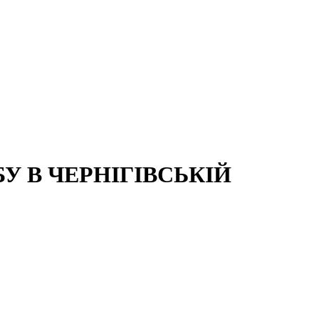
 В ЧЕРНІГІВСЬКІЙ