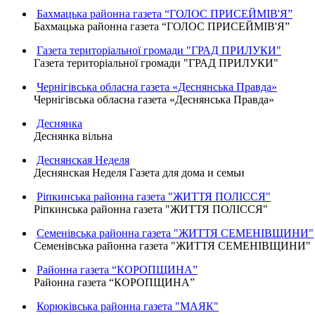
Бахмацька районна газета “ГОЛОС ПРИСЕЙМІВ'Я”
Бахмацька районна газета “ГОЛОС ПРИСЕЙМІВ'Я”
Газета територіальної громади "ГРАД ПРИЛУКИ"
Газета територіальної громади "ГРАД ПРИЛУКИ"
Чернігівська обласна газета «Деснянська Правда»
Чернігівська обласна газета «Деснянська Правда»
Деснянка
Деснянка вільна
Деснянская Неделя
Деснянская Неделя Газета для дома и семьи
Ріпкинська районна газета "ЖИТТЯ ПОЛІССЯ"
Ріпкинська районна газета "ЖИТТЯ ПОЛІССЯ"
Семенівська районна газета "ЖИТТЯ СЕМЕНІВЩИНИ"
Семенівська районна газета "ЖИТТЯ СЕМЕНІВЩИНИ"
Районна газета “КОРОПЩИНА”
Районна газета “КОРОПЩИНА”
Корюківська районна газета "МАЯК"