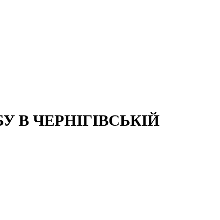
 В ЧЕРНІГІВСЬКІЙ