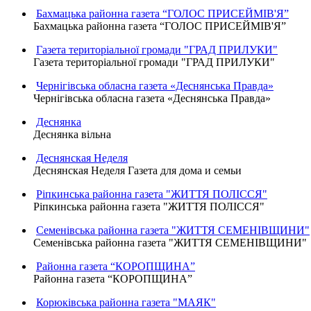
Бахмацька районна газета “ГОЛОС ПРИСЕЙМІВ'Я”
Бахмацька районна газета “ГОЛОС ПРИСЕЙМІВ'Я”
Газета територіальної громади "ГРАД ПРИЛУКИ"
Газета територіальної громади "ГРАД ПРИЛУКИ"
Чернігівська обласна газета «Деснянська Правда»
Чернігівська обласна газета «Деснянська Правда»
Деснянка
Деснянка вільна
Деснянская Неделя
Деснянская Неделя Газета для дома и семьи
Ріпкинська районна газета "ЖИТТЯ ПОЛІССЯ"
Ріпкинська районна газета "ЖИТТЯ ПОЛІССЯ"
Семенівська районна газета "ЖИТТЯ СЕМЕНІВЩИНИ"
Семенівська районна газета "ЖИТТЯ СЕМЕНІВЩИНИ"
Районна газета “КОРОПЩИНА”
Районна газета “КОРОПЩИНА”
Корюківська районна газета "МАЯК"